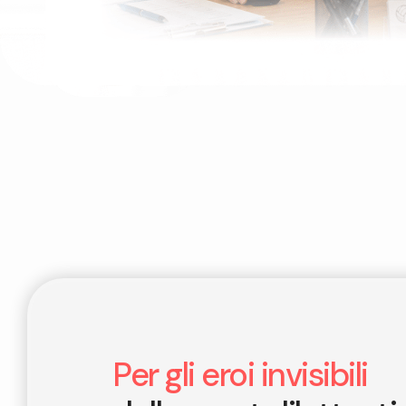
Per gli eroi invisibili