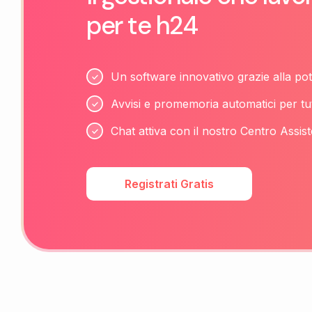
per te h24
Un software innovativo grazie alla pot
Avvisi e promemoria automatici per tu
Chat attiva con il nostro Centro Assist
Registrati Gratis