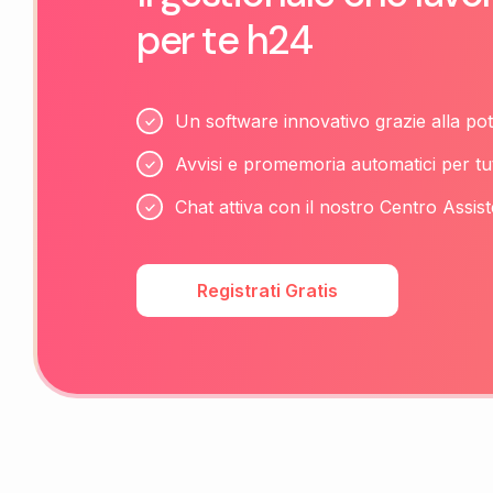
per te h24
Un software innovativo grazie alla pot
Avvisi e promemoria automatici per tu
Chat attiva con il nostro Centro Assist
Registrati Gratis