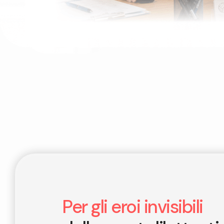
Per gli eroi invisibili