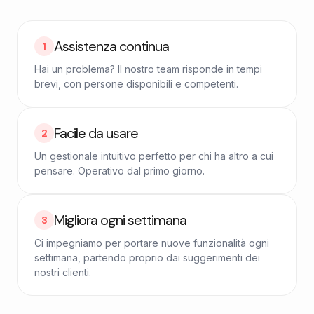
Assistenza continua
1
Hai un problema? Il nostro team risponde in tempi
brevi, con persone disponibili e competenti.
Facile da usare
2
Un gestionale intuitivo perfetto per chi ha altro a cui
pensare. Operativo dal primo giorno.
Migliora ogni settimana
3
Ci impegniamo per portare nuove funzionalità ogni
settimana, partendo proprio dai suggerimenti dei
nostri clienti.