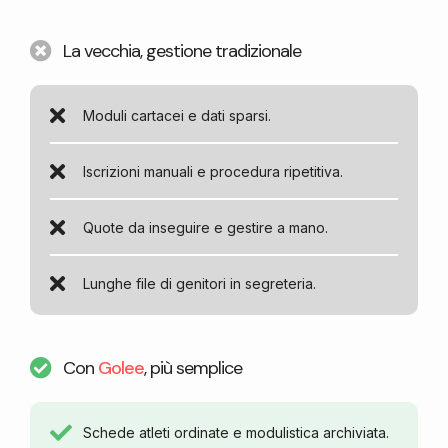
La vecchia, gestione tradizionale
Moduli cartacei e dati sparsi.
Iscrizioni manuali e procedura ripetitiva.
Quote da inseguire e gestire a mano.
Lunghe file di genitori in segreteria.
Con
Golee
, più semplice
Schede atleti ordinate e modulistica archiviata.