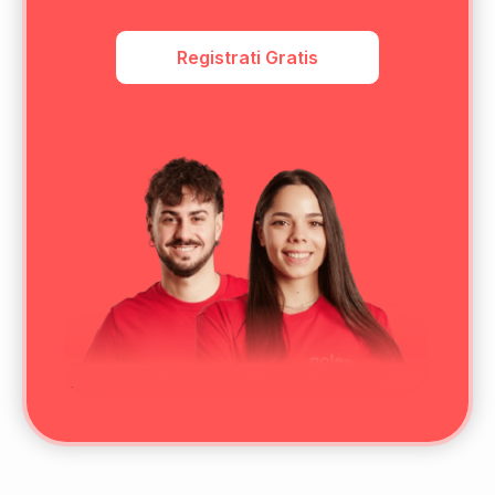
Registrati Gratis