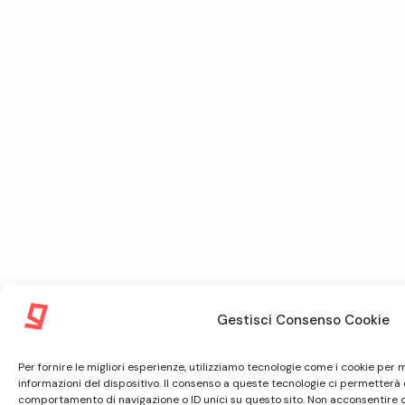
Gestisci Consenso Cookie
Per fornire le migliori esperienze, utilizziamo tecnologie come i cookie pe
informazioni del dispositivo. Il consenso a queste tecnologie ci permetterà 
comportamento di navigazione o ID unici su questo sito. Non acconsentire o r