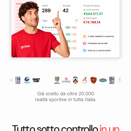
Già scelto da oltre 20.000
realtà sportive in tutta Italia.
Tutto sotto controllo
in un