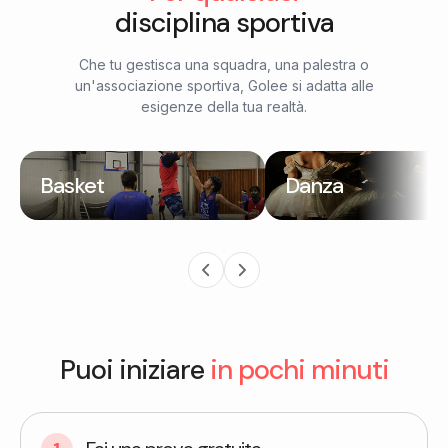
disciplina sportiva
Che tu gestisca una squadra, una palestra o
un'associazione sportiva, Golee si adatta alle
esigenze della tua realtà.
Basket
Danza
Puoi iniziare
in pochi minuti