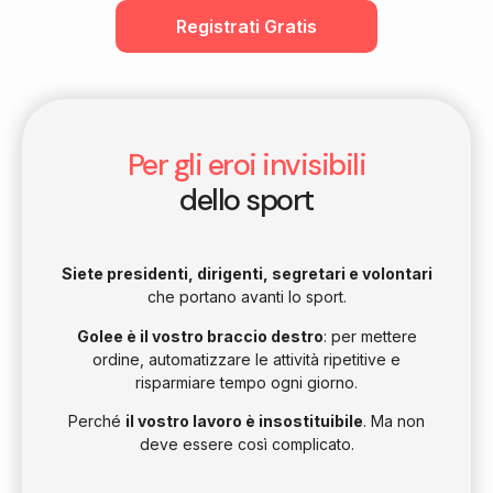
Registrati Gratis
Per gli eroi invisibili
dello sport
Siete presidenti, dirigenti, segretari e volontari
che portano avanti lo sport.
Golee è il vostro braccio destro
: per mettere
ordine, automatizzare le attività ripetitive e
risparmiare tempo ogni giorno.
Perché
il vostro lavoro è insostituibile
. Ma non
deve essere così complicato.