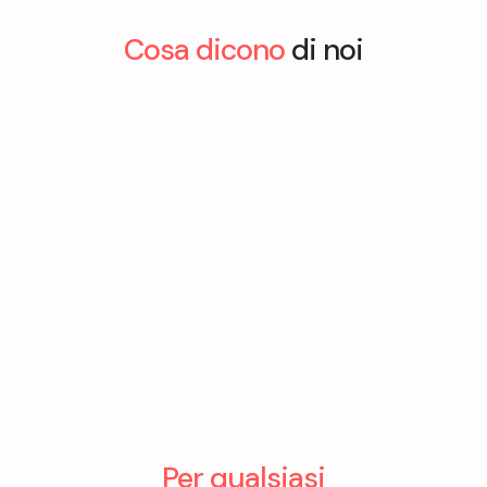
Cosa dicono
di noi
Per qualsiasi