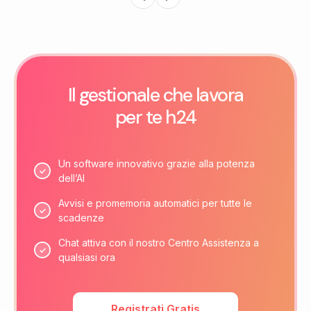
Il gestionale che lavora
per te h24
Un software innovativo grazie alla potenza
dell’AI
Avvisi e promemoria automatici per tutte le
scadenze
Chat attiva con il nostro Centro Assistenza a
qualsiasi ora
Registrati Gratis