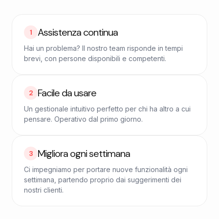
Assistenza continua
1
Hai un problema? Il nostro team risponde in tempi
brevi, con persone disponibili e competenti.
Facile da usare
2
Un gestionale intuitivo perfetto per chi ha altro a cui
pensare. Operativo dal primo giorno.
Migliora ogni settimana
3
Ci impegniamo per portare nuove funzionalità ogni
settimana, partendo proprio dai suggerimenti dei
nostri clienti.