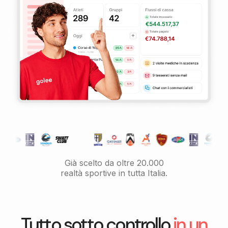
Già scelto da oltre 20.000
realtà sportive in tutta Italia.
Tutto sotto controllo
in un