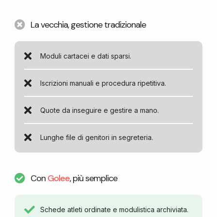
La vecchia, gestione tradizionale
Moduli cartacei e dati sparsi.
Iscrizioni manuali e procedura ripetitiva.
Quote da inseguire e gestire a mano.
Lunghe file di genitori in segreteria.
Con
Golee
, più semplice
Schede atleti ordinate e modulistica archiviata.