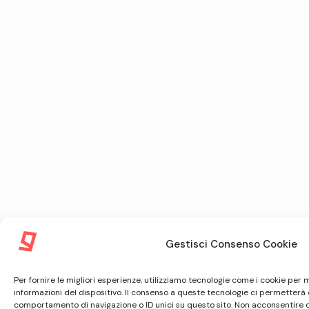
Gestisci Consenso Cookie
Per fornire le migliori esperienze, utilizziamo tecnologie come i cookie pe
informazioni del dispositivo. Il consenso a queste tecnologie ci permetterà 
comportamento di navigazione o ID unici su questo sito. Non acconsentire o r