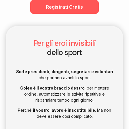
Registrati Gratis
Per gli eroi invisibili
dello sport
Siete presidenti, dirigenti, segretari e volontari
che portano avanti lo sport.
Golee è il vostro braccio destro
: per mettere
ordine, automatizzare le attività ripetitive e
risparmiare tempo ogni giorno.
Perché
il vostro lavoro è insostituibile
. Ma non
deve essere così complicato.