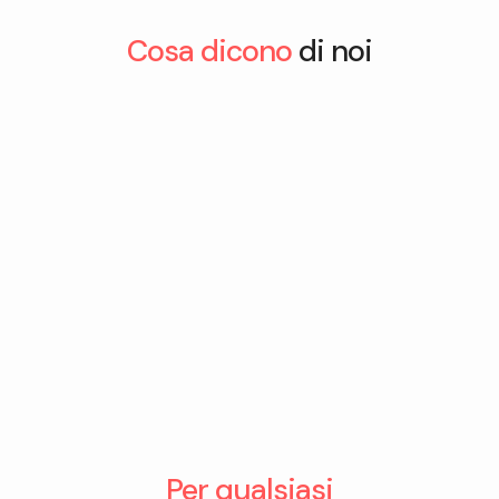
Cosa dicono
di noi
Per qualsiasi