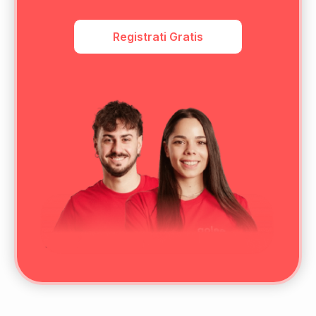
Registrati Gratis