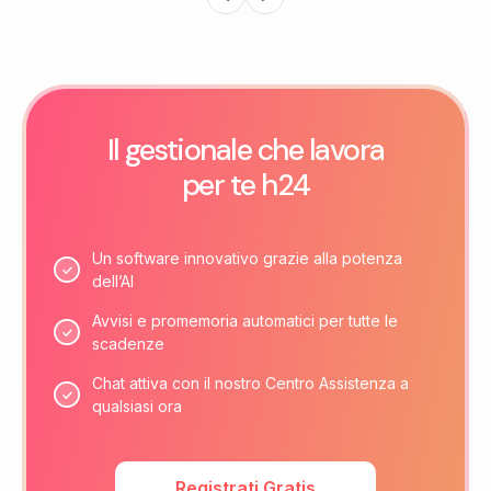
Il gestionale che lavora
per te h24
Un software innovativo grazie alla potenza
dell’AI
Avvisi e promemoria automatici per tutte le
scadenze
Chat attiva con il nostro Centro Assistenza a
qualsiasi ora
Registrati Gratis