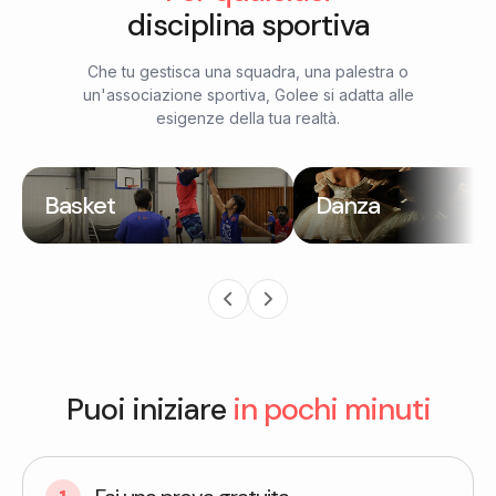
disciplina sportiva
Che tu gestisca una squadra, una palestra o
un'associazione sportiva, Golee si adatta alle
esigenze della tua realtà.
Basket
Danza
Puoi iniziare
in pochi minuti