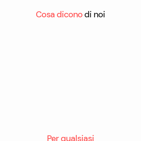
Cosa dicono
di noi
Per qualsiasi