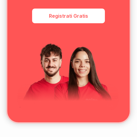
Registrati Gratis