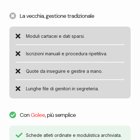
La vecchia, gestione tradizionale
Moduli cartacei e dati sparsi.
Iscrizioni manuali e procedura ripetitiva.
Quote da inseguire e gestire a mano.
Lunghe file di genitori in segreteria.
Con
Golee
, più semplice
Schede atleti ordinate e modulistica archiviata.