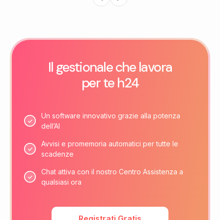
Il gestionale che lavora
per te h24
Un software innovativo grazie alla potenza
dell’AI
Avvisi e promemoria automatici per tutte le
scadenze
Chat attiva con il nostro Centro Assistenza a
qualsiasi ora
Registrati Gratis