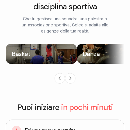
disciplina sportiva
Che tu gestisca una squadra, una palestra o
un'associazione sportiva, Golee si adatta alle
esigenze della tua realtà.
Basket
Danza
Puoi iniziare
in pochi minuti