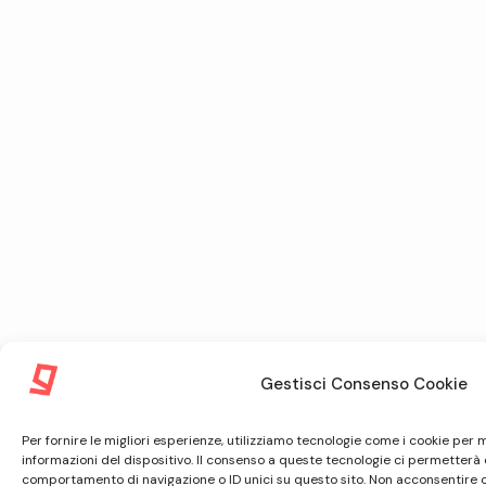
Gestisci Consenso Cookie
Per fornire le migliori esperienze, utilizziamo tecnologie come i cookie pe
informazioni del dispositivo. Il consenso a queste tecnologie ci permetterà 
comportamento di navigazione o ID unici su questo sito. Non acconsentire o r