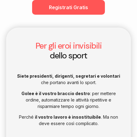
Registrati Gratis
Per gli eroi invisibili
dello sport
Siete presidenti, dirigenti, segretari e volontari
che portano avanti lo sport.
Golee è il vostro braccio destro
: per mettere
ordine, automatizzare le attività ripetitive e
risparmiare tempo ogni giorno.
Perché
il vostro lavoro è insostituibile
. Ma non
deve essere così complicato.