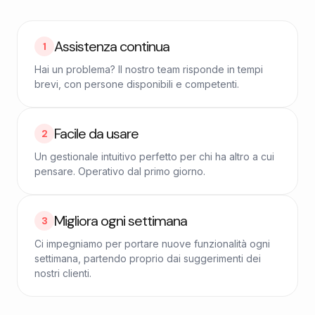
Assistenza continua
1
Hai un problema? Il nostro team risponde in tempi
brevi, con persone disponibili e competenti.
Facile da usare
2
Un gestionale intuitivo perfetto per chi ha altro a cui
pensare. Operativo dal primo giorno.
Migliora ogni settimana
3
Ci impegniamo per portare nuove funzionalità ogni
settimana, partendo proprio dai suggerimenti dei
nostri clienti.