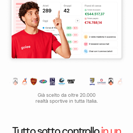
Già scelto da oltre 20.000
realtà sportive in tutta Italia.
Tutto sotto controllo
in un