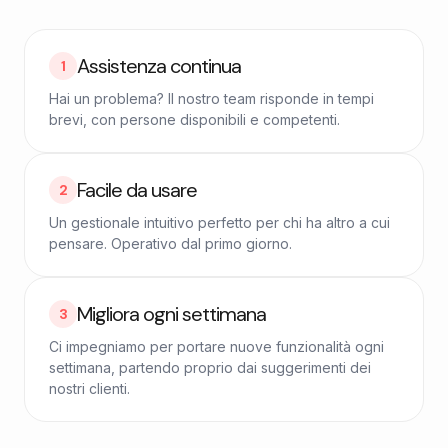
Assistenza continua
1
Hai un problema? Il nostro team risponde in tempi
brevi, con persone disponibili e competenti.
Facile da usare
2
Un gestionale intuitivo perfetto per chi ha altro a cui
pensare. Operativo dal primo giorno.
Migliora ogni settimana
3
Ci impegniamo per portare nuove funzionalità ogni
settimana, partendo proprio dai suggerimenti dei
nostri clienti.