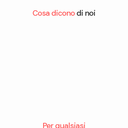
Cosa dicono
di noi
Per qualsiasi