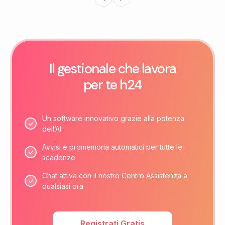
Il gestionale che lavora
per te h24
Un software innovativo grazie alla potenza
dell’AI
Avvisi e promemoria automatici per tutte le
scadenze
Chat attiva con il nostro Centro Assistenza a
qualsiasi ora
Registrati Gratis