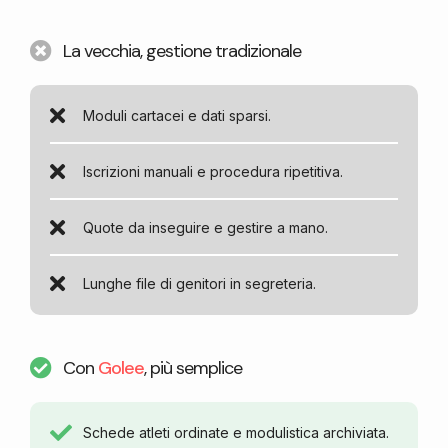
La vecchia, gestione tradizionale
Moduli cartacei e dati sparsi.
Iscrizioni manuali e procedura ripetitiva.
Quote da inseguire e gestire a mano.
Lunghe file di genitori in segreteria.
Con
Golee
, più semplice
Schede atleti ordinate e modulistica archiviata.