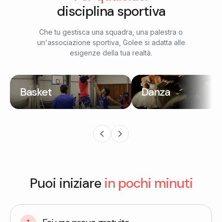
disciplina sportiva
Che tu gestisca una squadra, una palestra o
un'associazione sportiva, Golee si adatta alle
esigenze della tua realtà.
Basket
Danza
Puoi iniziare
in pochi minuti