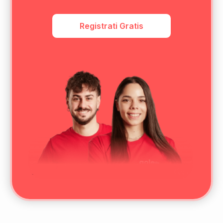
Registrati Gratis