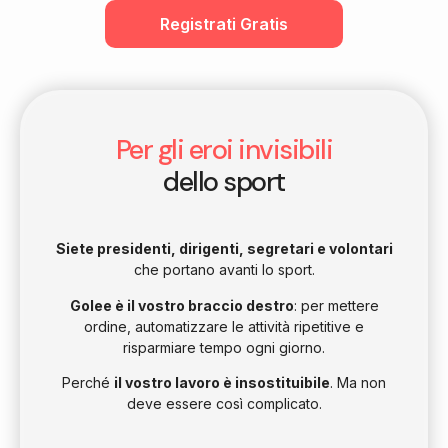
Registrati Gratis
Per gli eroi invisibili
dello sport
Siete presidenti, dirigenti, segretari e volontari
che portano avanti lo sport.
Golee è il vostro braccio destro
: per mettere
ordine, automatizzare le attività ripetitive e
risparmiare tempo ogni giorno.
Perché
il vostro lavoro è insostituibile
. Ma non
deve essere così complicato.