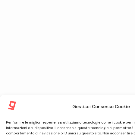
Gestisci Consenso Cookie
Per fornire le migliori esperienze, utilizziamo tecnologie come i cookie pe
informazioni del dispositivo. Il consenso a queste tecnologie ci permetterà 
comportamento di navigazione o ID unici su questo sito. Non acconsentire o r