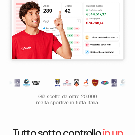
Già scelto da oltre 20.000
realtà sportive in tutta Italia.
Tutto sotto controllo
in un