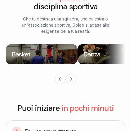
disciplina sportiva
Che tu gestisca una squadra, una palestra o
un'associazione sportiva, Golee si adatta alle
esigenze della tua realtà.
Basket
Danza
Puoi iniziare
in pochi minuti