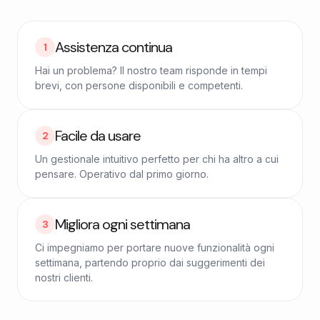
Assistenza continua
1
Hai un problema? Il nostro team risponde in tempi
brevi, con persone disponibili e competenti.
Facile da usare
2
Un gestionale intuitivo perfetto per chi ha altro a cui
pensare. Operativo dal primo giorno.
Migliora ogni settimana
3
Ci impegniamo per portare nuove funzionalità ogni
settimana, partendo proprio dai suggerimenti dei
nostri clienti.