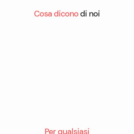
Cosa dicono
di noi
Per qualsiasi