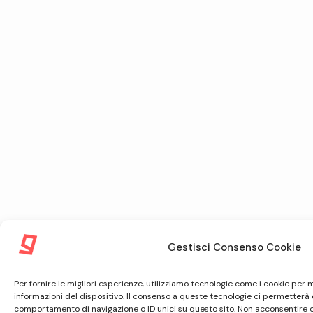
Gestisci Consenso Cookie
Per fornire le migliori esperienze, utilizziamo tecnologie come i cookie pe
informazioni del dispositivo. Il consenso a queste tecnologie ci permetterà 
comportamento di navigazione o ID unici su questo sito. Non acconsentire o r