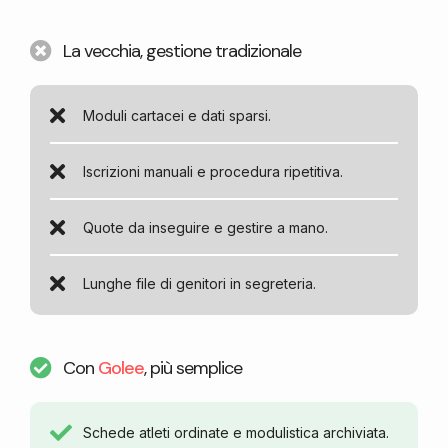
La vecchia, gestione tradizionale
Moduli cartacei e dati sparsi.
Iscrizioni manuali e procedura ripetitiva.
Quote da inseguire e gestire a mano.
Lunghe file di genitori in segreteria.
Con
Golee
, più semplice
Schede atleti ordinate e modulistica archiviata.