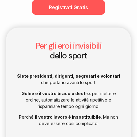
Registrati Gratis
Per gli eroi invisibili
dello sport
Siete presidenti, dirigenti, segretari e volontari
che portano avanti lo sport.
Golee è il vostro braccio destro
: per mettere
ordine, automatizzare le attività ripetitive e
risparmiare tempo ogni giorno.
Perché
il vostro lavoro è insostituibile
. Ma non
deve essere così complicato.