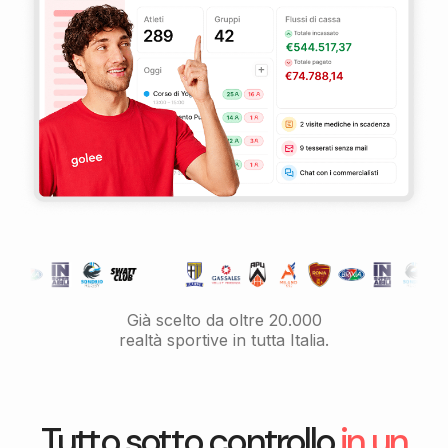
Già scelto da oltre 20.000
realtà sportive in tutta Italia.
Tutto sotto controllo
in un