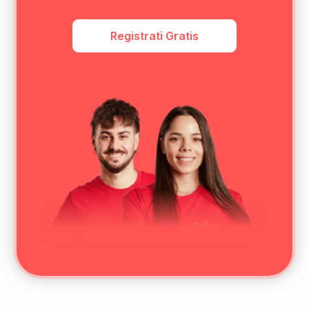
Registrati Gratis