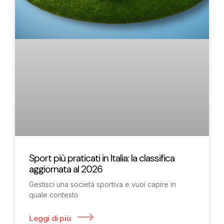
Sport più praticati in Italia: la classifica
aggiornata al 2026
Gestisci una società sportiva e vuoi capire in
quale contesto
Leggi di più