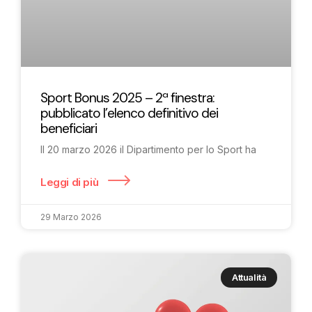
Sport Bonus 2025 – 2ª finestra:
pubblicato l’elenco definitivo dei
beneficiari
Il 20 marzo 2026 il Dipartimento per lo Sport ha
Leggi di più
29 Marzo 2026
Attualità