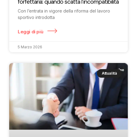
forfettaria: quando scatta l’incompatibilità
Con l’entrata in vigore della riforma del lavoro
sportivo introdotta
Leggi di più
5 Marzo 2026
Attualità