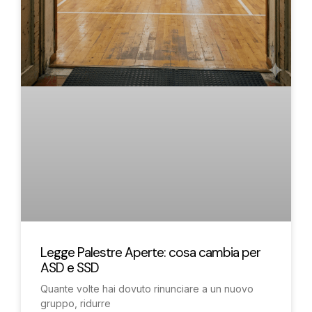
Legge Palestre Aperte: cosa cambia per
ASD e SSD
Quante volte hai dovuto rinunciare a un nuovo
gruppo, ridurre