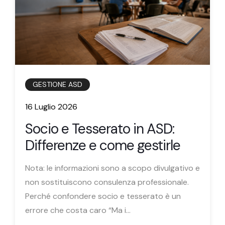
GESTIONE ASD
16 Luglio 2026
Socio e Tesserato in ASD:
Differenze e come gestirle
Nota: le informazioni sono a scopo divulgativo e
non sostituiscono consulenza professionale.
Perché confondere socio e tesserato è un
errore che costa caro “Ma i...