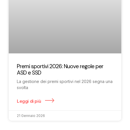
Premi sportivi 2026: Nuove regole per
ASD e SSD
La gestione dei premi sportivi nel 2026 segna una
svolta
Leggi di più
21 Gennaio 2026