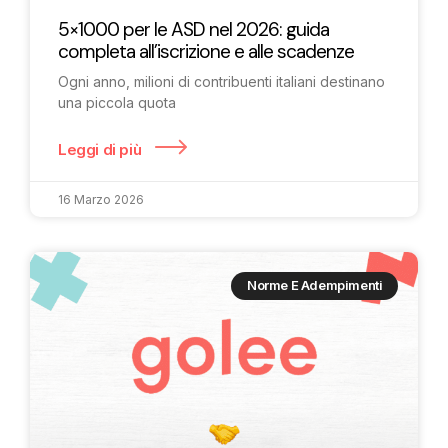
5×1000 per le ASD nel 2026: guida
completa all’iscrizione e alle scadenze
Ogni anno, milioni di contribuenti italiani destinano
una piccola quota
Leggi di più
16 Marzo 2026
Norme E Adempimenti