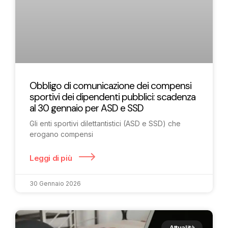
Obbligo di comunicazione dei compensi
sportivi dei dipendenti pubblici: scadenza
al 30 gennaio per ASD e SSD
Gli enti sportivi dilettantistici (ASD e SSD) che
erogano compensi
Leggi di più
30 Gennaio 2026
Attualità