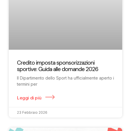
Credito imposta sponsorizzazioni
sportive: Guida alle domande 2026
Il Dipartimento dello Sport ha ufficialmente aperto i
termini per
Leggi di più
23 Febbraio 2026