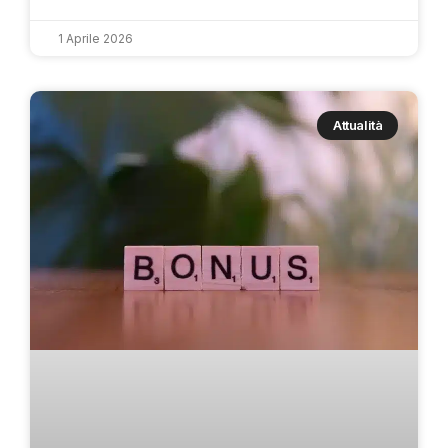
1 Aprile 2026
Attualità