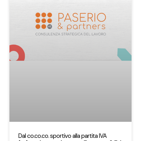
Dal co.co.co. sportivo alla partita IVA