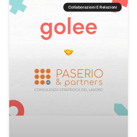
Collaborazioni E Relazioni