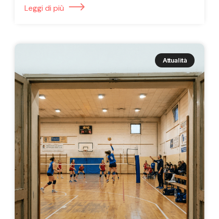
Leggi di più
Attualità