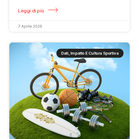
Leggi di più
7 Aprile 2026
Dati, Impatto E Cultura Sportiva