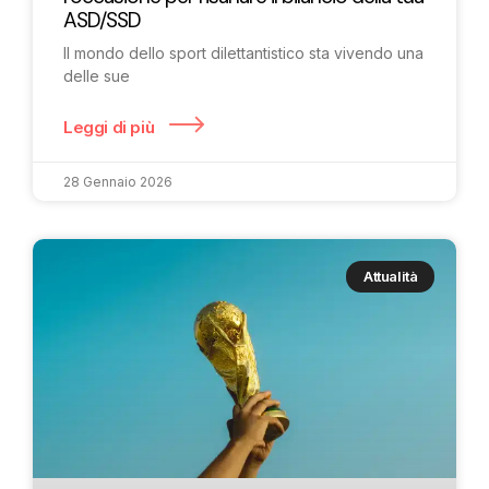
ASD/SSD
Il mondo dello sport dilettantistico sta vivendo una
delle sue
Leggi di più
28 Gennaio 2026
Attualità