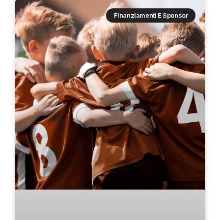
Finanziamenti E Sponsor