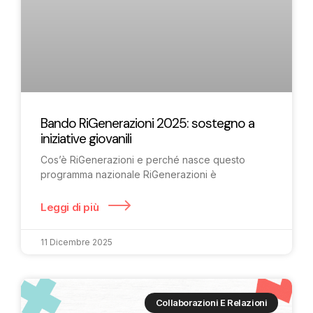
Bando RiGenerazioni 2025: sostegno a
iniziative giovanili
Cos’è RiGenerazioni e perché nasce questo
programma nazionale RiGenerazioni è
Leggi di più
11 Dicembre 2025
Collaborazioni E Relazioni