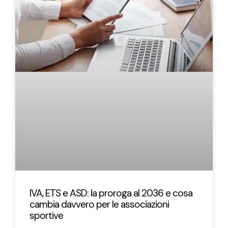
IVA, ETS e ASD: la proroga al 2036 e cosa
cambia davvero per le associazioni
sportive