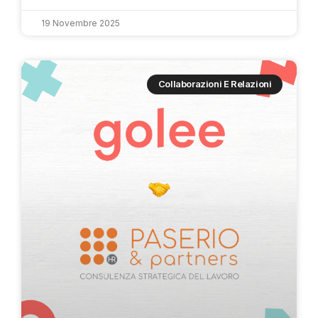
19 Novembre 2025
Collaborazioni E Relazioni