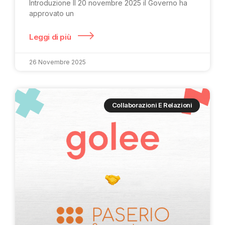
Introduzione Il 20 novembre 2025 il Governo ha
approvato un
Leggi di più
26 Novembre 2025
Collaborazioni E Relazioni