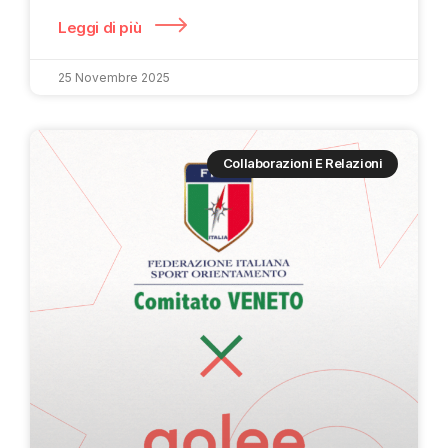
Leggi di più
25 Novembre 2025
Collaborazioni E Relazioni