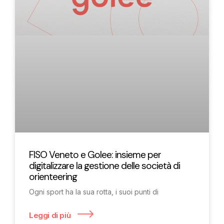
FISO Veneto e Golee: insieme per
digitalizzare la gestione delle società di
orienteering
Ogni sport ha la sua rotta, i suoi punti di
Leggi di più