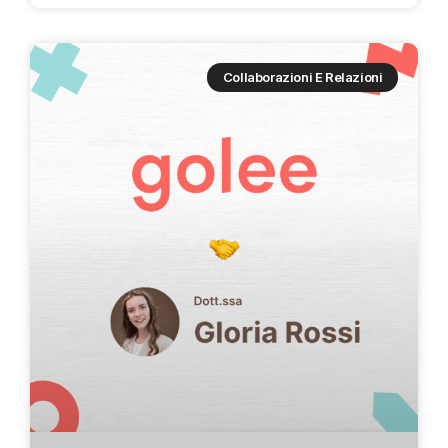
Collaborazioni E Relazioni