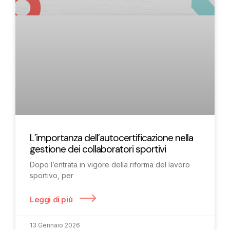
L’importanza dell’autocertificazione nella
gestione dei collaboratori sportivi
Dopo l’entrata in vigore della riforma del lavoro
sportivo, per
Leggi di più
13 Gennaio 2026