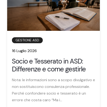
GESTIONE ASD
16 Luglio 2026
Socio e Tesserato in ASD:
Differenze e come gestirle
Nota: le informazioni sono a scopo divulgativo e
non sostituiscono consulenza professionale.
Perché confondere socio e tesserato è un
errore che costa caro “Ma i...