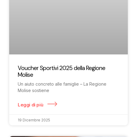
Voucher Sportivi 2025 della Regione
Molise
Un aiuto concreto alle famiglie – La Regione
Molise sostiene
Leggi di più
19 Dicembre 2025