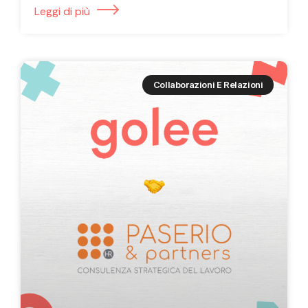
Leggi di più
Collaborazioni E Relazioni