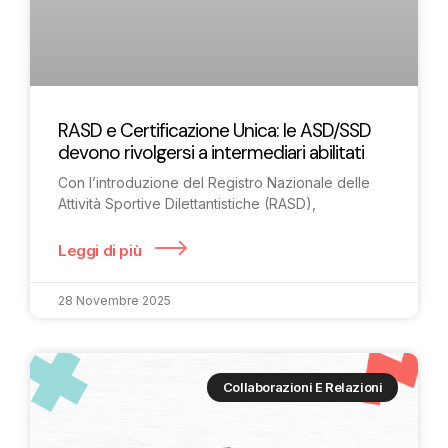
RASD e Certificazione Unica: le ASD/SSD
devono rivolgersi a intermediari abilitati
Con l’introduzione del Registro Nazionale delle
Attività Sportive Dilettantistiche (RASD),
Leggi di più
28 Novembre 2025
Collaborazioni E Relazioni