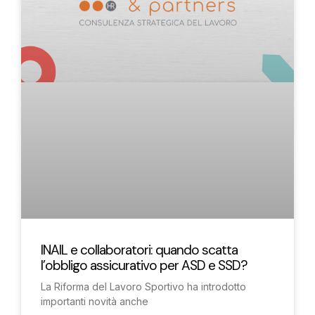
INAIL e collaboratori: quando scatta
l’obbligo assicurativo per ASD e SSD?
La Riforma del Lavoro Sportivo ha introdotto
importanti novità anche