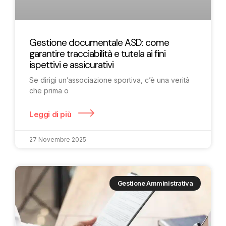
Gestione documentale ASD: come
garantire tracciabilità e tutela ai fini
ispettivi e assicurativi
Se dirigi un’associazione sportiva, c’è una verità
che prima o
Leggi di più
27 Novembre 2025
Gestione Amministrativa