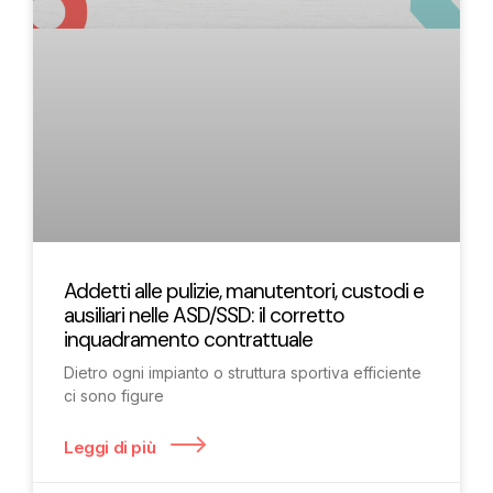
Addetti alle pulizie, manutentori, custodi e
ausiliari nelle ASD/SSD: il corretto
inquadramento contrattuale
Dietro ogni impianto o struttura sportiva efficiente
ci sono figure
Leggi di più