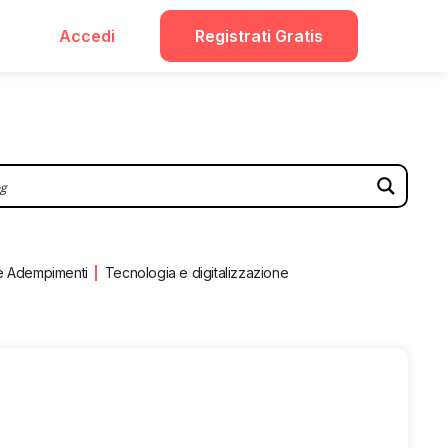
Accedi
Registrati Gratis
e Adempimenti
Tecnologia e digitalizzazione