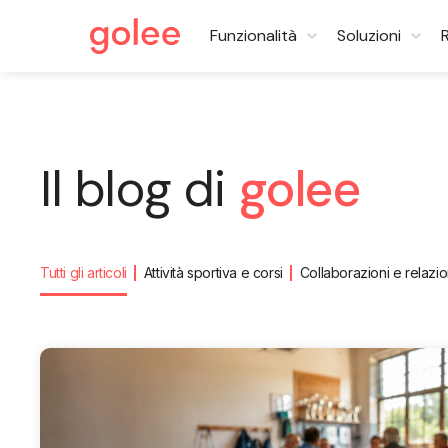
Funzionalità
Soluzioni
Il blog di
golee
Tutti gli articoli
Attività sportiva e corsi
Collaborazioni e relazio