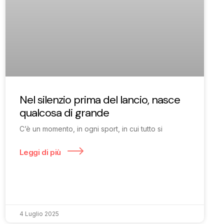
Nel silenzio prima del lancio, nasce
qualcosa di grande
C’è un momento, in ogni sport, in cui tutto si
Leggi di più
4 Luglio 2025