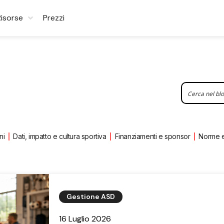
Risorse
Prezzi
ni
Dati, impatto e cultura sportiva
Finanziamenti e sponsor
Norme 
Gestione ASD
16 Luglio 2026