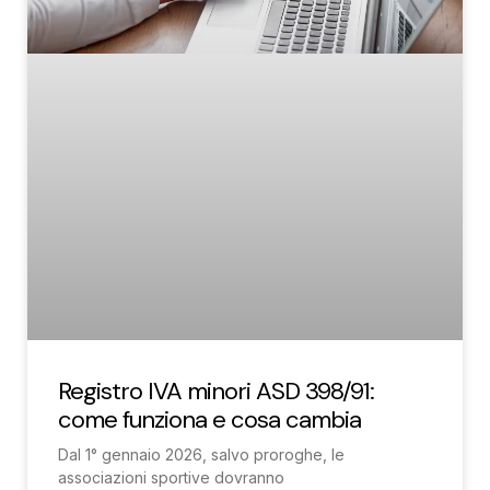
Registro IVA minori ASD 398/91:
come funziona e cosa cambia
Dal 1° gennaio 2026, salvo proroghe, le
associazioni sportive dovranno