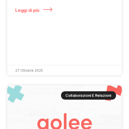
Leggi di più
27 Ottobre 2025
Collaborazioni E Relazioni