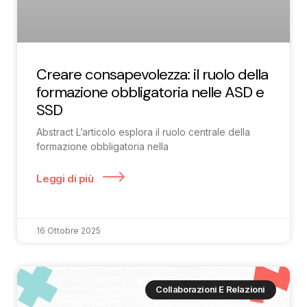
Creare consapevolezza: il ruolo della
formazione obbligatoria nelle ASD e
SSD
Abstract L’articolo esplora il ruolo centrale della
formazione obbligatoria nella
Leggi di più
16 Ottobre 2025
Collaborazioni E Relazioni