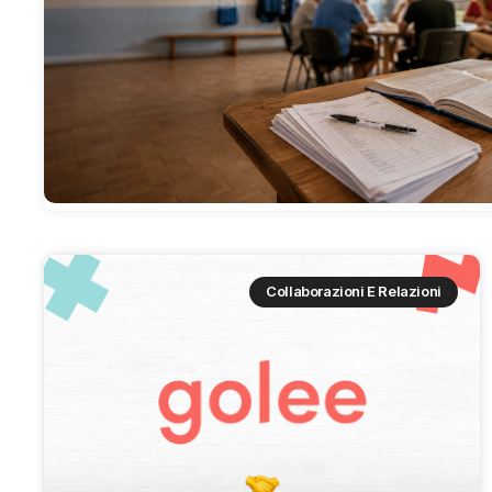
Collaborazioni E Relazioni