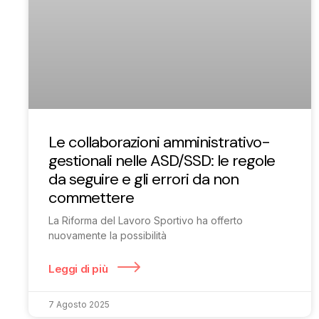
Le collaborazioni amministrativo-
gestionali nelle ASD/SSD: le regole
da seguire e gli errori da non
commettere
La Riforma del Lavoro Sportivo ha offerto
nuovamente la possibilità
Leggi di più
7 Agosto 2025