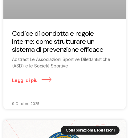
Codice di condotta e regole
interne: come strutturare un
sistema di prevenzione efficace
Abstract Le Associazioni Sportive Dilettantistiche
(ASD) e le Società Sportive
Leggi di più
9 Ottobre 2025
Collaborazioni E Relazioni