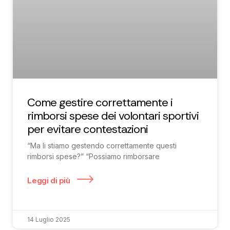
Come gestire correttamente i
rimborsi spese dei volontari sportivi
per evitare contestazioni
“Ma li stiamo gestendo correttamente questi
rimborsi spese?” “Possiamo rimborsare
Leggi di più
14 Luglio 2025