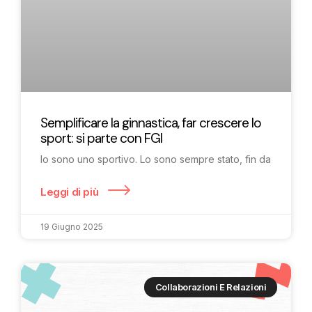
Semplificare la ginnastica, far crescere lo
sport: si parte con FGI
Io sono uno sportivo. Lo sono sempre stato, fin da
Leggi di più
19 Giugno 2025
Collaborazioni E Relazioni