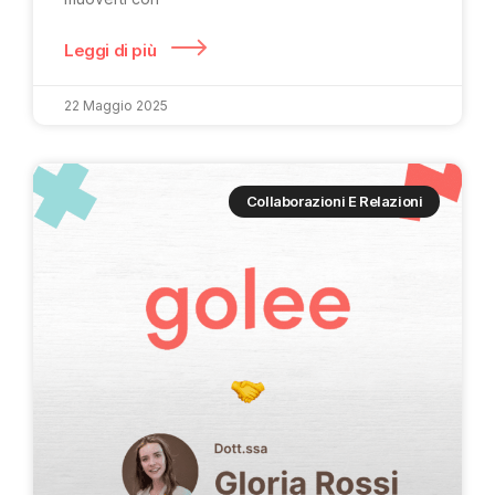
Leggi di più
22 Maggio 2025
Collaborazioni E Relazioni