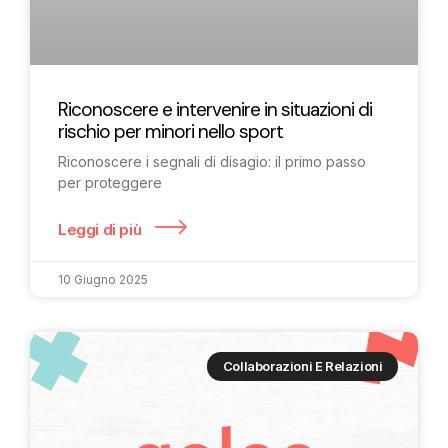
Riconoscere e intervenire in situazioni di
rischio per minori nello sport
Riconoscere i segnali di disagio: il primo passo
per proteggere
Leggi di più
10 Giugno 2025
Collaborazioni E Relazioni