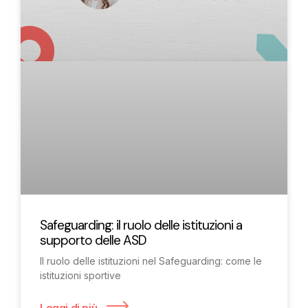
Safeguarding: il ruolo delle istituzioni a
supporto delle ASD
Il ruolo delle istituzioni nel Safeguarding: come le
istituzioni sportive
Leggi di più