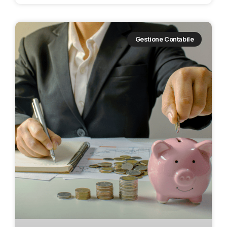
Gestione Contabile