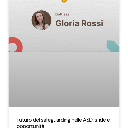
Futuro del safeguarding nelle ASD: sfide e
opportunità