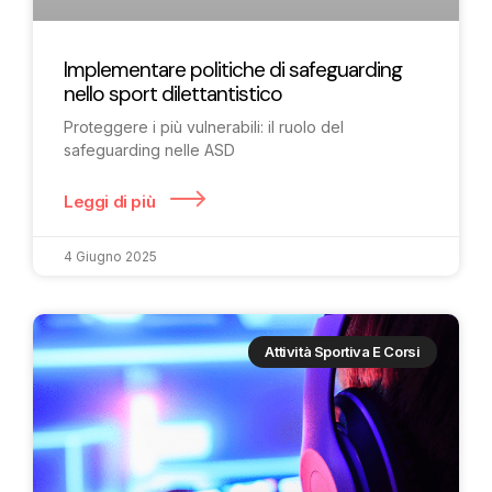
Implementare politiche di safeguarding
nello sport dilettantistico
Proteggere i più vulnerabili: il ruolo del
safeguarding nelle ASD
Leggi di più
4 Giugno 2025
Attività Sportiva E Corsi