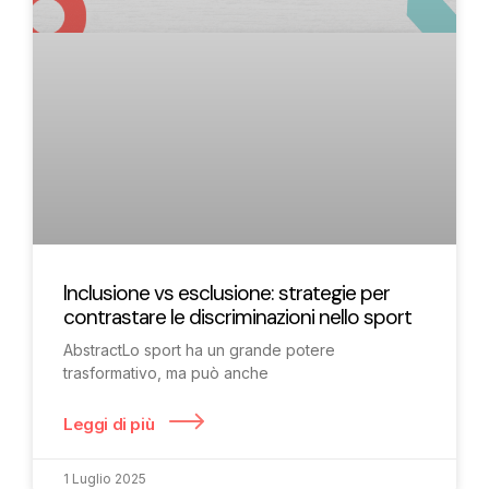
Inclusione vs esclusione: strategie per
contrastare le discriminazioni nello sport
AbstractLo sport ha un grande potere
trasformativo, ma può anche
Leggi di più
1 Luglio 2025