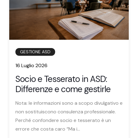
GESTIONE ASD
16 Luglio 2026
Socio e Tesserato in ASD:
Differenze e come gestirle
Nota: le informazioni sono a scopo divulgativo e
non sostituiscono consulenza professionale.
Perché confondere socio e tesserato è un
errore che costa caro “Ma i...