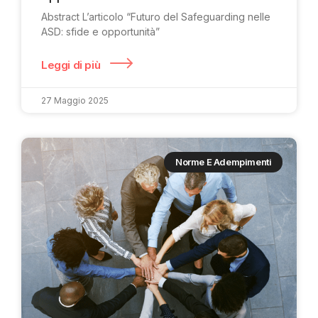
Abstract L’articolo “Futuro del Safeguarding nelle
ASD: sfide e opportunità”
Leggi di più
27 Maggio 2025
Norme E Adempimenti