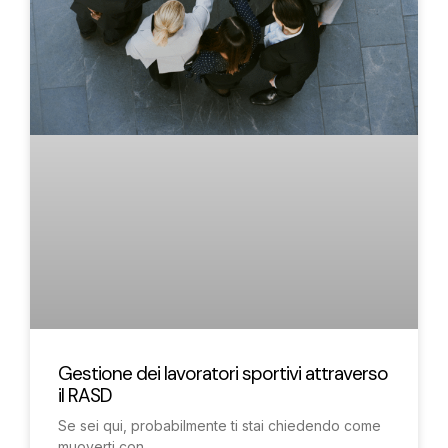
Gestione dei lavoratori sportivi attraverso
il RASD
Se sei qui, probabilmente ti stai chiedendo come
muoverti con