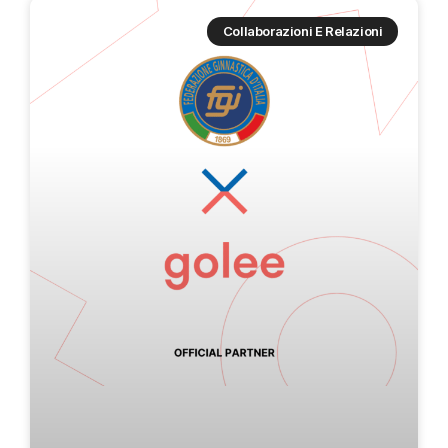
Collaborazioni E Relazioni