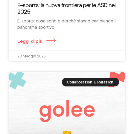
E-sports: la nuova frontiera per le ASD nel
2025
E-sports: cosa sono e perché stanno cambiando il
panorama sportivo
Leggi di più
28 Maggio 2025
Collaborazioni E Relazioni