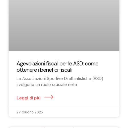
Agevolazioni fiscali per le ASD: come
ottenere i benefici fiscali
Le Associazioni Sportive Dilettantistiche (ASD)
svolgono un ruolo cruciale nella
Leggi di più
27 Giugno 2025