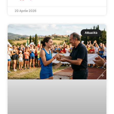
20 Aprile 2026
Attualità