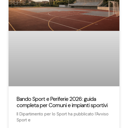
Bando Sport e Periferie 2026: guida
completa per Comuni e impianti sportivi
Il Dipartimento per lo Sport ha pubblicato l’Avviso
Sport e