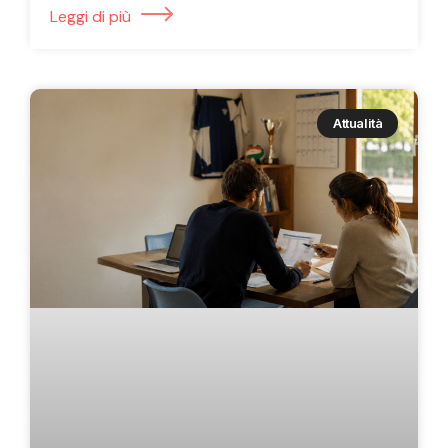
Leggi di più
Attualità