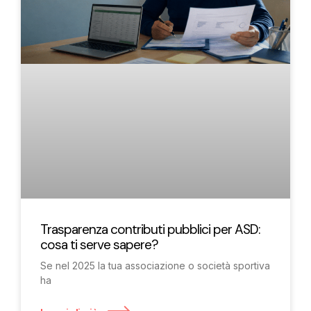
Trasparenza contributi pubblici per ASD:
cosa ti serve sapere?
Se nel 2025 la tua associazione o società sportiva
ha