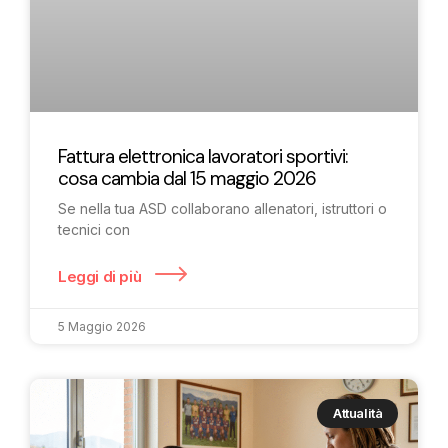
Fattura elettronica lavoratori sportivi:
cosa cambia dal 15 maggio 2026
Se nella tua ASD collaborano allenatori, istruttori o
tecnici con
Leggi di più
5 Maggio 2026
Attualità