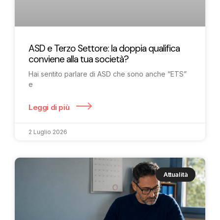
ASD e Terzo Settore: la doppia qualifica
conviene alla tua società?
Hai sentito parlare di ASD che sono anche “ETS”
e
Leggi di più
2 Luglio 2026
Attualità