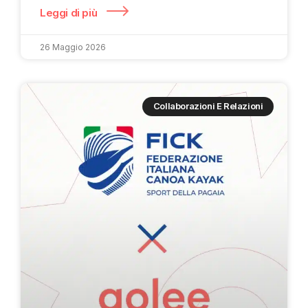
Leggi di più
26 Maggio 2026
Collaborazioni E Relazioni