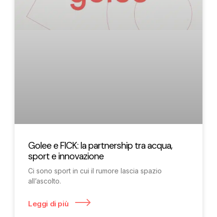
Golee e FICK: la partnership tra acqua,
sport e innovazione
Ci sono sport in cui il rumore lascia spazio
all’ascolto.
Leggi di più