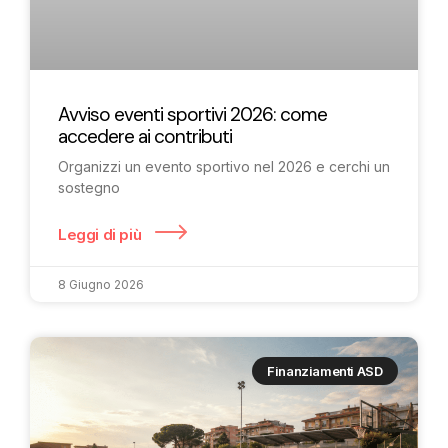
Avviso eventi sportivi 2026: come
accedere ai contributi
Organizzi un evento sportivo nel 2026 e cerchi un
sostegno
Leggi di più
8 Giugno 2026
Finanziamenti ASD