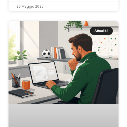
26 Maggio 2026
Attualità