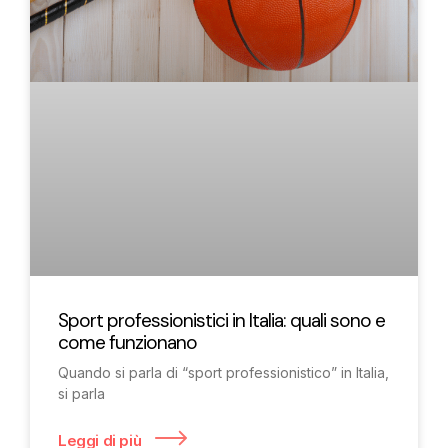
Sport professionistici in Italia: quali sono e
come funzionano
Quando si parla di “sport professionistico” in Italia,
si parla
Leggi di più