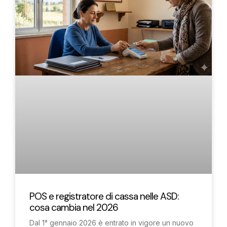
POS e registratore di cassa nelle ASD:
cosa cambia nel 2026
Dal 1° gennaio 2026 è entrato in vigore un nuovo