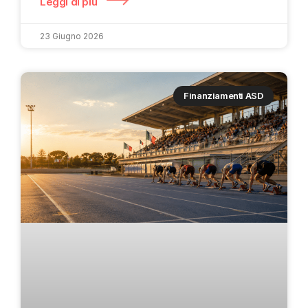
Leggi di più
23 Giugno 2026
Finanziamenti ASD