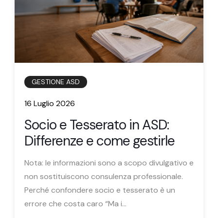
GESTIONE ASD
16 Luglio 2026
Socio e Tesserato in ASD:
Differenze e come gestirle
Nota: le informazioni sono a scopo divulgativo e
non sostituiscono consulenza professionale.
Perché confondere socio e tesserato è un
errore che costa caro “Ma i...