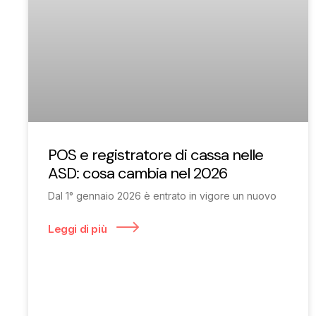
POS e registratore di cassa nelle
ASD: cosa cambia nel 2026
Dal 1° gennaio 2026 è entrato in vigore un nuovo
Leggi di più