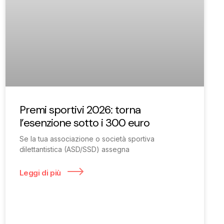
Premi sportivi 2026: torna
l’esenzione sotto i 300 euro
Se la tua associazione o società sportiva
dilettantistica (ASD/SSD) assegna
Leggi di più