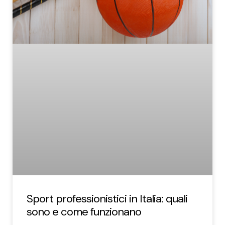
Sport professionistici in Italia: quali
sono e come funzionano