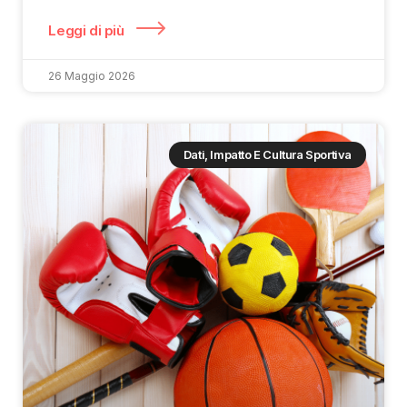
Leggi di più
26 Maggio 2026
Dati, Impatto E Cultura Sportiva