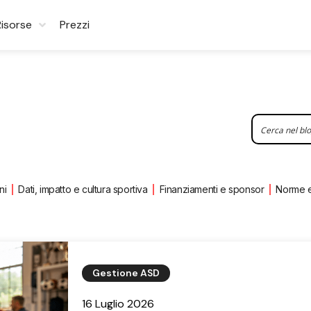
Risorse
Prezzi
ni
Dati, impatto e cultura sportiva
Finanziamenti e sponsor
Norme 
Gestione ASD
16 Luglio 2026