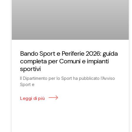
Bando Sport e Periferie 2026: guida
completa per Comuni e impianti
sportivi
Il Dipartimento per lo Sport ha pubblicato l’Avviso
Sport e
Leggi di più