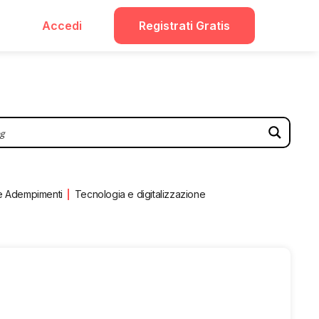
Accedi
Registrati Gratis
e Adempimenti
Tecnologia e digitalizzazione