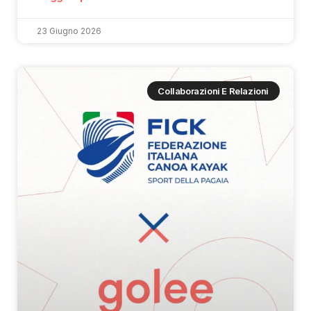
23 Giugno 2026
Collaborazioni E Relazioni