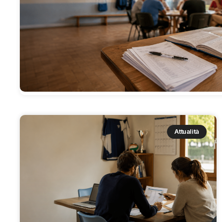
Attualità