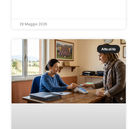
26 Maggio 2026
Attualità