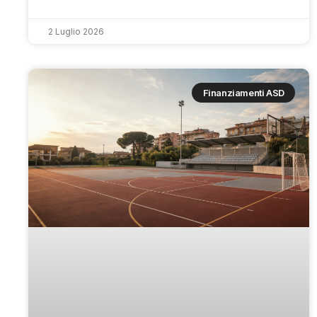
2 Luglio 2026
Finanziamenti ASD