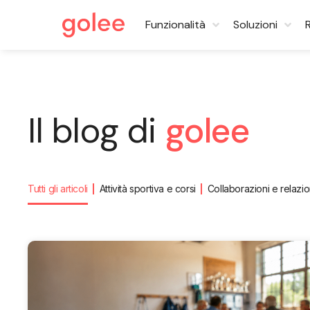
Funzionalità
Soluzioni
Il blog di
golee
Tutti gli articoli
Attività sportiva e corsi
Collaborazioni e relazio