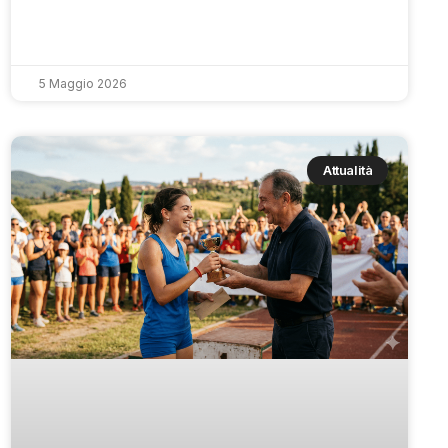
5 Maggio 2026
Attualità