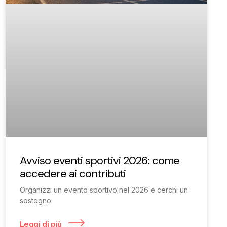
Avviso eventi sportivi 2026: come
accedere ai contributi
Organizzi un evento sportivo nel 2026 e cerchi un
sostegno
Leggi di più