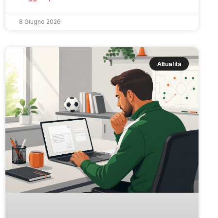
8 Giugno 2026
Attualità