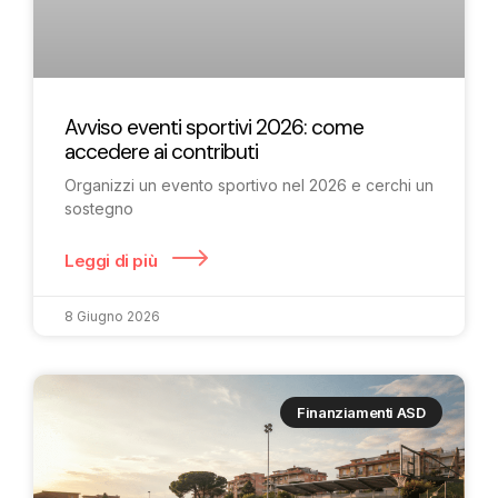
Avviso eventi sportivi 2026: come
accedere ai contributi
Organizzi un evento sportivo nel 2026 e cerchi un
sostegno
Leggi di più
8 Giugno 2026
Finanziamenti ASD