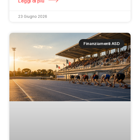
Leggi di più
23 Giugno 2026
Finanziamenti ASD