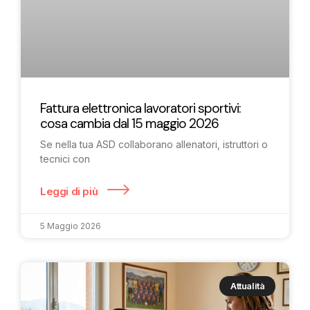
Fattura elettronica lavoratori sportivi:
cosa cambia dal 15 maggio 2026
Se nella tua ASD collaborano allenatori, istruttori o
tecnici con
Leggi di più
5 Maggio 2026
Attualità