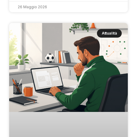
26 Maggio 2026
Attualità