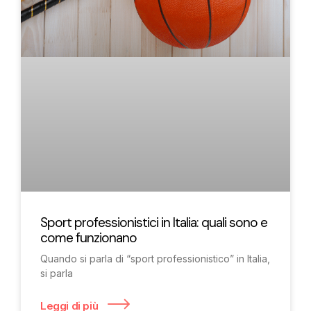
Sport professionistici in Italia: quali sono e
come funzionano
Quando si parla di “sport professionistico” in Italia,
si parla
Leggi di più