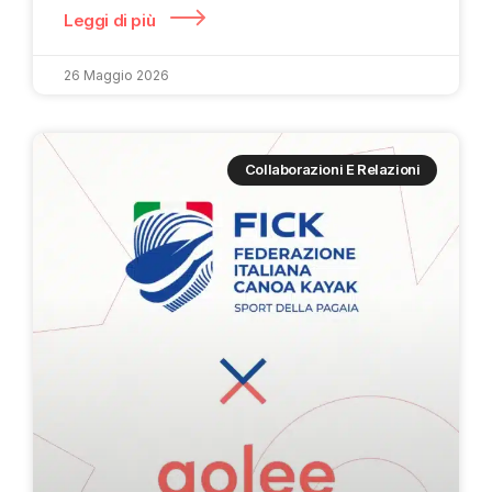
Leggi di più
26 Maggio 2026
Collaborazioni E Relazioni