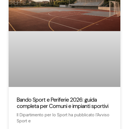
Bando Sport e Periferie 2026: guida
completa per Comuni e impianti sportivi
Il Dipartimento per lo Sport ha pubblicato l’Avviso
Sport e