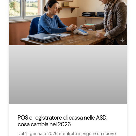
POS e registratore di cassa nelle ASD:
cosa cambia nel 2026
Dal 1° gennaio 2026 è entrato in vigore un nuovo