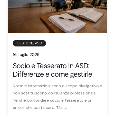
GESTIONE ASD
16 Luglio 2026
Socio e Tesserato in ASD:
Differenze e come gestirle
Nota: le informazioni sono a scopo divulgativo e
non sostituiscono consulenza professionale.
Perché confondere socio e tesserato è un
errore che costa caro “Ma i...