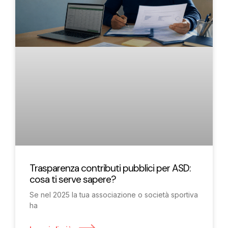
Trasparenza contributi pubblici per ASD:
cosa ti serve sapere?
Se nel 2025 la tua associazione o società sportiva
ha