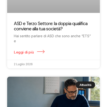
ASD e Terzo Settore: la doppia qualifica
conviene alla tua società?
Hai sentito parlare di ASD che sono anche “ETS”
e
Leggi di più
2 Luglio 2026
Attualità