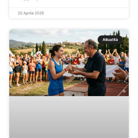
20 Aprile 2026
Attualità