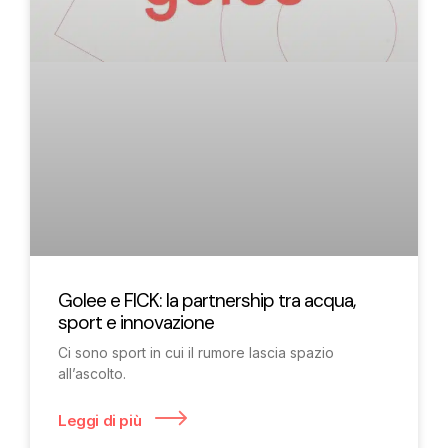
Golee e FICK: la partnership tra acqua,
sport e innovazione
Ci sono sport in cui il rumore lascia spazio
all’ascolto.
Leggi di più