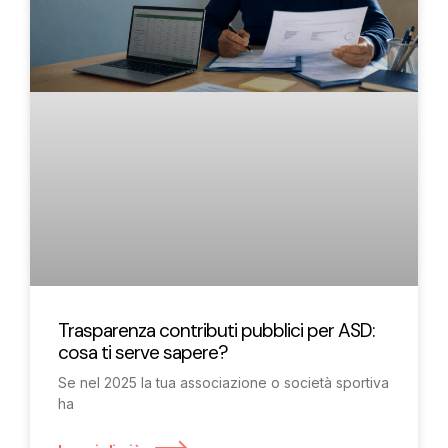
Trasparenza contributi pubblici per ASD:
cosa ti serve sapere?
Se nel 2025 la tua associazione o società sportiva
ha