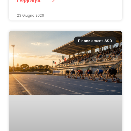
Leggi di più
23 Giugno 2026
Finanziamenti ASD