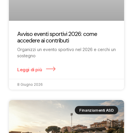
Avviso eventi sportivi 2026: come
accedere ai contributi
Organizzi un evento sportivo nel 2026 e cerchi un
sostegno
Leggi di più
8 Giugno 2026
Finanziamenti ASD