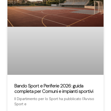
Bando Sport e Periferie 2026: guida
completa per Comuni e impianti sportivi
Il Dipartimento per lo Sport ha pubblicato l’Avviso
Sport e