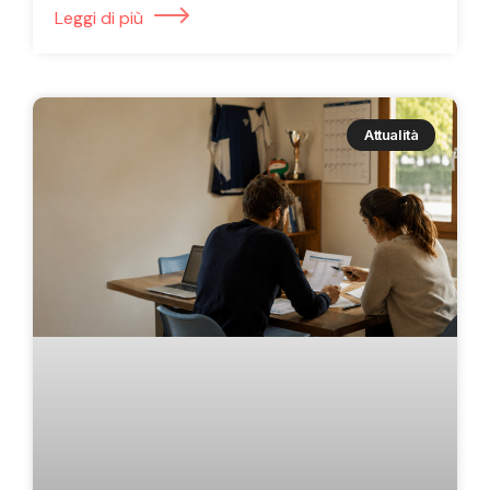
Leggi di più
Attualità