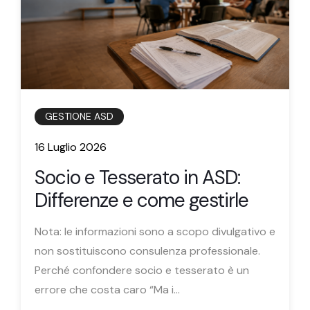
GESTIONE ASD
16 Luglio 2026
Socio e Tesserato in ASD:
Differenze e come gestirle
Nota: le informazioni sono a scopo divulgativo e
non sostituiscono consulenza professionale.
Perché confondere socio e tesserato è un
errore che costa caro “Ma i...