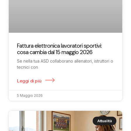
Fattura elettronica lavoratori sportivi:
cosa cambia dal 15 maggio 2026
Se nella tua ASD collaborano allenatori, istruttori o
tecnici con
Leggi di più
5 Maggio 2026
Attualità