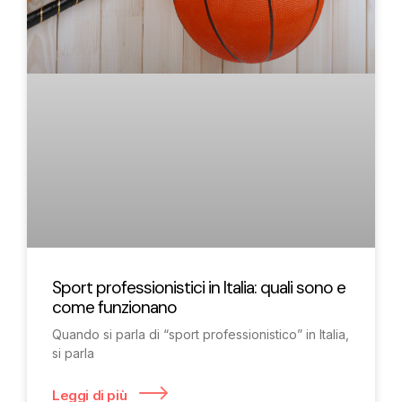
Sport professionistici in Italia: quali sono e
come funzionano
Quando si parla di “sport professionistico” in Italia,
si parla
Leggi di più