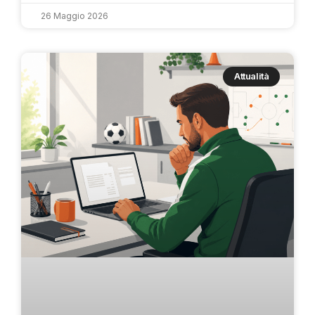
26 Maggio 2026
Attualità