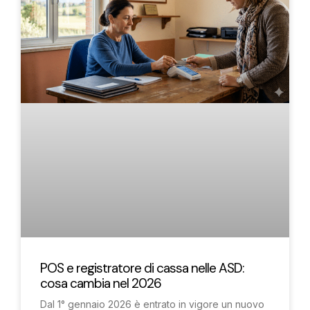
POS e registratore di cassa nelle ASD:
cosa cambia nel 2026
Dal 1° gennaio 2026 è entrato in vigore un nuovo