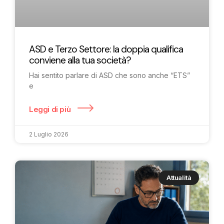
ASD e Terzo Settore: la doppia qualifica
conviene alla tua società?
Hai sentito parlare di ASD che sono anche “ETS”
e
Leggi di più
2 Luglio 2026
Attualità