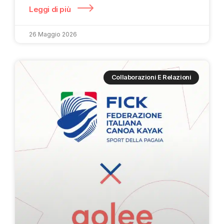
Leggi di più
26 Maggio 2026
Collaborazioni E Relazioni