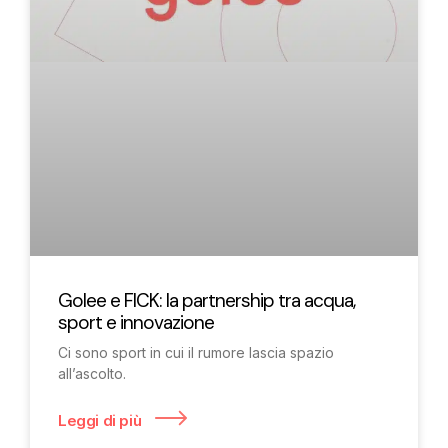
Golee e FICK: la partnership tra acqua,
sport e innovazione
Ci sono sport in cui il rumore lascia spazio
all’ascolto.
Leggi di più