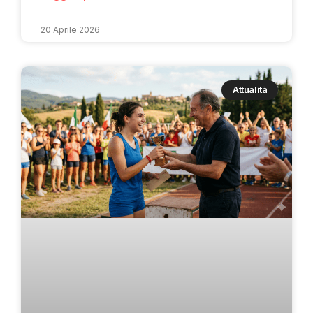
20 Aprile 2026
Attualità