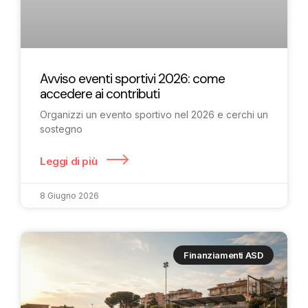
Avviso eventi sportivi 2026: come
accedere ai contributi
Organizzi un evento sportivo nel 2026 e cerchi un
sostegno
Leggi di più
8 Giugno 2026
Finanziamenti ASD