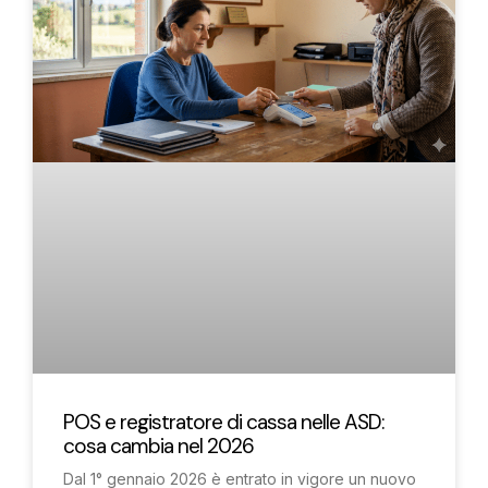
POS e registratore di cassa nelle ASD:
cosa cambia nel 2026
Dal 1° gennaio 2026 è entrato in vigore un nuovo