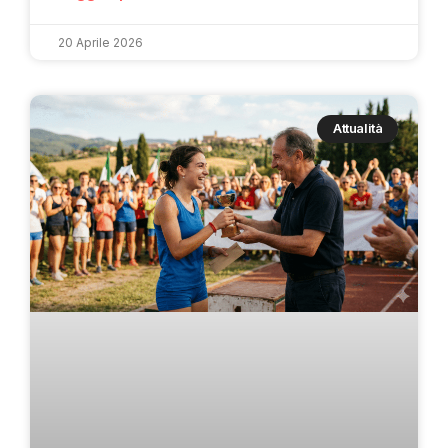
20 Aprile 2026
Attualità