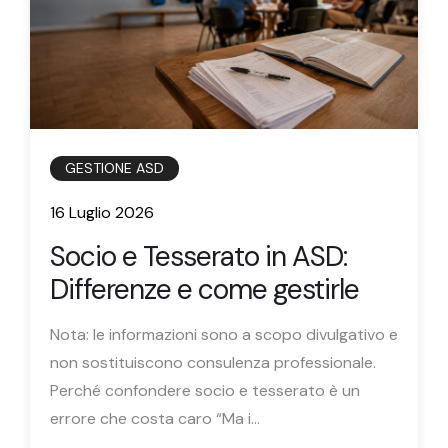
GESTIONE ASD
16 Luglio 2026
Socio e Tesserato in ASD:
Differenze e come gestirle
Nota: le informazioni sono a scopo divulgativo e
non sostituiscono consulenza professionale.
Perché confondere socio e tesserato è un
errore che costa caro “Ma i...