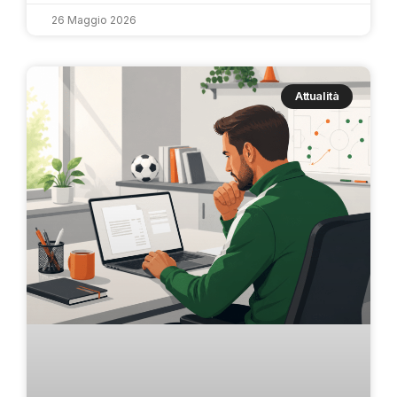
26 Maggio 2026
Attualità