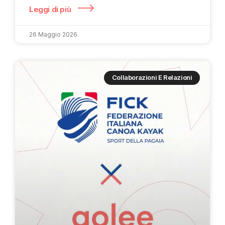
Leggi di più
26 Maggio 2026
Collaborazioni E Relazioni