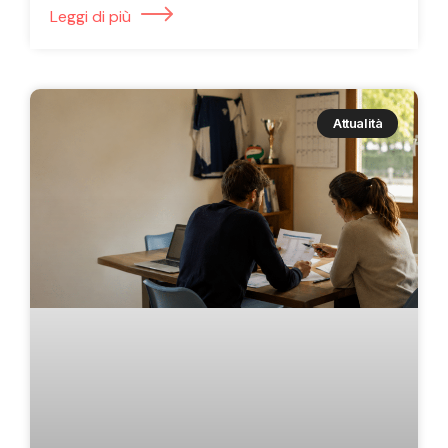
Leggi di più
Attualità