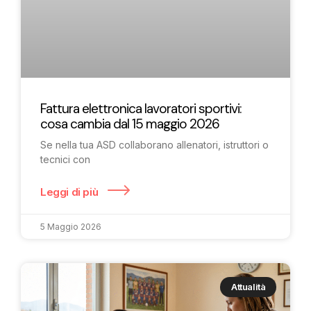
Fattura elettronica lavoratori sportivi:
cosa cambia dal 15 maggio 2026
Se nella tua ASD collaborano allenatori, istruttori o
tecnici con
Leggi di più
5 Maggio 2026
Attualità