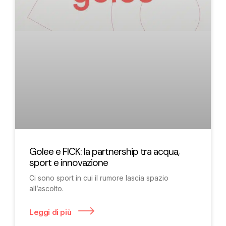
Golee e FICK: la partnership tra acqua,
sport e innovazione
Ci sono sport in cui il rumore lascia spazio
all’ascolto.
Leggi di più