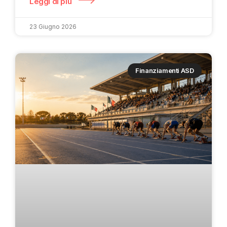
Leggi di più
23 Giugno 2026
Finanziamenti ASD