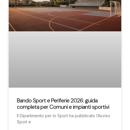
Bando Sport e Periferie 2026: guida
completa per Comuni e impianti sportivi
Il Dipartimento per lo Sport ha pubblicato l’Avviso
Sport e