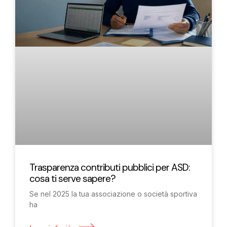
Trasparenza contributi pubblici per ASD:
cosa ti serve sapere?
Se nel 2025 la tua associazione o società sportiva
ha