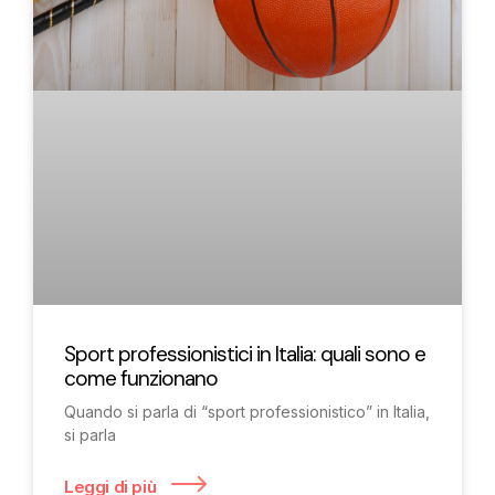
Sport professionistici in Italia: quali sono e
come funzionano
Quando si parla di “sport professionistico” in Italia,
si parla
Leggi di più