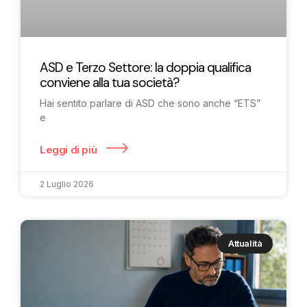
ASD e Terzo Settore: la doppia qualifica
conviene alla tua società?
Hai sentito parlare di ASD che sono anche “ETS”
e
Leggi di più
2 Luglio 2026
Attualità