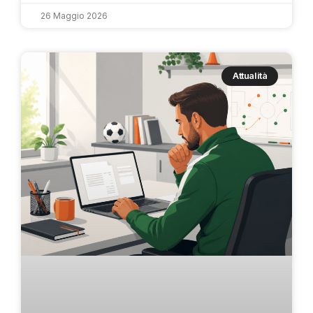
26 Maggio 2026
Attualità