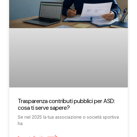
Trasparenza contributi pubblici per ASD:
cosa ti serve sapere?
Se nel 2025 la tua associazione o società sportiva
ha