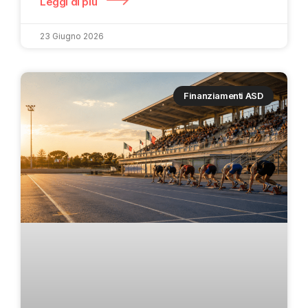
Leggi di più
23 Giugno 2026
Finanziamenti ASD