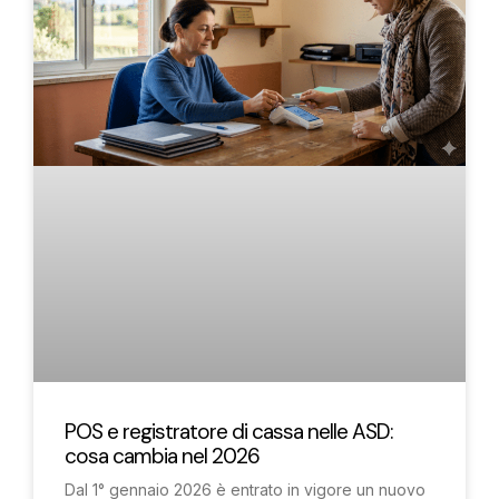
POS e registratore di cassa nelle ASD:
cosa cambia nel 2026
Dal 1° gennaio 2026 è entrato in vigore un nuovo