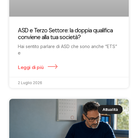
ASD e Terzo Settore: la doppia qualifica
conviene alla tua società?
Hai sentito parlare di ASD che sono anche “ETS”
e
Leggi di più
2 Luglio 2026
Attualità