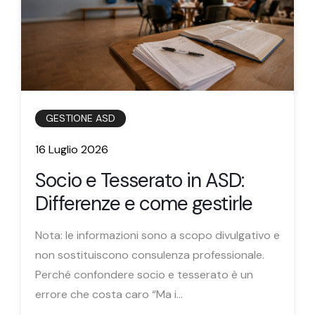
GESTIONE ASD
16 Luglio 2026
Socio e Tesserato in ASD:
Differenze e come gestirle
Nota: le informazioni sono a scopo divulgativo e
non sostituiscono consulenza professionale.
Perché confondere socio e tesserato è un
errore che costa caro “Ma i...