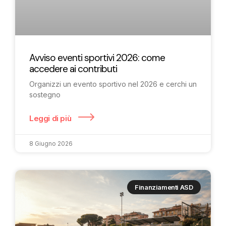
Avviso eventi sportivi 2026: come
accedere ai contributi
Organizzi un evento sportivo nel 2026 e cerchi un
sostegno
Leggi di più
8 Giugno 2026
Finanziamenti ASD