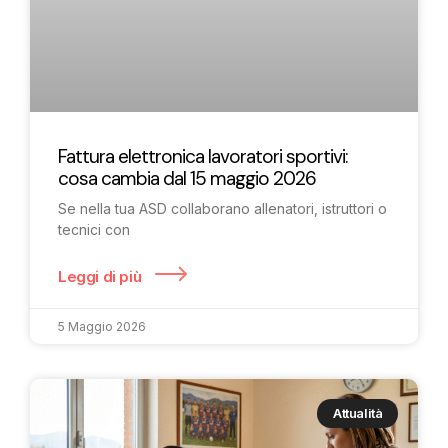
Fattura elettronica lavoratori sportivi:
cosa cambia dal 15 maggio 2026
Se nella tua ASD collaborano allenatori, istruttori o
tecnici con
Leggi di più
5 Maggio 2026
Attualità