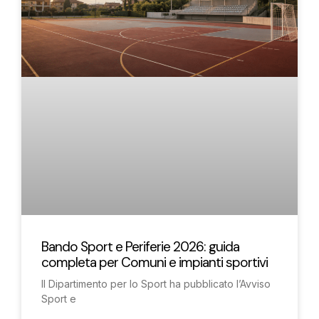
Bando Sport e Periferie 2026: guida
completa per Comuni e impianti sportivi
Il Dipartimento per lo Sport ha pubblicato l’Avviso
Sport e