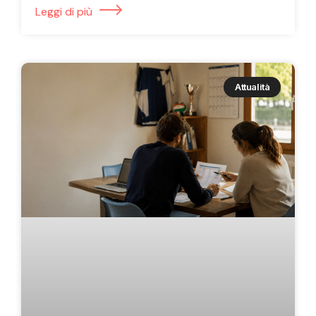
Leggi di più
Attualità