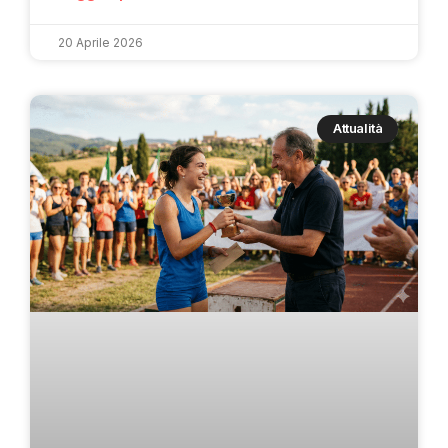
20 Aprile 2026
Attualità