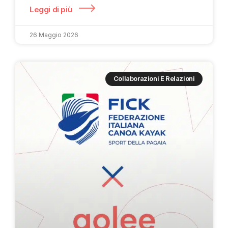
Leggi di più
26 Maggio 2026
Collaborazioni E Relazioni