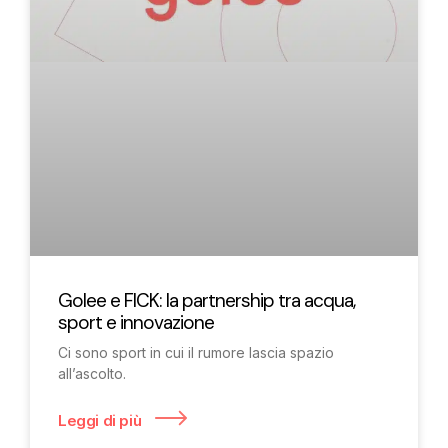
Golee e FICK: la partnership tra acqua,
sport e innovazione
Ci sono sport in cui il rumore lascia spazio
all’ascolto.
Leggi di più