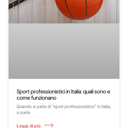
Sport professionistici in Italia: quali sono e
come funzionano
Quando si parla di “sport professionistico” in Italia,
si parla
Leggi di più