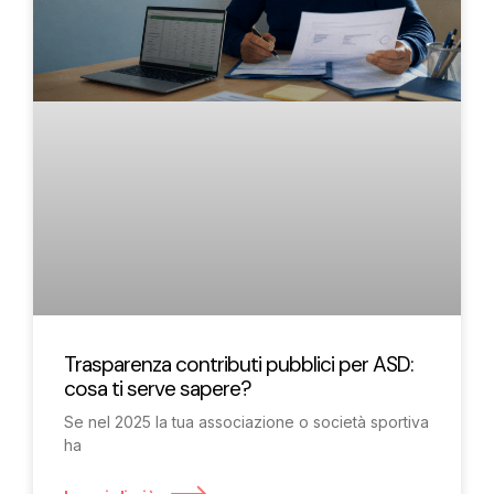
Trasparenza contributi pubblici per ASD:
cosa ti serve sapere?
Se nel 2025 la tua associazione o società sportiva
ha