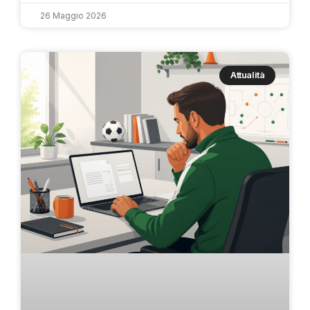
26 Maggio 2026
Attualità