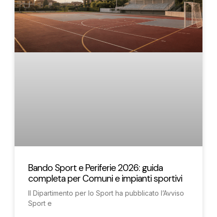
Bando Sport e Periferie 2026: guida
completa per Comuni e impianti sportivi
Il Dipartimento per lo Sport ha pubblicato l’Avviso
Sport e