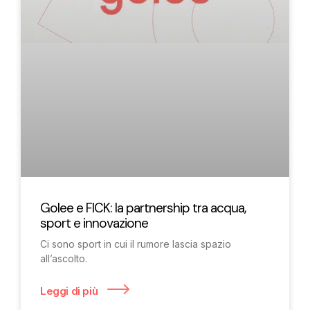
Golee e FICK: la partnership tra acqua,
sport e innovazione
Ci sono sport in cui il rumore lascia spazio
all’ascolto.
Leggi di più