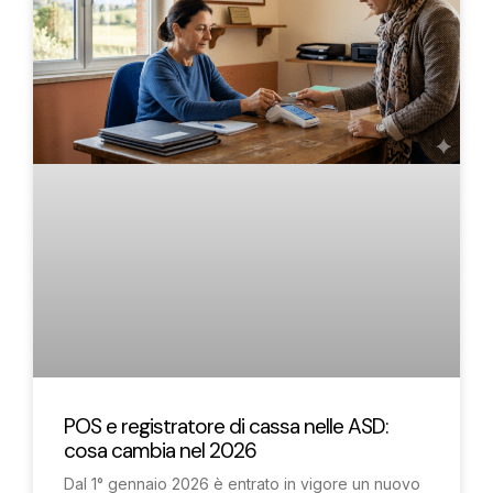
POS e registratore di cassa nelle ASD:
cosa cambia nel 2026
Dal 1° gennaio 2026 è entrato in vigore un nuovo