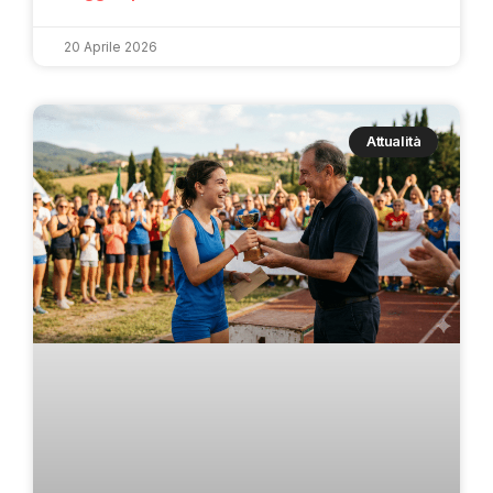
20 Aprile 2026
Attualità