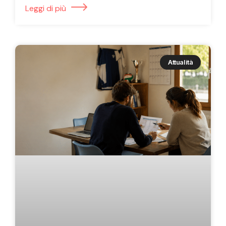
Leggi di più
Attualità