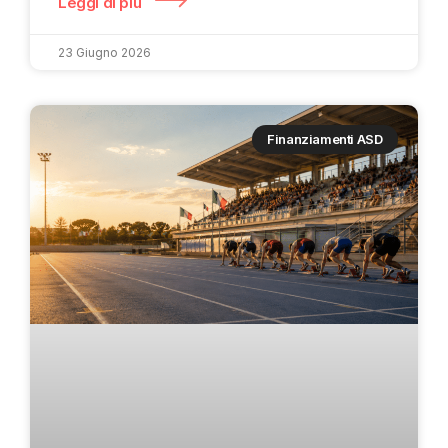
Leggi di più
23 Giugno 2026
Finanziamenti ASD