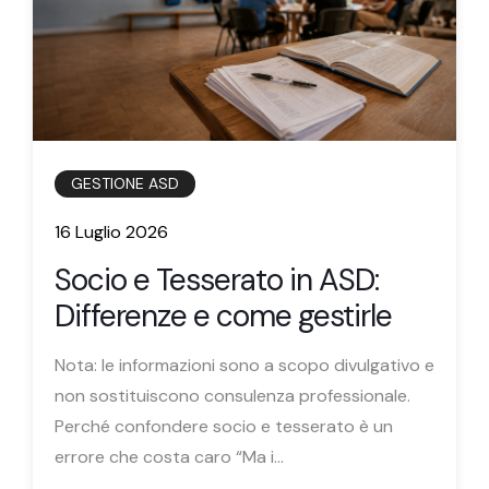
GESTIONE ASD
16 Luglio 2026
Socio e Tesserato in ASD:
Differenze e come gestirle
Nota: le informazioni sono a scopo divulgativo e
non sostituiscono consulenza professionale.
Perché confondere socio e tesserato è un
errore che costa caro “Ma i...