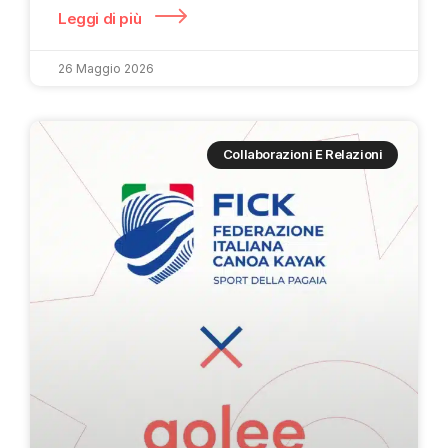
Leggi di più
26 Maggio 2026
Collaborazioni E Relazioni