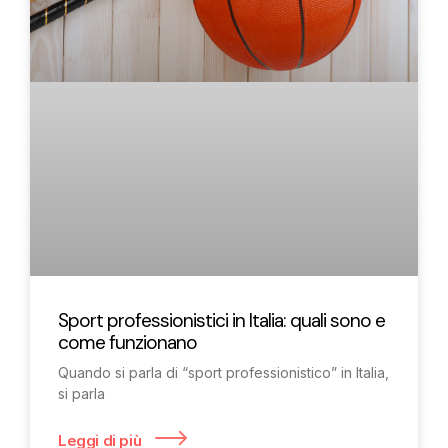
Sport professionistici in Italia: quali sono e
come funzionano
Quando si parla di “sport professionistico” in Italia,
si parla
Leggi di più