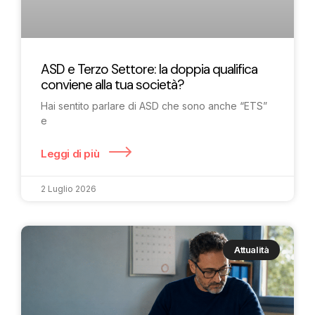
ASD e Terzo Settore: la doppia qualifica
conviene alla tua società?
Hai sentito parlare di ASD che sono anche “ETS”
e
Leggi di più
2 Luglio 2026
Attualità