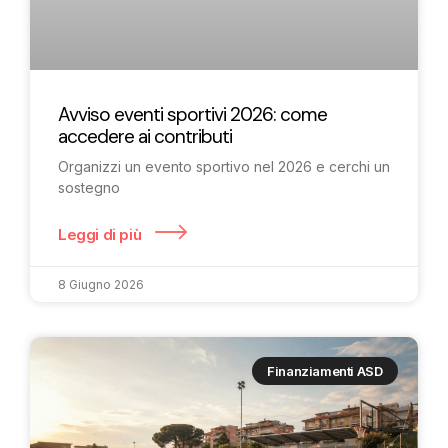
Avviso eventi sportivi 2026: come
accedere ai contributi
Organizzi un evento sportivo nel 2026 e cerchi un
sostegno
Leggi di più
8 Giugno 2026
Finanziamenti ASD