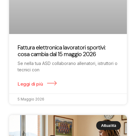
Fattura elettronica lavoratori sportivi:
cosa cambia dal 15 maggio 2026
Se nella tua ASD collaborano allenatori, istruttori o
tecnici con
Leggi di più
5 Maggio 2026
Attualità