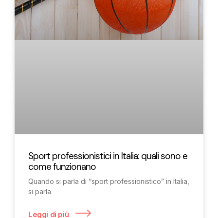
Sport professionistici in Italia: quali sono e
come funzionano
Quando si parla di “sport professionistico” in Italia,
si parla
Leggi di più