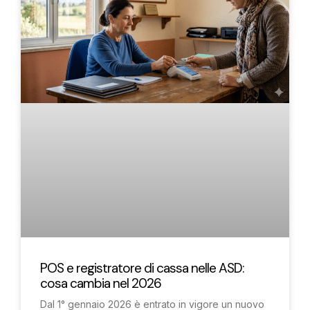
POS e registratore di cassa nelle ASD:
cosa cambia nel 2026
Dal 1° gennaio 2026 è entrato in vigore un nuovo