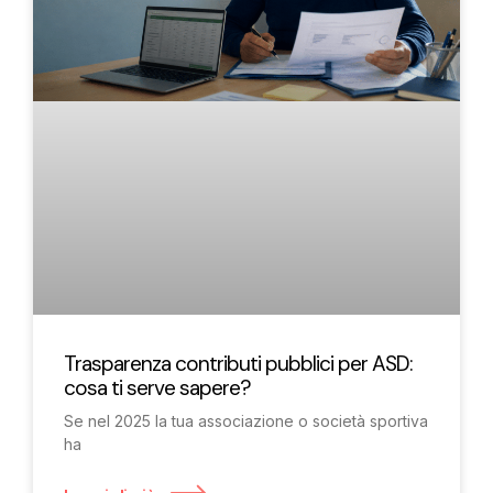
Trasparenza contributi pubblici per ASD:
cosa ti serve sapere?
Se nel 2025 la tua associazione o società sportiva
ha