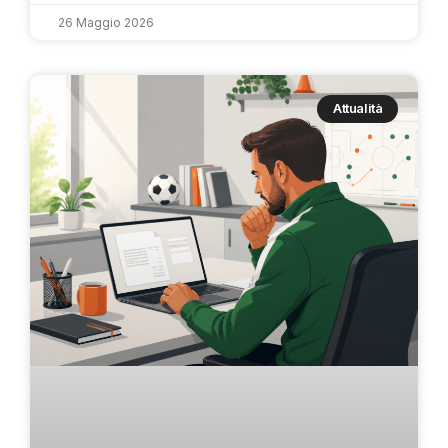
26 Maggio 2026
Attualità