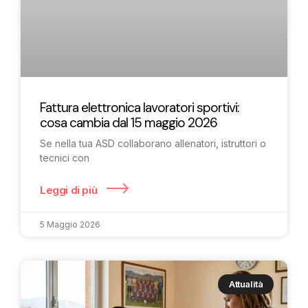
Fattura elettronica lavoratori sportivi:
cosa cambia dal 15 maggio 2026
Se nella tua ASD collaborano allenatori, istruttori o
tecnici con
Leggi di più
5 Maggio 2026
Attualità