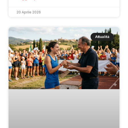
20 Aprile 2026
Attualità