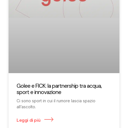
Golee e FICK: la partnership tra acqua,
sport e innovazione
Ci sono sport in cui il rumore lascia spazio
all’ascolto.
Leggi di più