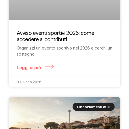
Avviso eventi sportivi 2026: come
accedere ai contributi
Organizzi un evento sportivo nel 2026 e cerchi un
sostegno
Leggi di più
8 Giugno 2026
Finanziamenti ASD