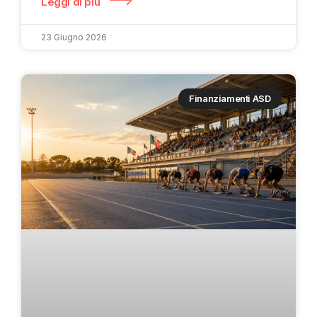
Leggi di più
23 Giugno 2026
Finanziamenti ASD