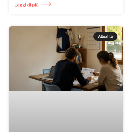
Leggi di più
Attualità