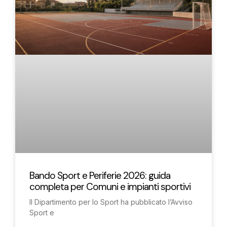
Bando Sport e Periferie 2026: guida
completa per Comuni e impianti sportivi
Il Dipartimento per lo Sport ha pubblicato l’Avviso
Sport e