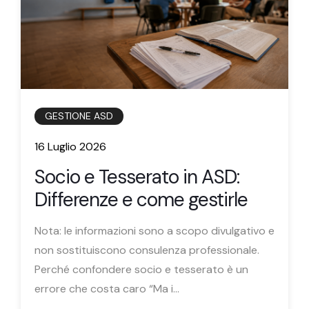
GESTIONE ASD
16 Luglio 2026
Socio e Tesserato in ASD:
Differenze e come gestirle
Nota: le informazioni sono a scopo divulgativo e
non sostituiscono consulenza professionale.
Perché confondere socio e tesserato è un
errore che costa caro “Ma i...