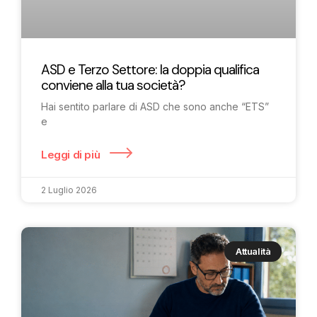
ASD e Terzo Settore: la doppia qualifica
conviene alla tua società?
Hai sentito parlare di ASD che sono anche “ETS”
e
Leggi di più
2 Luglio 2026
Attualità