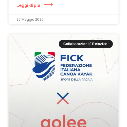
Leggi di più
26 Maggio 2026
Collaborazioni E Relazioni