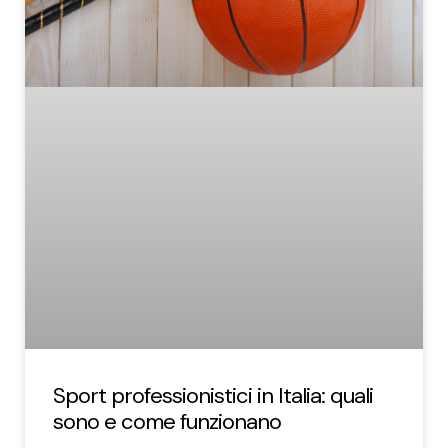
Sport professionistici in Italia: quali
sono e come funzionano