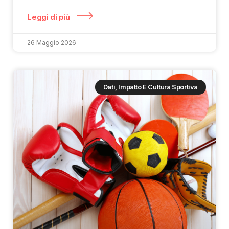
Leggi di più
26 Maggio 2026
Dati, Impatto E Cultura Sportiva