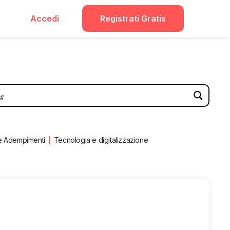
Accedi
Registrati Gratis
e Adempimenti
Tecnologia e digitalizzazione