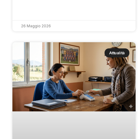
26 Maggio 2026
Attualità