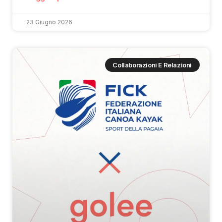
23 Giugno 2026
Collaborazioni E Relazioni