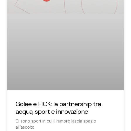
Golee e FICK: la partnership tra
acqua, sport e innovazione
Ci sono sport in cui il rumore lascia spazio
all’ascolto.