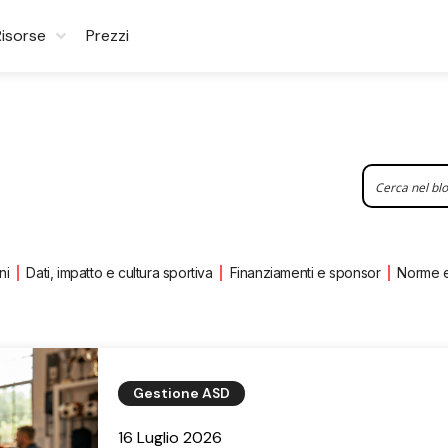
Risorse
Prezzi
ni
Dati, impatto e cultura sportiva
Finanziamenti e sponsor
Norme 
Gestione ASD
16 Luglio 2026