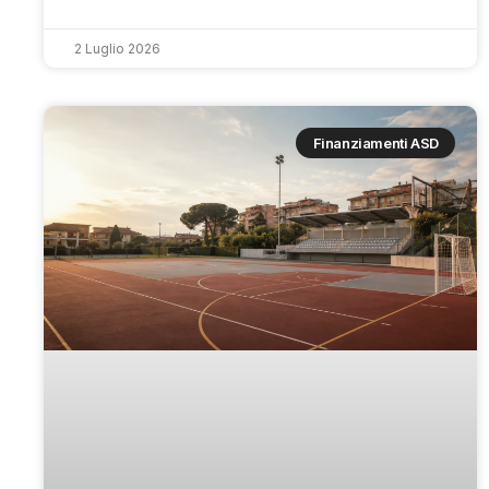
2 Luglio 2026
Finanziamenti ASD