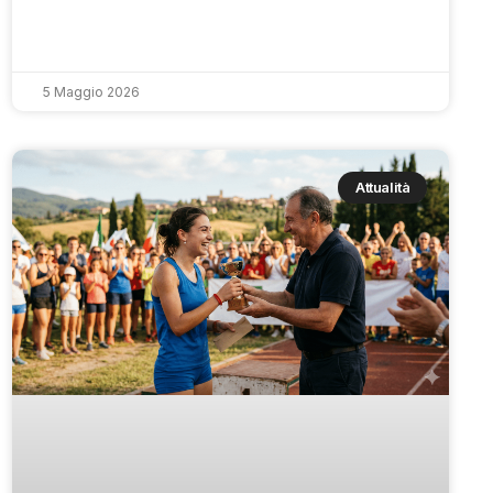
5 Maggio 2026
Attualità