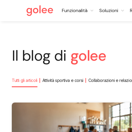
Funzionalità
Soluzioni
Il blog di
golee
Tutti gli articoli
Attività sportiva e corsi
Collaborazioni e relazio