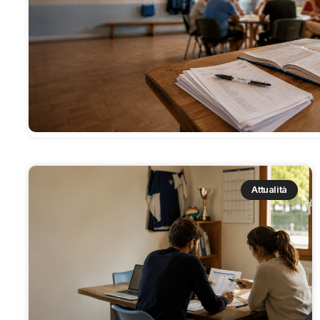
Attualità