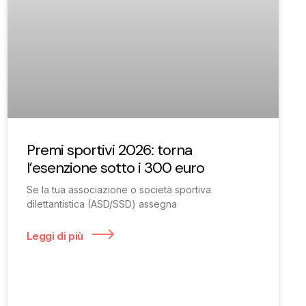
Premi sportivi 2026: torna
l’esenzione sotto i 300 euro
Se la tua associazione o società sportiva
dilettantistica (ASD/SSD) assegna
Leggi di più