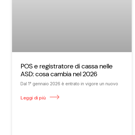
POS e registratore di cassa nelle
ASD: cosa cambia nel 2026
Dal 1° gennaio 2026 è entrato in vigore un nuovo
Leggi di più