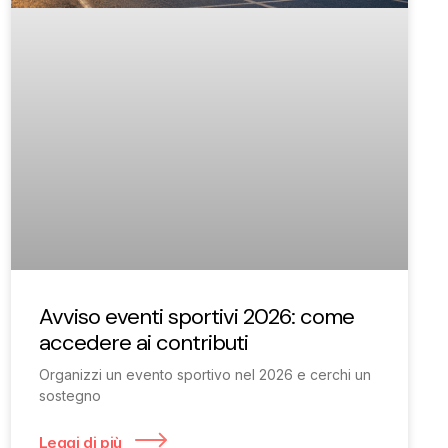
Avviso eventi sportivi 2026: come
accedere ai contributi
Organizzi un evento sportivo nel 2026 e cerchi un
sostegno
Leggi di più