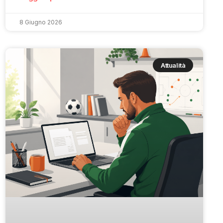
8 Giugno 2026
Attualità