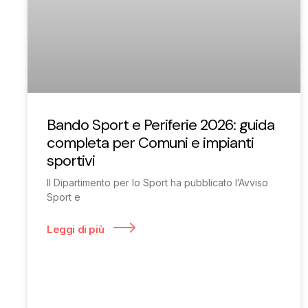
Bando Sport e Periferie 2026: guida
completa per Comuni e impianti
sportivi
Il Dipartimento per lo Sport ha pubblicato l’Avviso
Sport e
Leggi di più