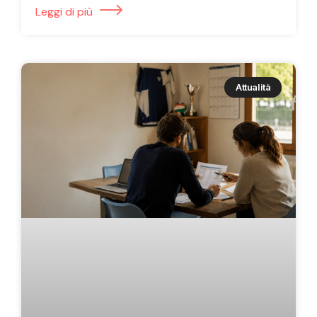
Leggi di più
Attualità