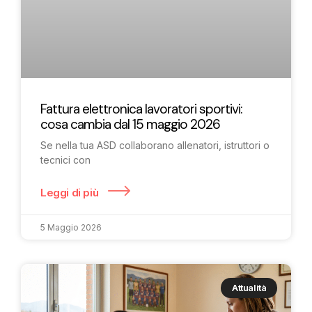
Fattura elettronica lavoratori sportivi:
cosa cambia dal 15 maggio 2026
Se nella tua ASD collaborano allenatori, istruttori o
tecnici con
Leggi di più
5 Maggio 2026
Attualità