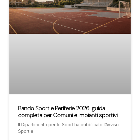
Bando Sport e Periferie 2026: guida
completa per Comuni e impianti sportivi
Il Dipartimento per lo Sport ha pubblicato l’Avviso
Sport e