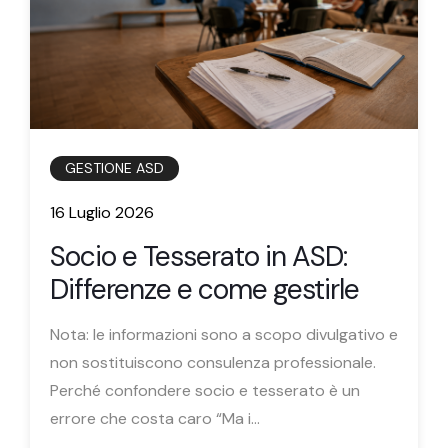
GESTIONE ASD
16 Luglio 2026
Socio e Tesserato in ASD:
Differenze e come gestirle
Nota: le informazioni sono a scopo divulgativo e
non sostituiscono consulenza professionale.
Perché confondere socio e tesserato è un
errore che costa caro “Ma i...