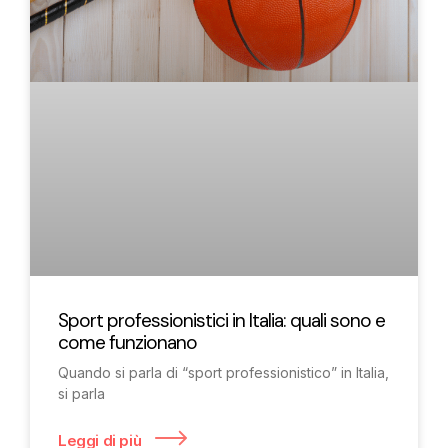
Sport professionistici in Italia: quali sono e
come funzionano
Quando si parla di “sport professionistico” in Italia,
si parla
Leggi di più