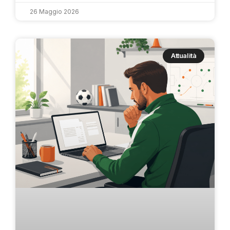
26 Maggio 2026
Attualità