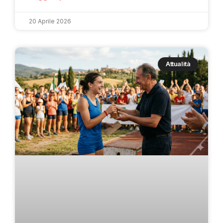
20 Aprile 2026
Attualità