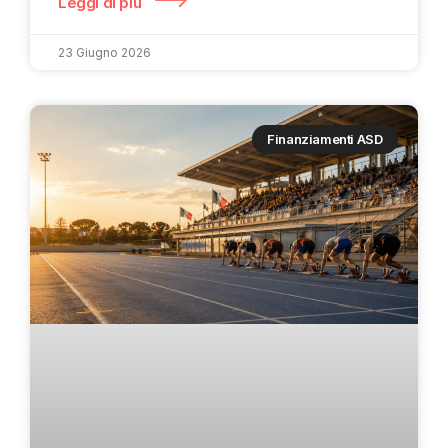
Leggi di più
23 Giugno 2026
Finanziamenti ASD