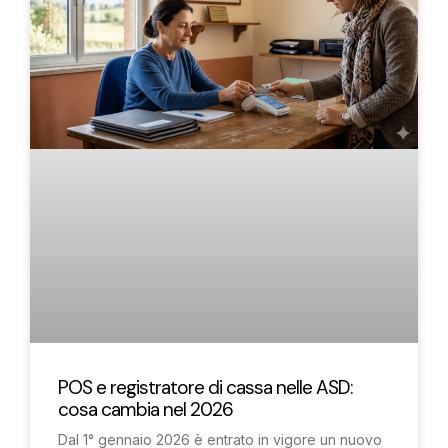
POS e registratore di cassa nelle ASD:
cosa cambia nel 2026
Dal 1° gennaio 2026 è entrato in vigore un nuovo