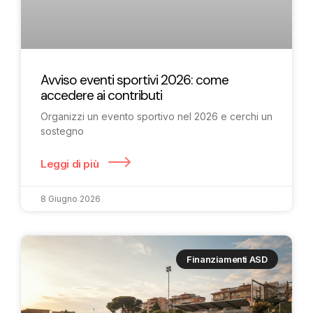
Avviso eventi sportivi 2026: come
accedere ai contributi
Organizzi un evento sportivo nel 2026 e cerchi un
sostegno
Leggi di più
8 Giugno 2026
Finanziamenti ASD