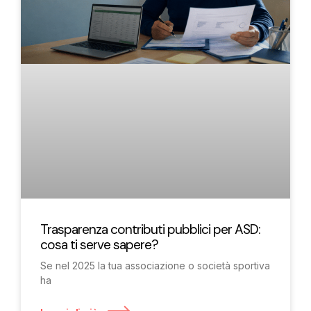
Trasparenza contributi pubblici per ASD:
cosa ti serve sapere?
Se nel 2025 la tua associazione o società sportiva
ha