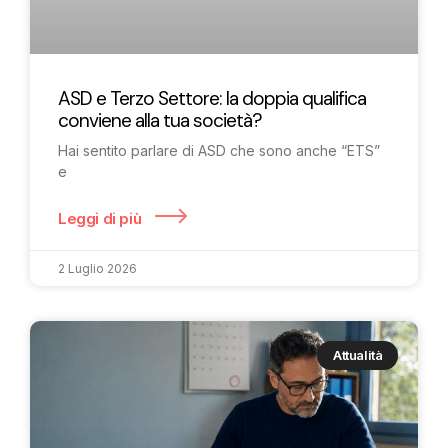
ASD e Terzo Settore: la doppia qualifica
conviene alla tua società?
Hai sentito parlare di ASD che sono anche “ETS”
e
Leggi di più
2 Luglio 2026
Attualità