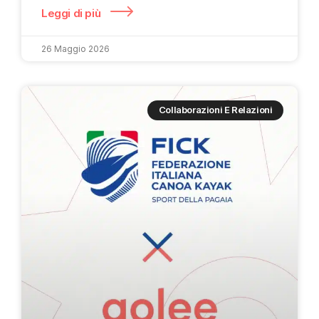
Leggi di più
26 Maggio 2026
Collaborazioni E Relazioni