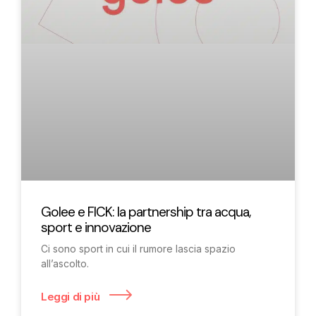
Golee e FICK: la partnership tra acqua,
sport e innovazione
Ci sono sport in cui il rumore lascia spazio
all’ascolto.
Leggi di più