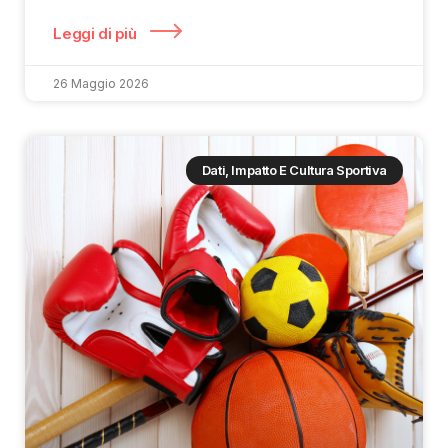
Leggi di più
26 Maggio 2026
Dati, Impatto E Cultura Sportiva