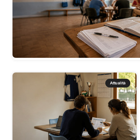
Attualità