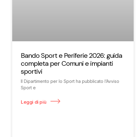
Bando Sport e Periferie 2026: guida
completa per Comuni e impianti
sportivi
Il Dipartimento per lo Sport ha pubblicato l’Avviso
Sport e
Leggi di più