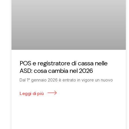
POS e registratore di cassa nelle
ASD: cosa cambia nel 2026
Dal 1° gennaio 2026 è entrato in vigore un nuovo
Leggi di più