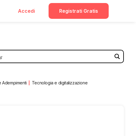
Accedi
Registrati Gratis
e Adempimenti
Tecnologia e digitalizzazione