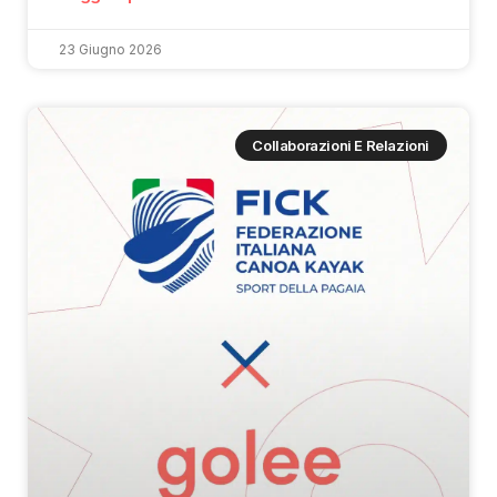
23 Giugno 2026
Collaborazioni E Relazioni