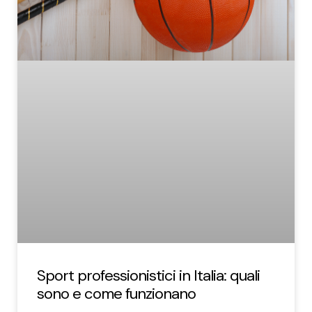
Sport professionistici in Italia: quali
sono e come funzionano