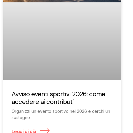
Avviso eventi sportivi 2026: come
accedere ai contributi
Organizzi un evento sportivo nel 2026 e cerchi un
sostegno
Leggi di più