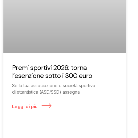
Premi sportivi 2026: torna
l’esenzione sotto i 300 euro
Se la tua associazione o società sportiva
dilettantistica (ASD/SSD) assegna
Leggi di più