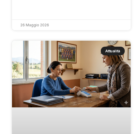
26 Maggio 2026
Attualità