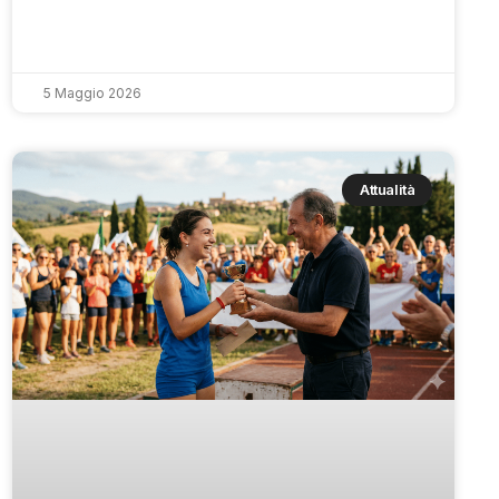
5 Maggio 2026
Attualità