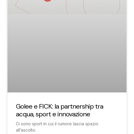
Golee e FICK: la partnership tra
acqua, sport e innovazione
Ci sono sport in cui il rumore lascia spazio
all’ascolto.