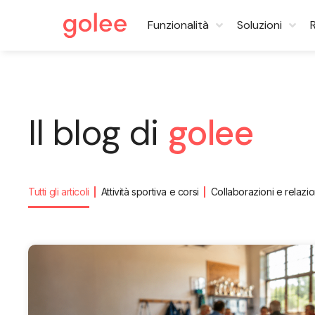
Funzionalità
Soluzioni
Il blog di
golee
Tutti gli articoli
Attività sportiva e corsi
Collaborazioni e relazio