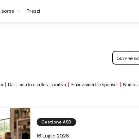
Risorse
Prezzi
ni
Dati, impatto e cultura sportiva
Finanziamenti e sponsor
Norme 
Gestione ASD
16 Luglio 2026