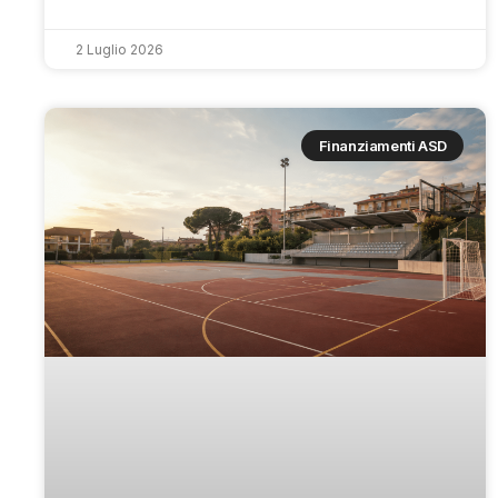
2 Luglio 2026
Finanziamenti ASD