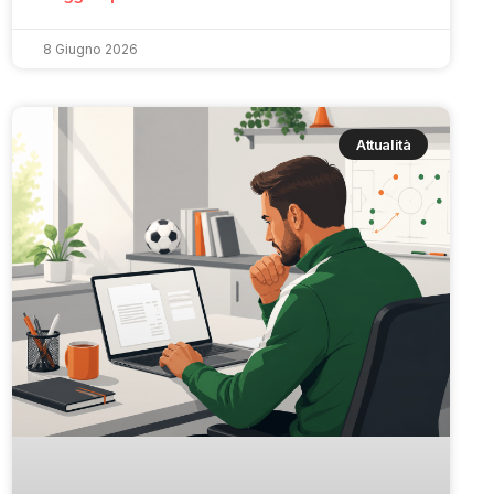
8 Giugno 2026
Attualità