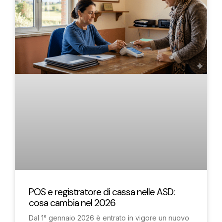
POS e registratore di cassa nelle ASD:
cosa cambia nel 2026
Dal 1° gennaio 2026 è entrato in vigore un nuovo