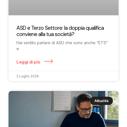
ASD e Terzo Settore: la doppia qualifica
conviene alla tua società?
Hai sentito parlare di ASD che sono anche “ETS”
e
Leggi di più
2 Luglio 2026
Attualità