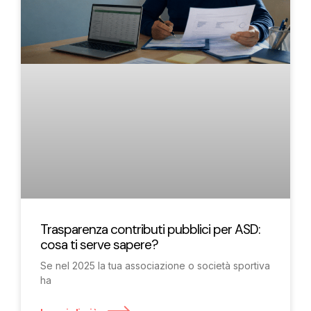
Trasparenza contributi pubblici per ASD:
cosa ti serve sapere?
Se nel 2025 la tua associazione o società sportiva
ha