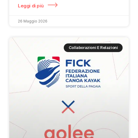
Leggi di più
26 Maggio 2026
Collaborazioni E Relazioni