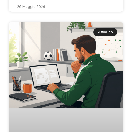
26 Maggio 2026
Attualità