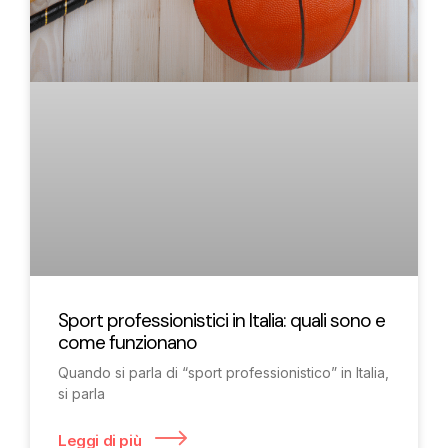
Sport professionistici in Italia: quali sono e
come funzionano
Quando si parla di “sport professionistico” in Italia,
si parla
Leggi di più