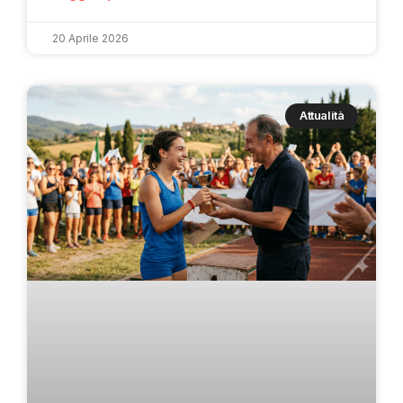
20 Aprile 2026
Attualità