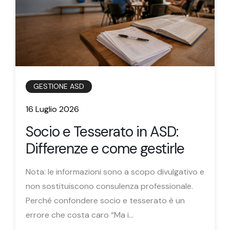
GESTIONE ASD
16 Luglio 2026
Socio e Tesserato in ASD:
Differenze e come gestirle
Nota: le informazioni sono a scopo divulgativo e
non sostituiscono consulenza professionale.
Perché confondere socio e tesserato è un
errore che costa caro “Ma i...