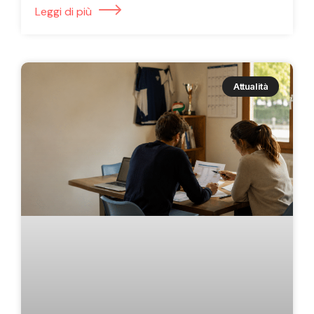
Leggi di più
Attualità