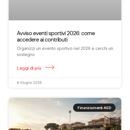
Avviso eventi sportivi 2026: come
accedere ai contributi
Organizzi un evento sportivo nel 2026 e cerchi un
sostegno
Leggi di più
8 Giugno 2026
Finanziamenti ASD