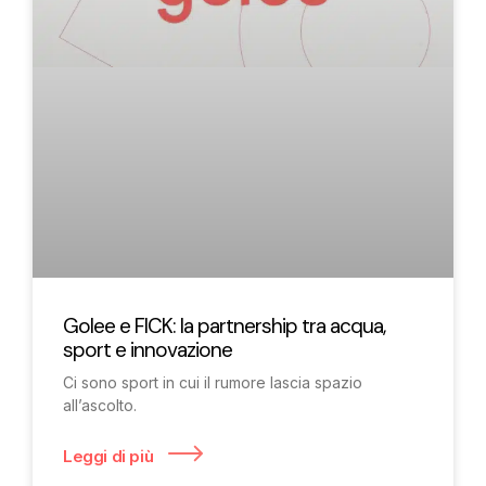
Golee e FICK: la partnership tra acqua,
sport e innovazione
Ci sono sport in cui il rumore lascia spazio
all’ascolto.
Leggi di più