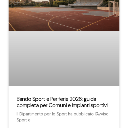
Bando Sport e Periferie 2026: guida
completa per Comuni e impianti sportivi
Il Dipartimento per lo Sport ha pubblicato l’Avviso
Sport e