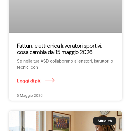
Fattura elettronica lavoratori sportivi:
cosa cambia dal 15 maggio 2026
Se nella tua ASD collaborano allenatori, istruttori o
tecnici con
Leggi di più
5 Maggio 2026
Attualità