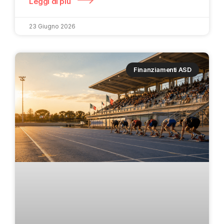
Leggi di più
23 Giugno 2026
Finanziamenti ASD