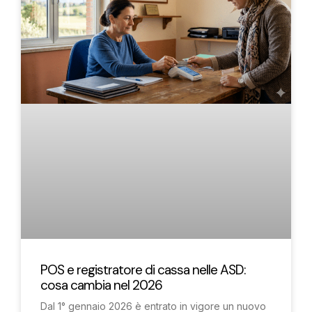
POS e registratore di cassa nelle ASD:
cosa cambia nel 2026
Dal 1° gennaio 2026 è entrato in vigore un nuovo