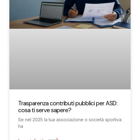
Trasparenza contributi pubblici per ASD:
cosa ti serve sapere?
Se nel 2025 la tua associazione o società sportiva
ha