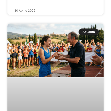
20 Aprile 2026
Attualità