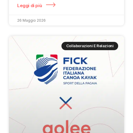
Leggi di più
26 Maggio 2026
Collaborazioni E Relazioni