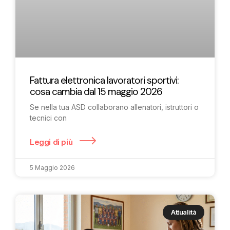
Fattura elettronica lavoratori sportivi:
cosa cambia dal 15 maggio 2026
Se nella tua ASD collaborano allenatori, istruttori o
tecnici con
Leggi di più
5 Maggio 2026
Attualità