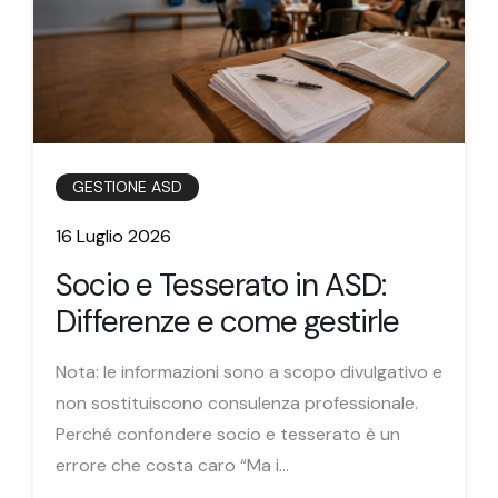
GESTIONE ASD
16 Luglio 2026
Socio e Tesserato in ASD:
Differenze e come gestirle
Nota: le informazioni sono a scopo divulgativo e
non sostituiscono consulenza professionale.
Perché confondere socio e tesserato è un
errore che costa caro “Ma i...