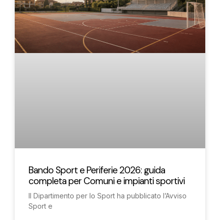
Bando Sport e Periferie 2026: guida
completa per Comuni e impianti sportivi
Il Dipartimento per lo Sport ha pubblicato l’Avviso
Sport e