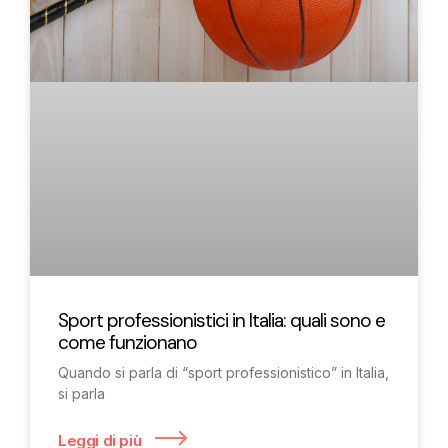
Sport professionistici in Italia: quali sono e
come funzionano
Quando si parla di “sport professionistico” in Italia,
si parla
Leggi di più