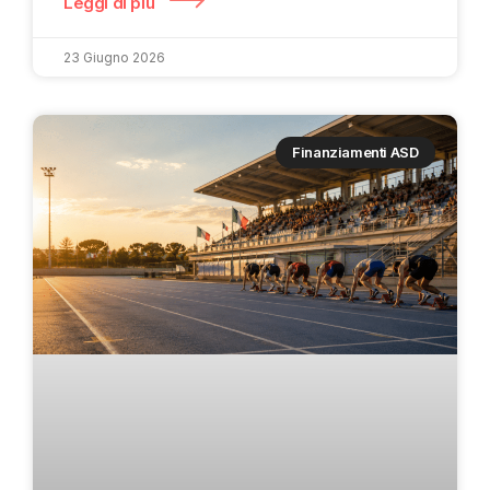
Leggi di più
23 Giugno 2026
Finanziamenti ASD