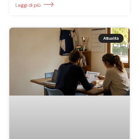
Leggi di più
Attualità