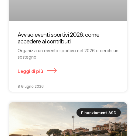
Avviso eventi sportivi 2026: come
accedere ai contributi
Organizzi un evento sportivo nel 2026 e cerchi un
sostegno
Leggi di più
8 Giugno 2026
Finanziamenti ASD