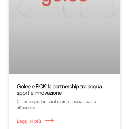
Golee e FICK: la partnership tra acqua,
sport e innovazione
Ci sono sport in cui il rumore lascia spazio
all’ascolto.
Leggi di più