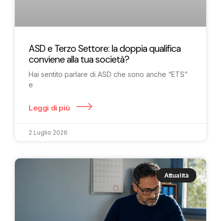
ASD e Terzo Settore: la doppia qualifica
conviene alla tua società?
Hai sentito parlare di ASD che sono anche “ETS”
e
Leggi di più
2 Luglio 2026
Attualità