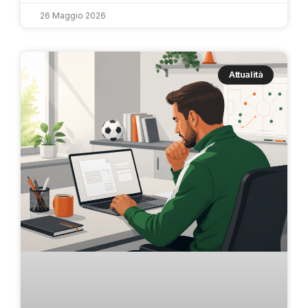
26 Maggio 2026
Attualità