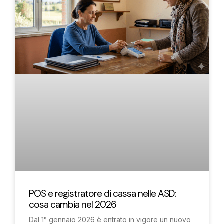
POS e registratore di cassa nelle ASD:
cosa cambia nel 2026
Dal 1° gennaio 2026 è entrato in vigore un nuovo