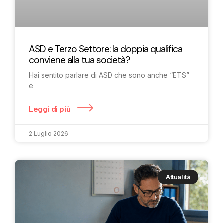
ASD e Terzo Settore: la doppia qualifica
conviene alla tua società?
Hai sentito parlare di ASD che sono anche “ETS”
e
Leggi di più
2 Luglio 2026
Attualità