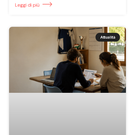
Leggi di più
Attualità