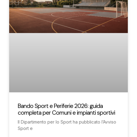
Bando Sport e Periferie 2026: guida
completa per Comuni e impianti sportivi
Il Dipartimento per lo Sport ha pubblicato l’Avviso
Sport e