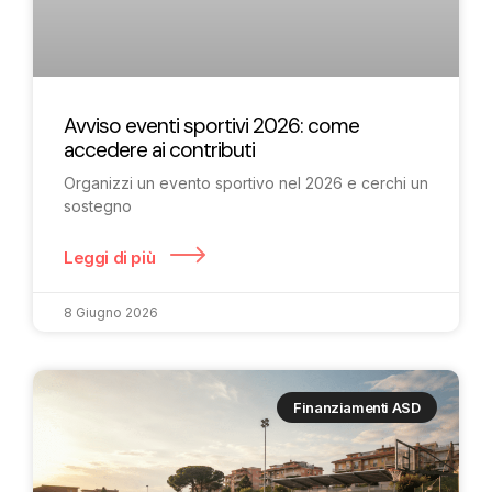
Avviso eventi sportivi 2026: come
accedere ai contributi
Organizzi un evento sportivo nel 2026 e cerchi un
sostegno
Leggi di più
8 Giugno 2026
Finanziamenti ASD