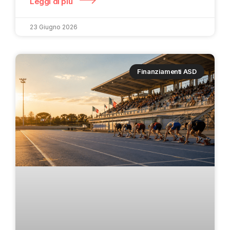
Leggi di più
23 Giugno 2026
Finanziamenti ASD