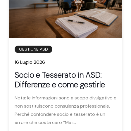
GESTIONE ASD
16 Luglio 2026
Socio e Tesserato in ASD:
Differenze e come gestirle
Nota: le informazioni sono a scopo divulgativo e
non sostituiscono consulenza professionale.
Perché confondere socio e tesserato è un
errore che costa caro “Ma i...