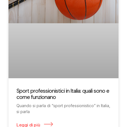
Sport professionistici in Italia: quali sono e
come funzionano
Quando si parla di “sport professionistico” in Italia,
si parla
Leggi di più