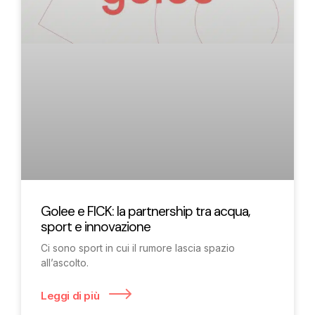
Golee e FICK: la partnership tra acqua,
sport e innovazione
Ci sono sport in cui il rumore lascia spazio
all’ascolto.
Leggi di più