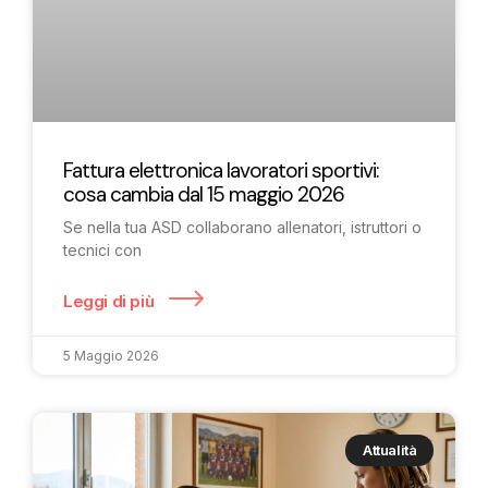
Fattura elettronica lavoratori sportivi:
cosa cambia dal 15 maggio 2026
Se nella tua ASD collaborano allenatori, istruttori o
tecnici con
Leggi di più
5 Maggio 2026
Attualità