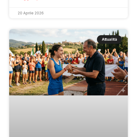
20 Aprile 2026
Attualità