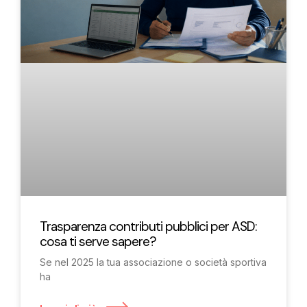
Trasparenza contributi pubblici per ASD:
cosa ti serve sapere?
Se nel 2025 la tua associazione o società sportiva
ha