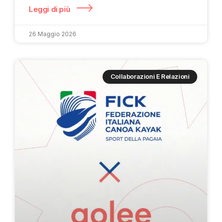
Leggi di più
26 Maggio 2026
Collaborazioni E Relazioni