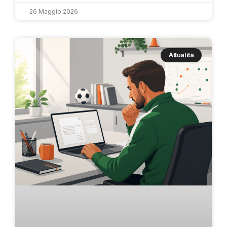
26 Maggio 2026
Attualità