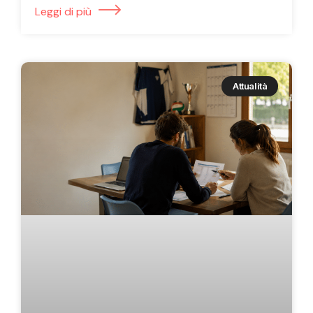
Leggi di più
Attualità