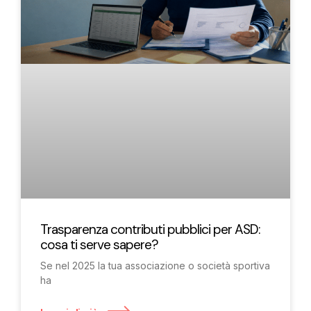
Trasparenza contributi pubblici per ASD:
cosa ti serve sapere?
Se nel 2025 la tua associazione o società sportiva
ha