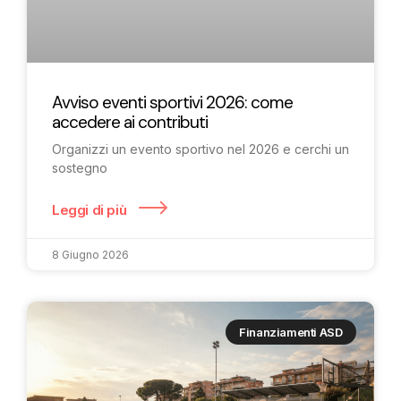
Avviso eventi sportivi 2026: come
accedere ai contributi
Organizzi un evento sportivo nel 2026 e cerchi un
sostegno
Leggi di più
8 Giugno 2026
Finanziamenti ASD