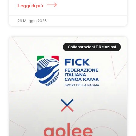
Leggi di più
26 Maggio 2026
Collaborazioni E Relazioni