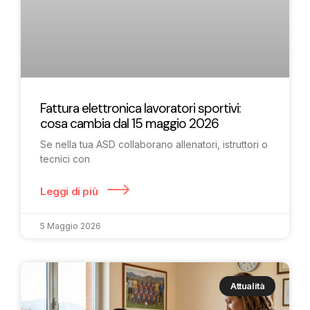
Fattura elettronica lavoratori sportivi:
cosa cambia dal 15 maggio 2026
Se nella tua ASD collaborano allenatori, istruttori o
tecnici con
Leggi di più
5 Maggio 2026
Attualità