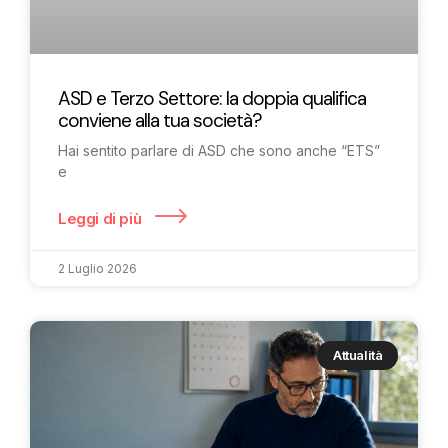
ASD e Terzo Settore: la doppia qualifica
conviene alla tua società?
Hai sentito parlare di ASD che sono anche “ETS”
e
Leggi di più
2 Luglio 2026
Attualità