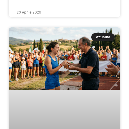
20 Aprile 2026
Attualità