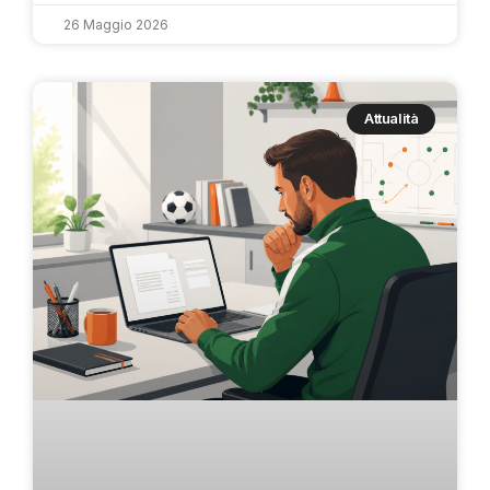
26 Maggio 2026
Attualità