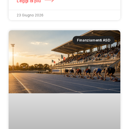
Leggi di più
23 Giugno 2026
Finanziamenti ASD