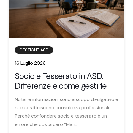
GESTIONE ASD
16 Luglio 2026
Socio e Tesserato in ASD:
Differenze e come gestirle
Nota: le informazioni sono a scopo divulgativo e
non sostituiscono consulenza professionale.
Perché confondere socio e tesserato è un
errore che costa caro “Ma i...