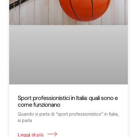
Sport professionistici in Italia: quali sono e
come funzionano
Quando si parla di “sport professionistico” in Italia,
si parla
Leggi di più