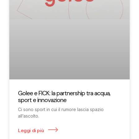
Golee e FICK: la partnership tra acqua,
sport e innovazione
Ci sono sport in cui il rumore lascia spazio
all’ascolto.
Leggi di più