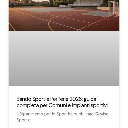
Bando Sport e Periferie 2026: guida
completa per Comuni e impianti sportivi
Il Dipartimento per lo Sport ha pubblicato l’Avviso
Sport e