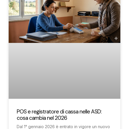
POS e registratore di cassa nelle ASD:
cosa cambia nel 2026
Dal 1° gennaio 2026 è entrato in vigore un nuovo