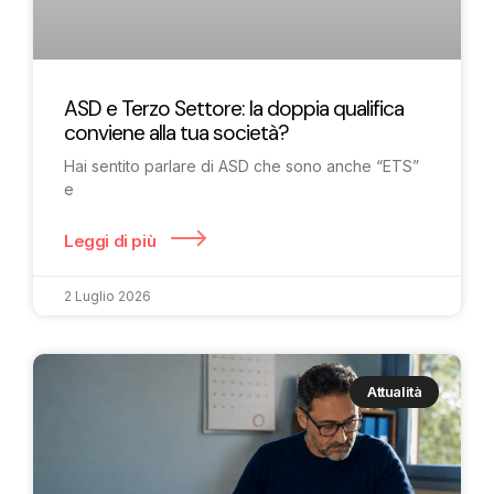
ASD e Terzo Settore: la doppia qualifica
conviene alla tua società?
Hai sentito parlare di ASD che sono anche “ETS”
e
Leggi di più
2 Luglio 2026
Attualità