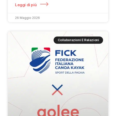
Leggi di più
26 Maggio 2026
Collaborazioni E Relazioni