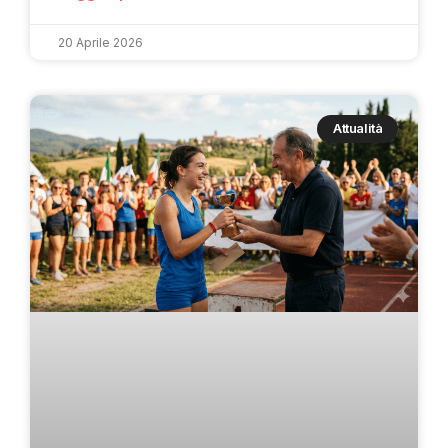
20 Aprile 2026
Attualità