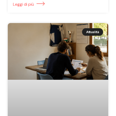
Leggi di più
Attualità