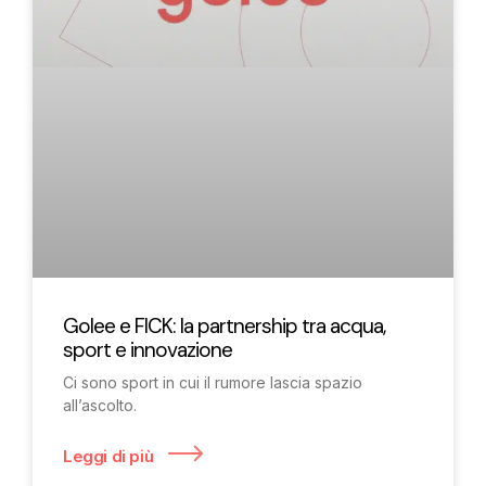
Golee e FICK: la partnership tra acqua,
sport e innovazione
Ci sono sport in cui il rumore lascia spazio
all’ascolto.
Leggi di più