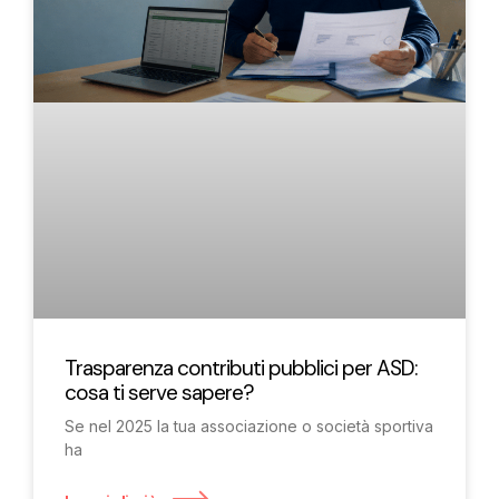
Trasparenza contributi pubblici per ASD:
cosa ti serve sapere?
Se nel 2025 la tua associazione o società sportiva
ha