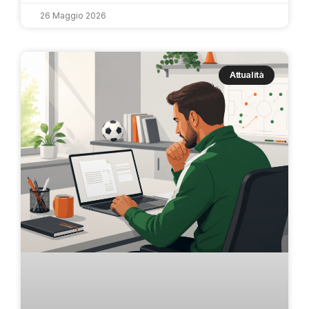
26 Maggio 2026
Attualità