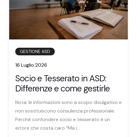
GESTIONE ASD
16 Luglio 2026
Socio e Tesserato in ASD:
Differenze e come gestirle
Nota: le informazioni sono a scopo divulgativo e
non sostituiscono consulenza professionale.
Perché confondere socio e tesserato è un
errore che costa caro “Ma i...