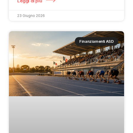
Leggi di più
23 Giugno 2026
Finanziamenti ASD