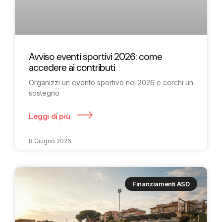
Avviso eventi sportivi 2026: come
accedere ai contributi
Organizzi un evento sportivo nel 2026 e cerchi un
sostegno
Leggi di più
8 Giugno 2026
Finanziamenti ASD