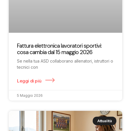
Fattura elettronica lavoratori sportivi:
cosa cambia dal 15 maggio 2026
Se nella tua ASD collaborano allenatori, istruttori o
tecnici con
Leggi di più
5 Maggio 2026
Attualità