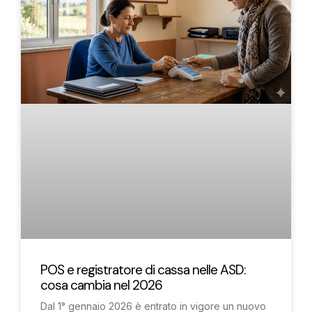
POS e registratore di cassa nelle ASD:
cosa cambia nel 2026
Dal 1° gennaio 2026 è entrato in vigore un nuovo