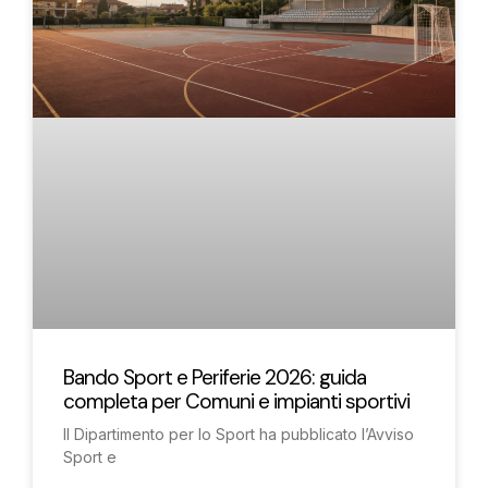
Bando Sport e Periferie 2026: guida
completa per Comuni e impianti sportivi
Il Dipartimento per lo Sport ha pubblicato l’Avviso
Sport e