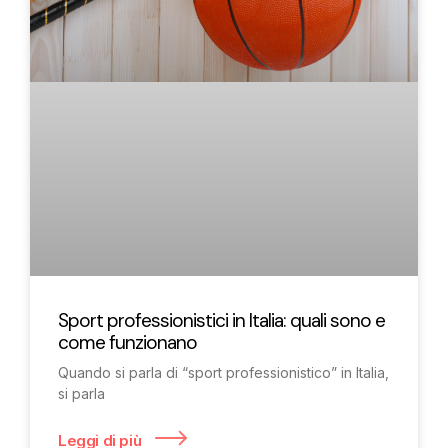
Sport professionistici in Italia: quali sono e
come funzionano
Quando si parla di “sport professionistico” in Italia,
si parla
Leggi di più