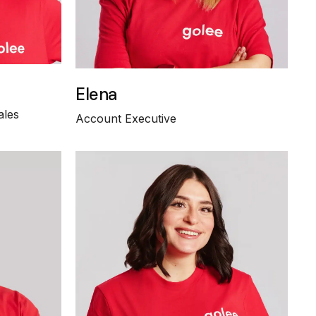
Elena
ales
Account Executive