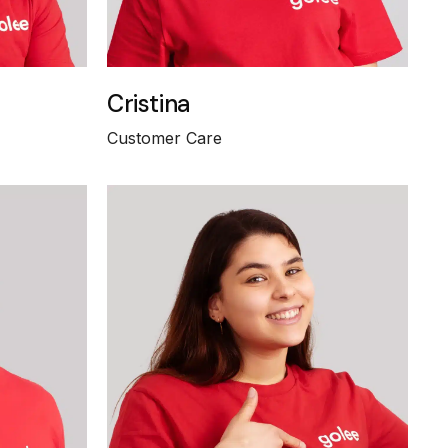
Cristina
Customer Care