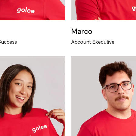
Marco
Success
Account Executive