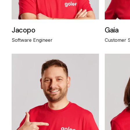
Jacopo
Gaia
Software Engineer
Customer 