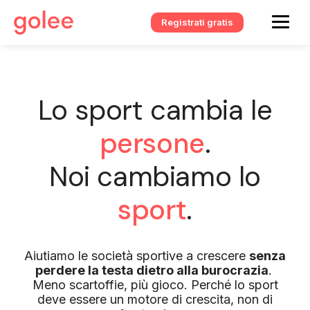
Registrati gratis
Lo sport cambia le
persone
.
Noi cambiamo lo
sport
.
Aiutiamo le società sportive a crescere
senza
perdere la testa dietro alla burocrazia
.
Meno scartoffie, più gioco. Perché lo sport
deve essere un motore di crescita, non di