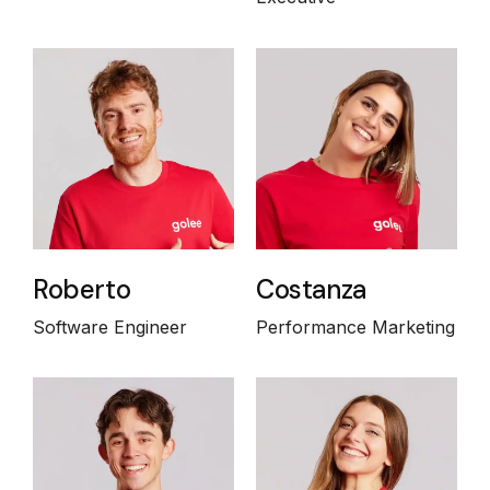
Roberto
Costanza
Software Engineer
Performance Marketing