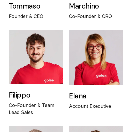
Tommaso
Marchino
Founder & CEO
Co-Founder & CRO
Filippo
Elena
Co-Founder & Team
Account Executive
Lead Sales