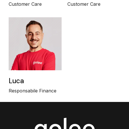
Customer Care
Customer Care
Luca
Responsabile Finance