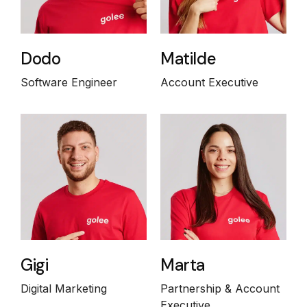
Dodo
Matilde
Software Engineer
Account Executive
Gigi
Marta
Digital Marketing
Partnership & Account
Executive