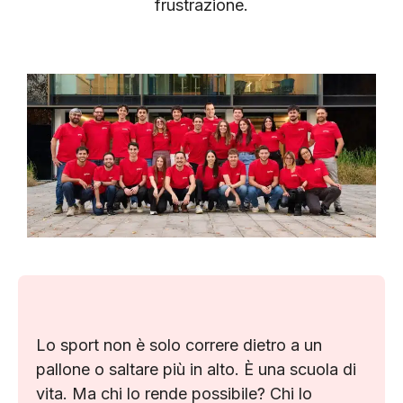
frustrazione.
Lo sport non è solo correre dietro a un
pallone o saltare più in alto. È una scuola di
vita. Ma chi lo rende possibile? Chi lo