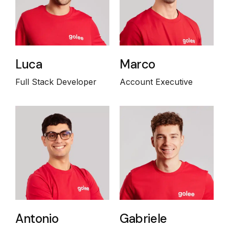
Luca
Marco
Full Stack Developer
Account Executive
Antonio
Gabriele