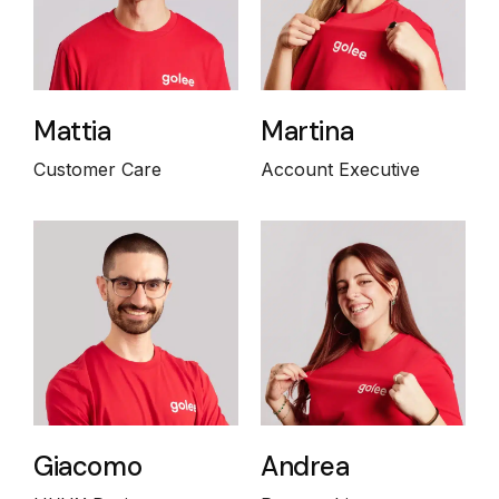
Mattia
Martina
Customer Care
Account Executive
Giacomo
Andrea