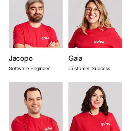
Jacopo
Gaia
Software Engineer
Customer Success