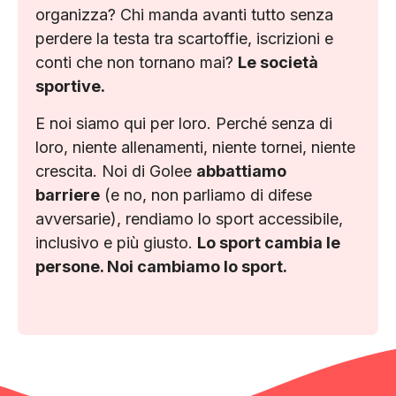
organizza? Chi manda avanti tutto senza
perdere la testa tra scartoffie, iscrizioni e
conti che non tornano mai?
Le società
sportive.
E noi siamo qui per loro. Perché senza di
loro, niente allenamenti, niente tornei, niente
crescita. Noi di Golee
abbattiamo
barriere
(e no, non parliamo di difese
avversarie), rendiamo lo sport accessibile,
inclusivo e più giusto.
Lo sport cambia le
persone. Noi cambiamo lo sport.