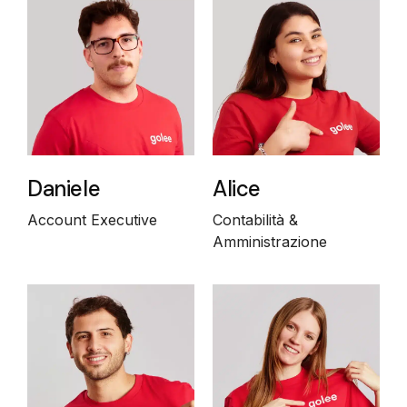
Daniele
Alice
Account Executive
Contabilità &
Amministrazione