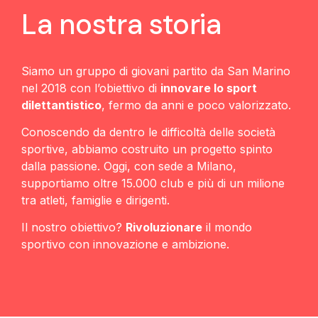
La nostra storia
Siamo un gruppo di giovani partito da San Marino
nel 2018 con l’obiettivo di
innovare lo sport
dilettantistico
, fermo da anni e poco valorizzato.
Conoscendo da dentro le difficoltà delle società
sportive, abbiamo costruito un progetto spinto
dalla passione. Oggi, con sede a Milano,
supportiamo oltre 15.000 club e più di un milione
tra atleti, famiglie e dirigenti.
Il nostro obiettivo?
Rivoluzionare
il mondo
sportivo con innovazione e ambizione.