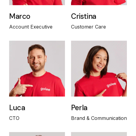
Marco
Cristina
Account Executive
Customer Care
Luca
Perla
CTO
Brand & Communication