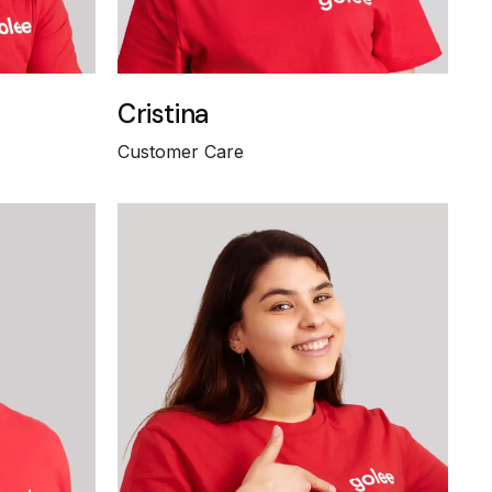
Cristina
Customer Care