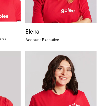
Elena
ales
Account Executive