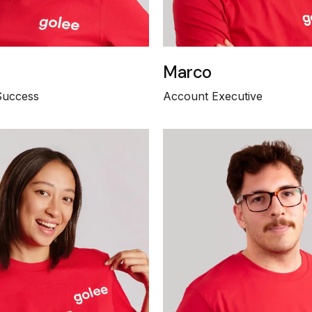
Marco
Success
Account Executive