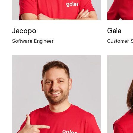
Jacopo
Gaia
Software Engineer
Customer 