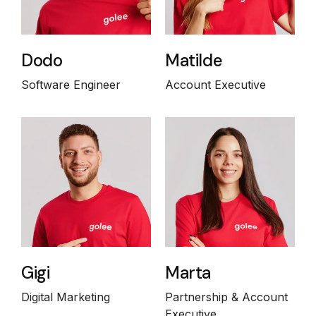
Dodo
Matilde
Software Engineer
Account Executive
Gigi
Marta
Digital Marketing
Partnership & Account
Executive