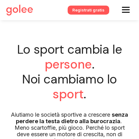
Registrati gratis
Lo sport cambia le
persone
.
Noi cambiamo lo
sport
.
Aiutiamo le società sportive a crescere
senza
perdere la testa dietro alla burocrazia
.
Meno scartoffie, più gioco. Perché lo sport
deve essere un motore di crescita, non di