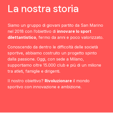
La nostra storia
Siamo un gruppo di giovani partito da San Marino
nel 2018 con l’obiettivo di
innovare lo sport
dilettantistico
, fermo da anni e poco valorizzato.
Conoscendo da dentro le difficoltà delle società
sportive, abbiamo costruito un progetto spinto
dalla passione. Oggi, con sede a Milano,
supportiamo oltre 15.000 club e più di un milione
tra atleti, famiglie e dirigenti.
Il nostro obiettivo?
Rivoluzionare
il mondo
sportivo con innovazione e ambizione.