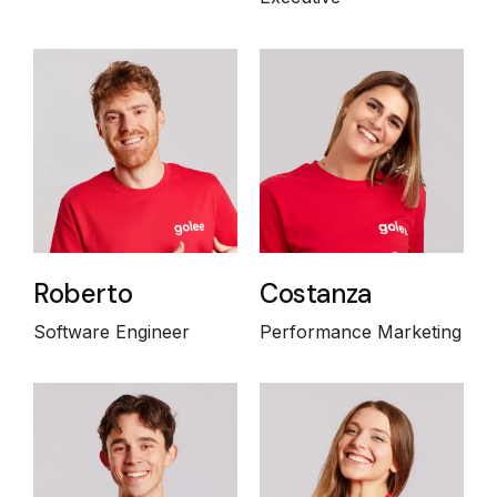
Roberto
Costanza
Software Engineer
Performance Marketing