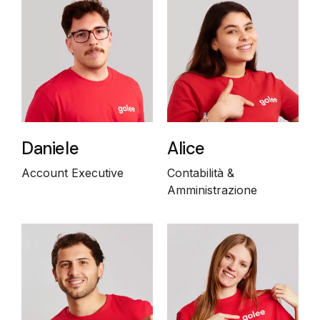
Daniele
Alice
Account Executive
Contabilità &
Amministrazione