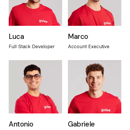
Luca
Marco
Full Stack Developer
Account Executive
Antonio
Gabriele