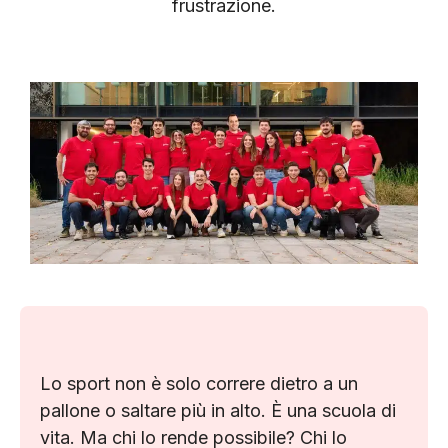
frustrazione.
Lo sport non è solo correre dietro a un
pallone o saltare più in alto. È una scuola di
vita. Ma chi lo rende possibile? Chi lo