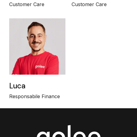
Customer Care
Customer Care
Luca
Responsabile Finance