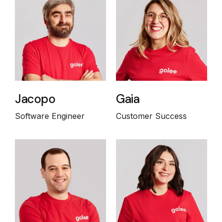
Jacopo
Gaia
Software Engineer
Customer Success