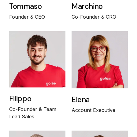
Tommaso
Marchino
Founder & CEO
Co-Founder & CRO
Filippo
Elena
Co-Founder & Team
Account Executive
Lead Sales