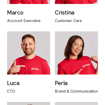
Marco
Cristina
Account Executive
Customer Care
Luca
Perla
CTO
Brand & Communication