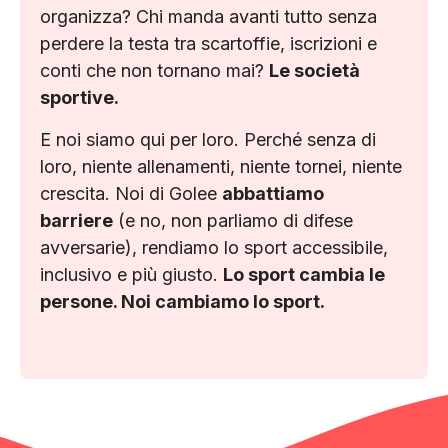
organizza? Chi manda avanti tutto senza
perdere la testa tra scartoffie, iscrizioni e
conti che non tornano mai?
Le società
sportive.
E noi siamo qui per loro. Perché senza di
loro, niente allenamenti, niente tornei, niente
crescita. Noi di Golee
abbattiamo
barriere
(e no, non parliamo di difese
avversarie), rendiamo lo sport accessibile,
inclusivo e più giusto.
Lo sport cambia le
persone. Noi cambiamo lo sport.