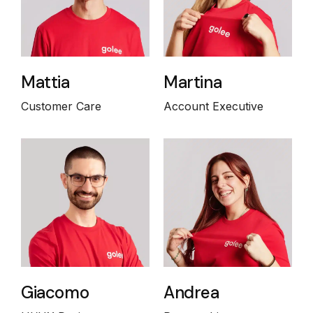
Mattia
Martina
Customer Care
Account Executive
Giacomo
Andrea