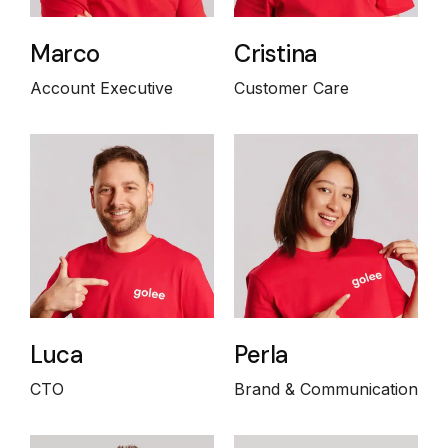
Marco
Cristina
Account Executive
Customer Care
Luca
Perla
CTO
Brand & Communication