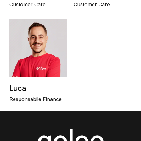
Customer Care
Customer Care
Luca
Responsabile Finance