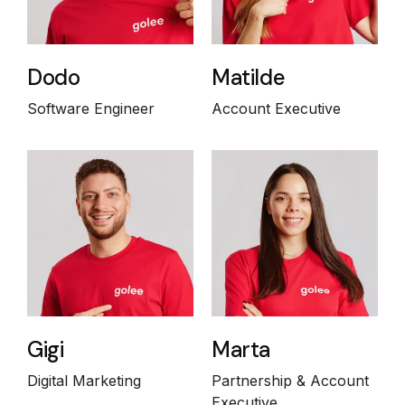
Dodo
Matilde
Software Engineer
Account Executive
Gigi
Marta
Digital Marketing
Partnership & Account
Executive