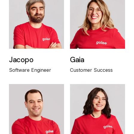
Jacopo
Gaia
Software Engineer
Customer Success