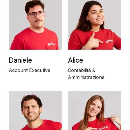
Daniele
Alice
Account Executive
Contabilità &
Amministrazione