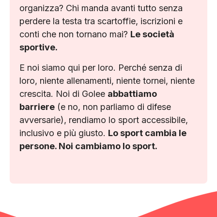
organizza? Chi manda avanti tutto senza
perdere la testa tra scartoffie, iscrizioni e
conti che non tornano mai?
Le società
sportive.
E noi siamo qui per loro. Perché senza di
loro, niente allenamenti, niente tornei, niente
crescita. Noi di Golee
abbattiamo
barriere
(e no, non parliamo di difese
avversarie), rendiamo lo sport accessibile,
inclusivo e più giusto.
Lo sport cambia le
persone. Noi cambiamo lo sport.