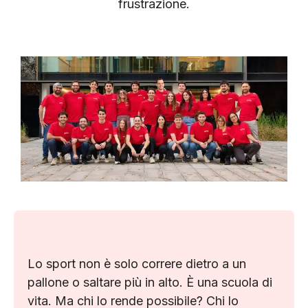
frustrazione.
Lo sport non è solo correre dietro a un
pallone o saltare più in alto. È una scuola di
vita. Ma chi lo rende possibile? Chi lo