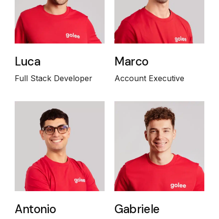
Luca
Marco
Full Stack Developer
Account Executive
Antonio
Gabriele