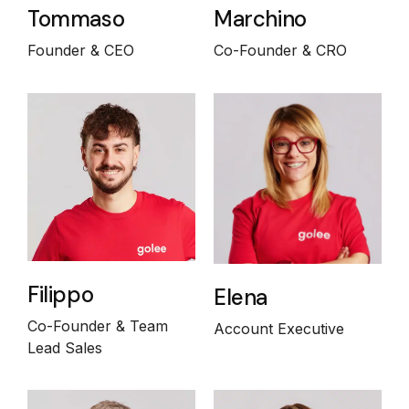
Tommaso
Marchino
Founder & CEO
Co-Founder & CRO
Filippo
Elena
Co-Founder & Team
Account Executive
Lead Sales