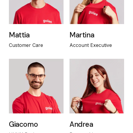
Mattia
Martina
Customer Care
Account Executive
Giacomo
Andrea