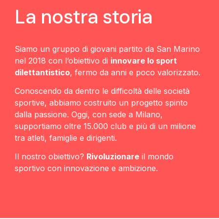
La nostra storia
Siamo un gruppo di giovani partito da San Marino
nel 2018 con l’obiettivo di
innovare lo sport
dilettantistico
, fermo da anni e poco valorizzato.
Conoscendo da dentro le difficoltà delle società
sportive, abbiamo costruito un progetto spinto
dalla passione. Oggi, con sede a Milano,
supportiamo oltre 15.000 club e più di un milione
tra atleti, famiglie e dirigenti.
Il nostro obiettivo?
Rivoluzionare
il mondo
sportivo con innovazione e ambizione.