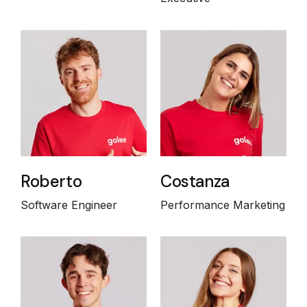
Roberto
Costanza
Software Engineer
Performance Marketing