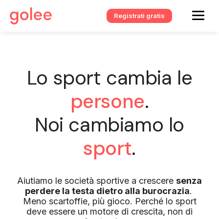
Registrati gratis
Lo sport cambia le
persone
.
Noi cambiamo lo
sport
.
Aiutiamo le società sportive a crescere
senza
perdere la testa dietro alla burocrazia
.
Meno scartoffie, più gioco. Perché lo sport
deve essere un motore di crescita, non di