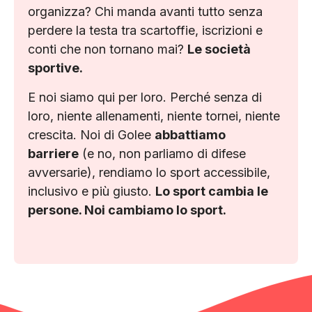
organizza? Chi manda avanti tutto senza
perdere la testa tra scartoffie, iscrizioni e
conti che non tornano mai?
Le società
sportive.
E noi siamo qui per loro. Perché senza di
loro, niente allenamenti, niente tornei, niente
crescita. Noi di Golee
abbattiamo
barriere
(e no, non parliamo di difese
avversarie), rendiamo lo sport accessibile,
inclusivo e più giusto.
Lo sport cambia le
persone. Noi cambiamo lo sport.