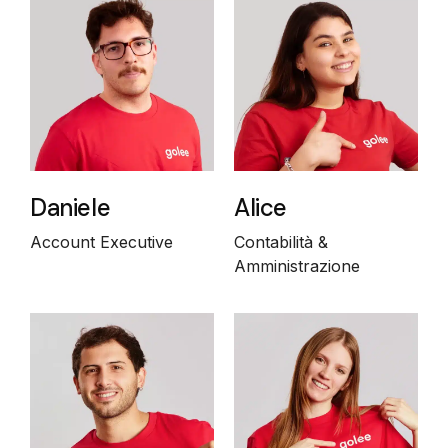
Daniele
Alice
Account Executive
Contabilità &
Amministrazione