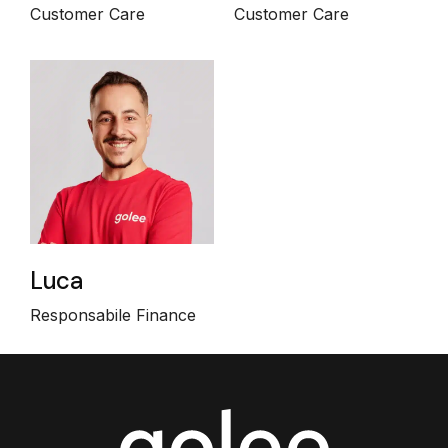
Customer Care
Customer Care
Luca
Responsabile Finance