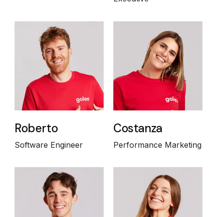
Roberto
Costanza
Software Engineer
Performance Marketing