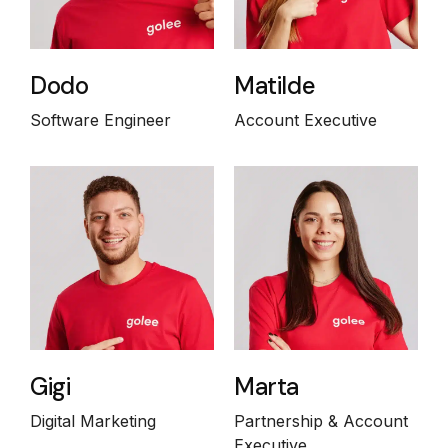
Dodo
Matilde
Software Engineer
Account Executive
Gigi
Marta
Digital Marketing
Partnership & Account
Executive