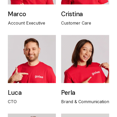
Marco
Cristina
Account Executive
Customer Care
Luca
Perla
CTO
Brand & Communication