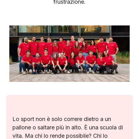
frustrazione.
Lo sport non è solo correre dietro a un
pallone o saltare più in alto. È una scuola di
vita. Ma chi lo rende possibile? Chi lo