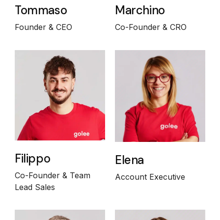
Tommaso
Marchino
Founder & CEO
Co-Founder & CRO
Filippo
Elena
Co-Founder & Team
Account Executive
Lead Sales