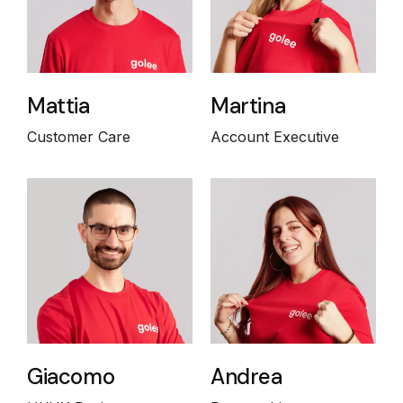
Mattia
Martina
Customer Care
Account Executive
Giacomo
Andrea