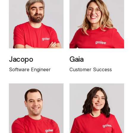
Jacopo
Gaia
Software Engineer
Customer Success