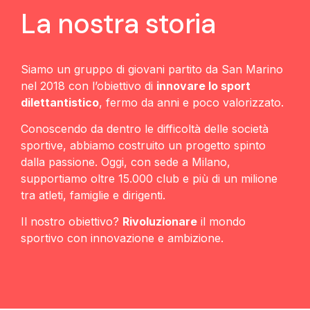
La nostra storia
Siamo un gruppo di giovani partito da San Marino
nel 2018 con l’obiettivo di
innovare lo sport
dilettantistico
, fermo da anni e poco valorizzato.
Conoscendo da dentro le difficoltà delle società
sportive, abbiamo costruito un progetto spinto
dalla passione. Oggi, con sede a Milano,
supportiamo oltre 15.000 club e più di un milione
tra atleti, famiglie e dirigenti.
Il nostro obiettivo?
Rivoluzionare
il mondo
sportivo con innovazione e ambizione.