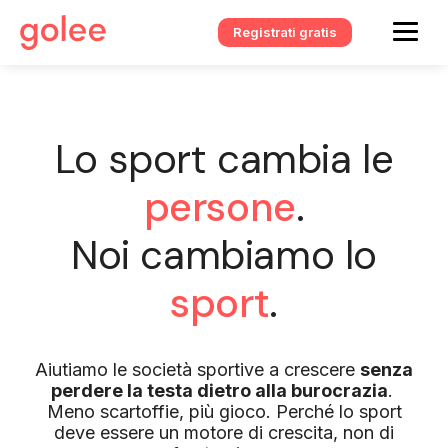
Registrati gratis
Lo sport cambia le
persone
.
Noi cambiamo lo
sport
.
Aiutiamo le società sportive a crescere
senza
perdere la testa dietro alla burocrazia
.
Meno scartoffie, più gioco. Perché lo sport
deve essere un motore di crescita, non di