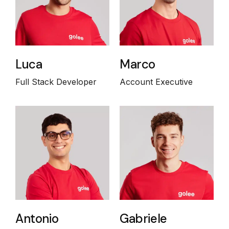
Luca
Marco
Full Stack Developer
Account Executive
Antonio
Gabriele