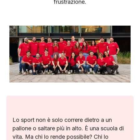
frustrazione.
Lo sport non è solo correre dietro a un
pallone o saltare più in alto. È una scuola di
vita. Ma chi lo rende possibile? Chi lo