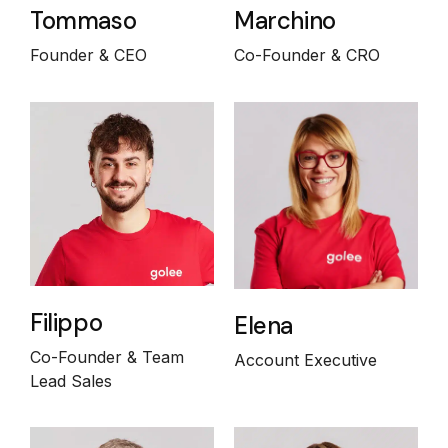
Tommaso
Marchino
Founder & CEO
Co-Founder & CRO
Filippo
Elena
Co-Founder & Team
Account Executive
Lead Sales