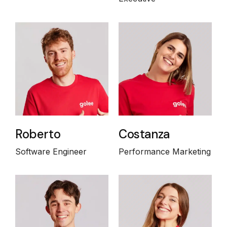
Roberto
Costanza
Software Engineer
Performance Marketing