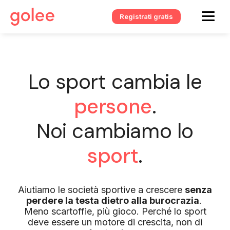
Registrati gratis
Lo sport cambia le
persone
.
Noi cambiamo lo
sport
.
Aiutiamo le società sportive a crescere
senza
perdere la testa dietro alla burocrazia
.
Meno scartoffie, più gioco. Perché lo sport
deve essere un motore di crescita, non di