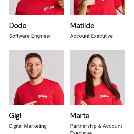
Dodo
Matilde
Software Engineer
Account Executive
Gigi
Marta
Digital Marketing
Partnership & Account
Executive