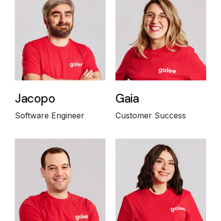
Jacopo
Gaia
Software Engineer
Customer Success