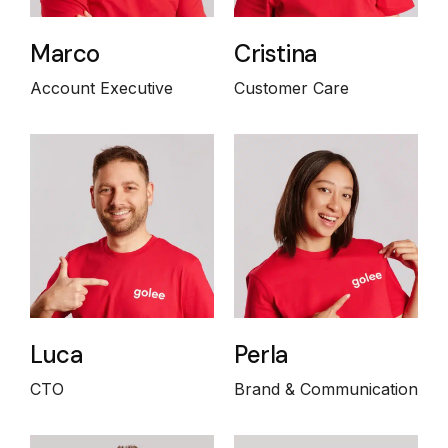
Marco
Cristina
Account Executive
Customer Care
Luca
Perla
CTO
Brand & Communication