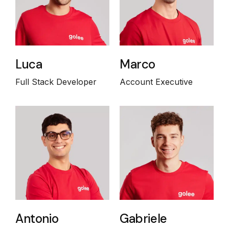
Luca
Marco
Full Stack Developer
Account Executive
Antonio
Gabriele