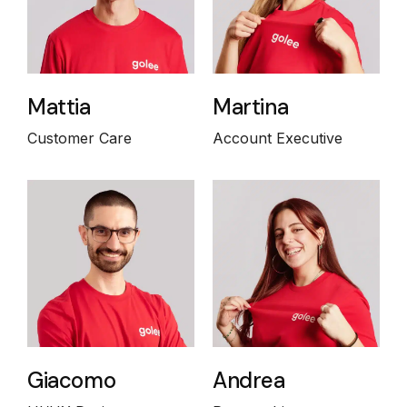
Mattia
Martina
Customer Care
Account Executive
Giacomo
Andrea