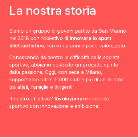
La nostra storia
Siamo un gruppo di giovani partito da San Marino
nel 2018 con l’obiettivo di
innovare lo sport
dilettantistico
, fermo da anni e poco valorizzato.
Conoscendo da dentro le difficoltà delle società
sportive, abbiamo costruito un progetto spinto
dalla passione. Oggi, con sede a Milano,
supportiamo oltre 15.000 club e più di un milione
tra atleti, famiglie e dirigenti.
Il nostro obiettivo?
Rivoluzionare
il mondo
sportivo con innovazione e ambizione.