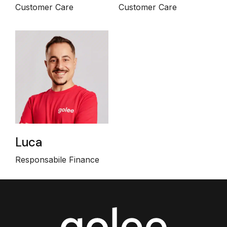
Customer Care
Customer Care
Luca
Responsabile Finance