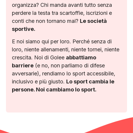
organizza? Chi manda avanti tutto senza
perdere la testa tra scartoffie, iscrizioni e
conti che non tornano mai?
Le società
sportive.
E noi siamo qui per loro. Perché senza di
loro, niente allenamenti, niente tornei, niente
crescita. Noi di Golee
abbattiamo
barriere
(e no, non parliamo di difese
avversarie), rendiamo lo sport accessibile,
inclusivo e più giusto.
Lo sport cambia le
persone. Noi cambiamo lo sport.