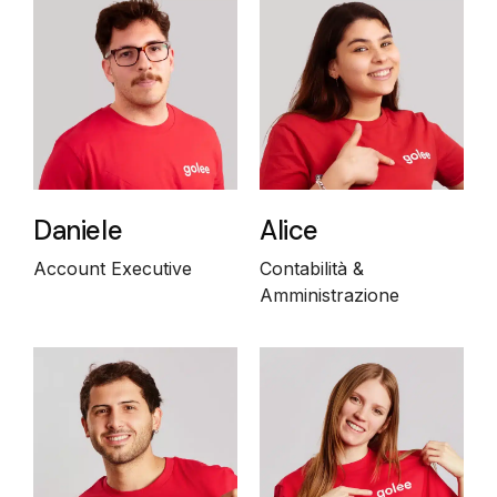
Daniele
Alice
Account Executive
Contabilità &
Amministrazione