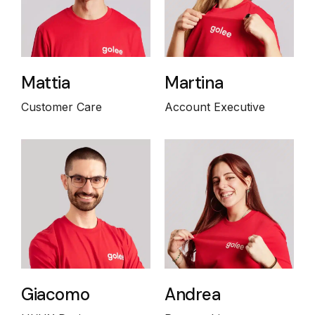
Mattia
Martina
Customer Care
Account Executive
Giacomo
Andrea