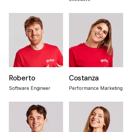
Roberto
Costanza
Software Engineer
Performance Marketing