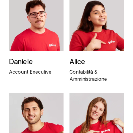
Daniele
Alice
Account Executive
Contabilità &
Amministrazione