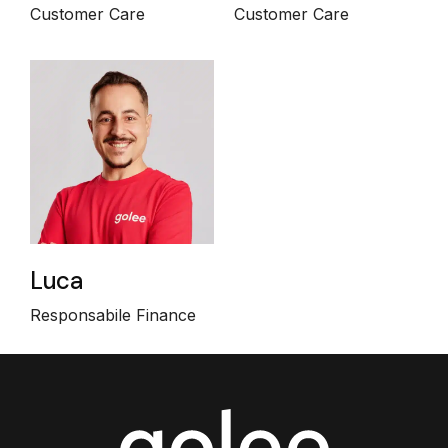
Customer Care
Customer Care
Luca
Responsabile Finance