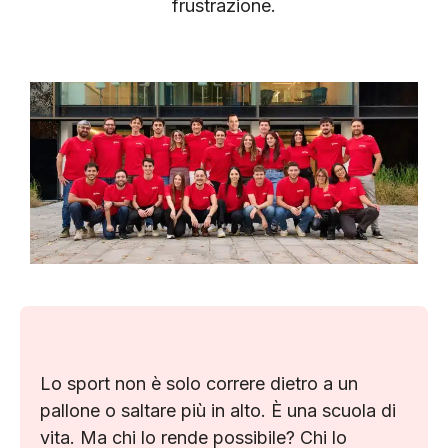
frustrazione.
Lo sport non è solo correre dietro a un
pallone o saltare più in alto. È una scuola di
vita. Ma chi lo rende possibile? Chi lo