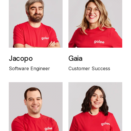
Jacopo
Gaia
Software Engineer
Customer Success