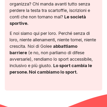
organizza? Chi manda avanti tutto senza
perdere la testa tra scartoffie, iscrizioni e
conti che non tornano mai?
Le società
sportive.
E noi siamo qui per loro. Perché senza di
loro, niente allenamenti, niente tornei, niente
crescita. Noi di Golee
abbattiamo
barriere
(e no, non parliamo di difese
avversarie), rendiamo lo sport accessibile,
inclusivo e più giusto.
Lo sport cambia le
persone. Noi cambiamo lo sport.