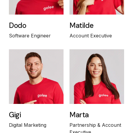
Dodo
Matilde
Software Engineer
Account Executive
Gigi
Marta
Digital Marketing
Partnership & Account
Executive