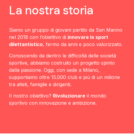
La nostra storia
Siamo un gruppo di giovani partito da San Marino
nel 2018 con l’obiettivo di
innovare lo sport
dilettantistico
, fermo da anni e poco valorizzato.
Conoscendo da dentro le difficoltà delle società
sportive, abbiamo costruito un progetto spinto
dalla passione. Oggi, con sede a Milano,
supportiamo oltre 15.000 club e più di un milione
tra atleti, famiglie e dirigenti.
Il nostro obiettivo?
Rivoluzionare
il mondo
sportivo con innovazione e ambizione.