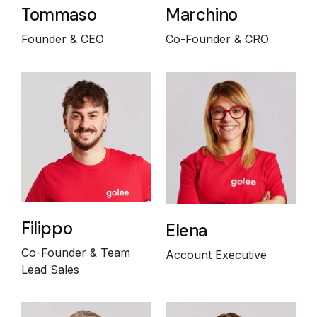
Tommaso
Marchino
Founder & CEO
Co-Founder & CRO
Filippo
Elena
Co-Founder & Team
Account Executive
Lead Sales