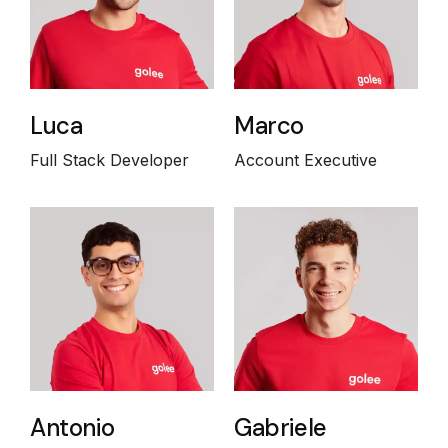
Luca
Marco
Full Stack Developer
Account Executive
Antonio
Gabriele