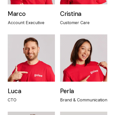
Marco
Cristina
Account Executive
Customer Care
Luca
Perla
CTO
Brand & Communication