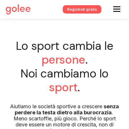
Registrati gratis
Lo sport cambia le
persone
.
Noi cambiamo lo
sport
.
Aiutiamo le società sportive a crescere
senza
perdere la testa dietro alla burocrazia
.
Meno scartoffie, più gioco. Perché lo sport
deve essere un motore di crescita, non di