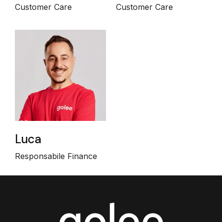
Customer Care
Customer Care
Luca
Responsabile Finance