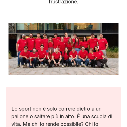
frustrazione.
Lo sport non è solo correre dietro a un
pallone o saltare più in alto. È una scuola di
vita. Ma chi lo rende possibile? Chi lo