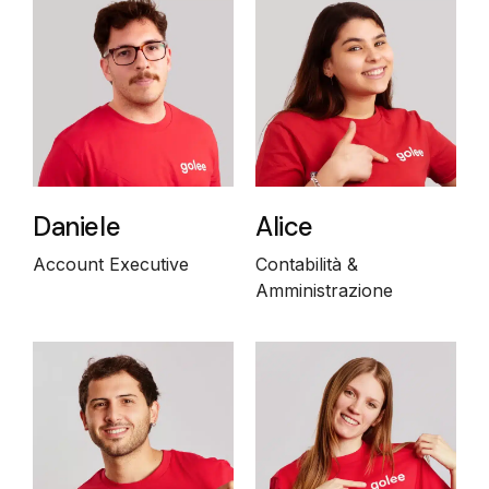
Daniele
Alice
Account Executive
Contabilità &
Amministrazione