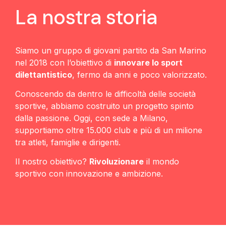
La nostra storia
Siamo un gruppo di giovani partito da San Marino
nel 2018 con l’obiettivo di
innovare lo sport
dilettantistico
, fermo da anni e poco valorizzato.
Conoscendo da dentro le difficoltà delle società
sportive, abbiamo costruito un progetto spinto
dalla passione. Oggi, con sede a Milano,
supportiamo oltre 15.000 club e più di un milione
tra atleti, famiglie e dirigenti.
Il nostro obiettivo?
Rivoluzionare
il mondo
sportivo con innovazione e ambizione.