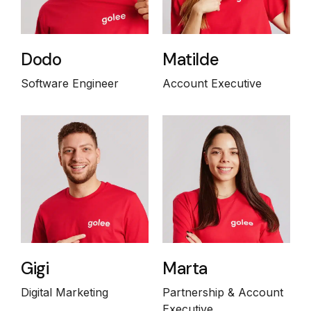
Dodo
Matilde
Software Engineer
Account Executive
Gigi
Marta
Digital Marketing
Partnership & Account
Executive