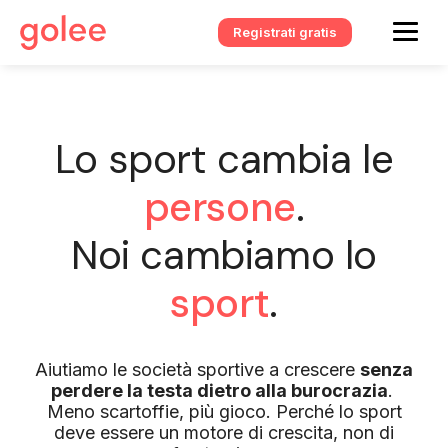
Registrati gratis
Lo sport cambia le
persone
.
Noi cambiamo lo
sport
.
Aiutiamo le società sportive a crescere
senza
perdere la testa dietro alla burocrazia
.
Meno scartoffie, più gioco. Perché lo sport
deve essere un motore di crescita, non di