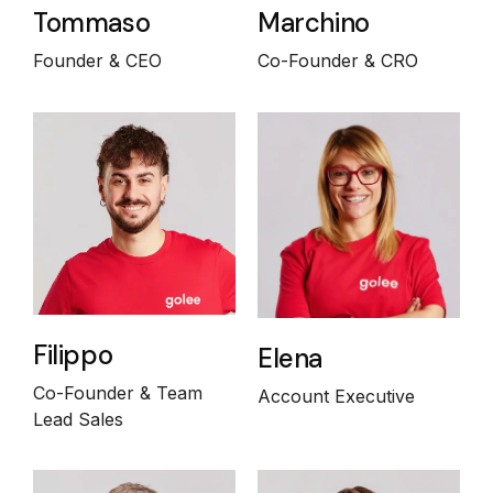
Tommaso
Marchino
Founder & CEO
Co-Founder & CRO
Filippo
Elena
Co-Founder & Team
Account Executive
Lead Sales