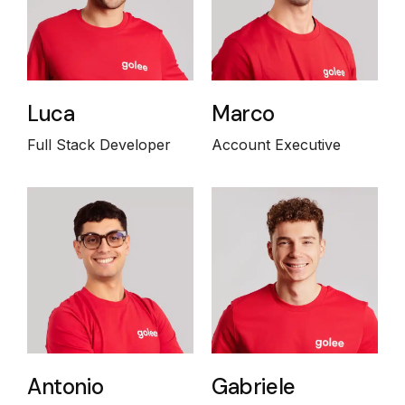
Luca
Marco
Full Stack Developer
Account Executive
Antonio
Gabriele