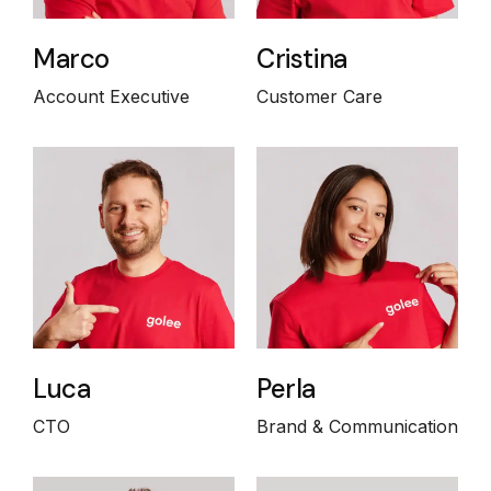
Marco
Cristina
Account Executive
Customer Care
Luca
Perla
CTO
Brand & Communication