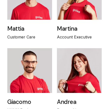
Mattia
Martina
Customer Care
Account Executive
Giacomo
Andrea