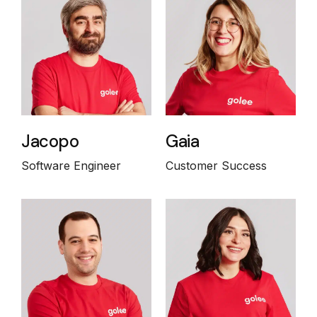
Jacopo
Gaia
Software Engineer
Customer Success