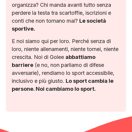
organizza? Chi manda avanti tutto senza
perdere la testa tra scartoffie, iscrizioni e
conti che non tornano mai?
Le società
sportive.
E noi siamo qui per loro. Perché senza di
loro, niente allenamenti, niente tornei, niente
crescita. Noi di Golee
abbattiamo
barriere
(e no, non parliamo di difese
avversarie), rendiamo lo sport accessibile,
inclusivo e più giusto.
Lo sport cambia le
persone. Noi cambiamo lo sport.