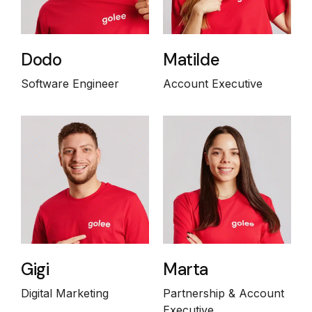
Dodo
Matilde
Software Engineer
Account Executive
Gigi
Marta
Digital Marketing
Partnership & Account
Executive