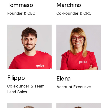
Tommaso
Marchino
Founder & CEO
Co-Founder & CRO
Filippo
Elena
Co-Founder & Team
Account Executive
Lead Sales