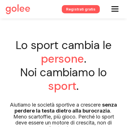
Registrati gratis
Lo sport cambia le
persone
.
Noi cambiamo lo
sport
.
Aiutiamo le società sportive a crescere
senza
perdere la testa dietro alla burocrazia
.
Meno scartoffie, più gioco. Perché lo sport
deve essere un motore di crescita, non di