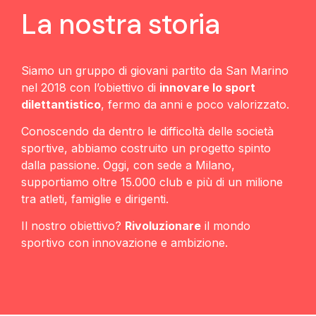
La nostra storia
Siamo un gruppo di giovani partito da San Marino
nel 2018 con l’obiettivo di
innovare lo sport
dilettantistico
, fermo da anni e poco valorizzato.
Conoscendo da dentro le difficoltà delle società
sportive, abbiamo costruito un progetto spinto
dalla passione. Oggi, con sede a Milano,
supportiamo oltre 15.000 club e più di un milione
tra atleti, famiglie e dirigenti.
Il nostro obiettivo?
Rivoluzionare
il mondo
sportivo con innovazione e ambizione.