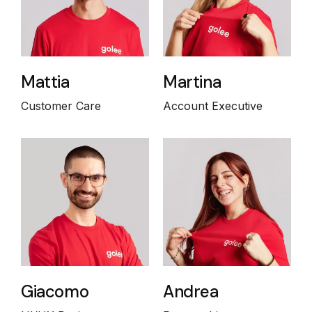
Mattia
Martina
Customer Care
Account Executive
Giacomo
Andrea