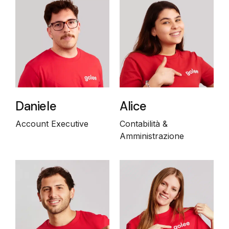
Daniele
Alice
Account Executive
Contabilità &
Amministrazione