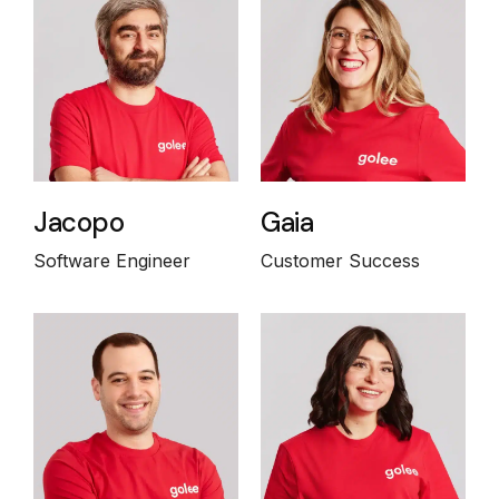
Jacopo
Gaia
Software Engineer
Customer Success