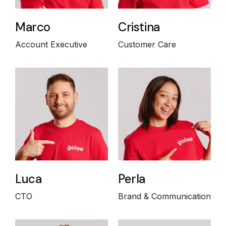
Marco
Cristina
Account Executive
Customer Care
Luca
Perla
CTO
Brand & Communication