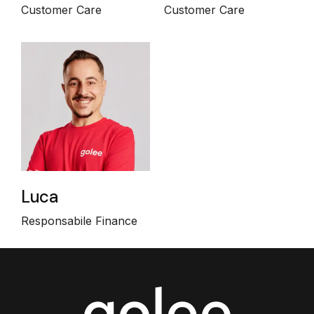
Customer Care
Customer Care
Luca
Responsabile Finance