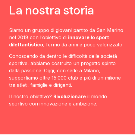
La nostra storia
Siamo un gruppo di giovani partito da San Marino
nel 2018 con l’obiettivo di
innovare lo sport
dilettantistico
, fermo da anni e poco valorizzato.
Conoscendo da dentro le difficoltà delle società
sportive, abbiamo costruito un progetto spinto
dalla passione. Oggi, con sede a Milano,
supportiamo oltre 15.000 club e più di un milione
tra atleti, famiglie e dirigenti.
Il nostro obiettivo?
Rivoluzionare
il mondo
sportivo con innovazione e ambizione.