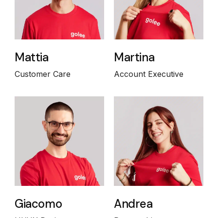
Mattia
Martina
Customer Care
Account Executive
Giacomo
Andrea