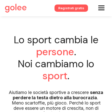
Registrati gratis
Lo sport cambia le
persone
.
Noi cambiamo lo
sport
.
Aiutiamo le società sportive a crescere
senza
perdere la testa dietro alla burocrazia
.
Meno scartoffie, più gioco. Perché lo sport
deve essere un motore di crescita, non di