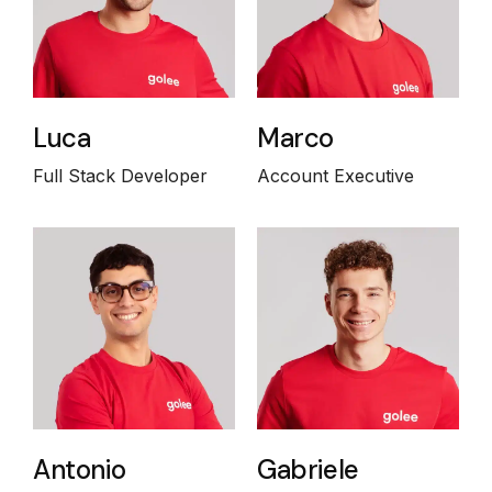
Luca
Marco
Full Stack Developer
Account Executive
Antonio
Gabriele