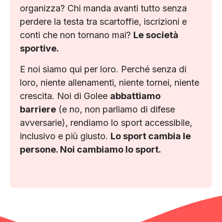
organizza? Chi manda avanti tutto senza
perdere la testa tra scartoffie, iscrizioni e
conti che non tornano mai?
Le società
sportive.
E noi siamo qui per loro. Perché senza di
loro, niente allenamenti, niente tornei, niente
crescita. Noi di Golee
abbattiamo
barriere
(e no, non parliamo di difese
avversarie), rendiamo lo sport accessibile,
inclusivo e più giusto.
Lo sport cambia le
persone. Noi cambiamo lo sport.