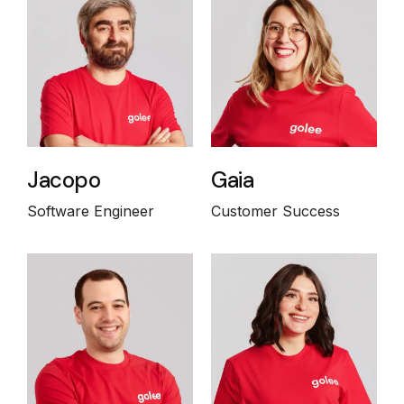
Jacopo
Gaia
Software Engineer
Customer Success