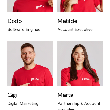
Dodo
Matilde
Software Engineer
Account Executive
Gigi
Marta
Digital Marketing
Partnership & Account
Executive