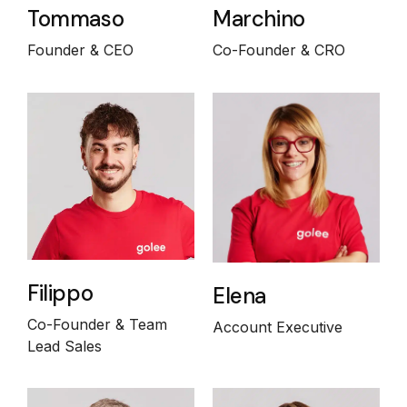
Tommaso
Marchino
Founder & CEO
Co-Founder & CRO
Filippo
Elena
Co-Founder & Team
Account Executive
Lead Sales