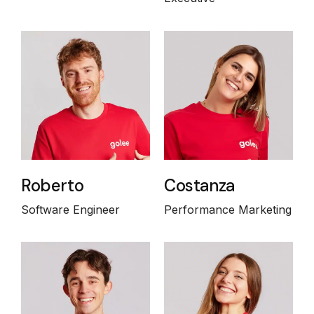
Roberto
Costanza
Software Engineer
Performance Marketing