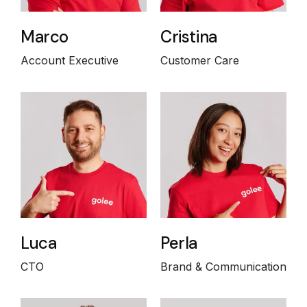
Marco
Cristina
Account Executive
Customer Care
Luca
Perla
CTO
Brand & Communication