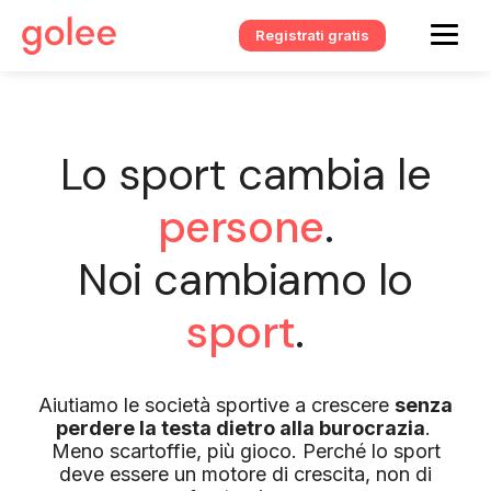
Registrati gratis
Lo sport cambia le
persone
.
Noi cambiamo lo
sport
.
Aiutiamo le società sportive a crescere
senza
perdere la testa dietro alla burocrazia
.
Meno scartoffie, più gioco. Perché lo sport
deve essere un motore di crescita, non di