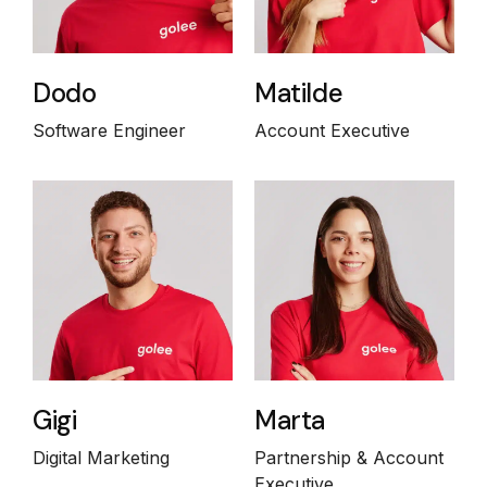
Dodo
Matilde
Software Engineer
Account Executive
Gigi
Marta
Digital Marketing
Partnership & Account
Executive