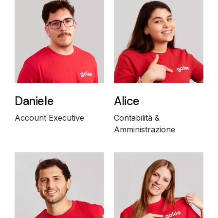
Daniele
Alice
Account Executive
Contabilità &
Amministrazione