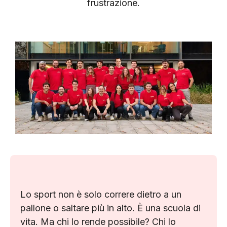
frustrazione.
Lo sport non è solo correre dietro a un
pallone o saltare più in alto. È una scuola di
vita. Ma chi lo rende possibile? Chi lo