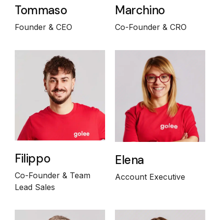
Tommaso
Marchino
Founder & CEO
Co-Founder & CRO
Filippo
Elena
Co-Founder & Team
Account Executive
Lead Sales