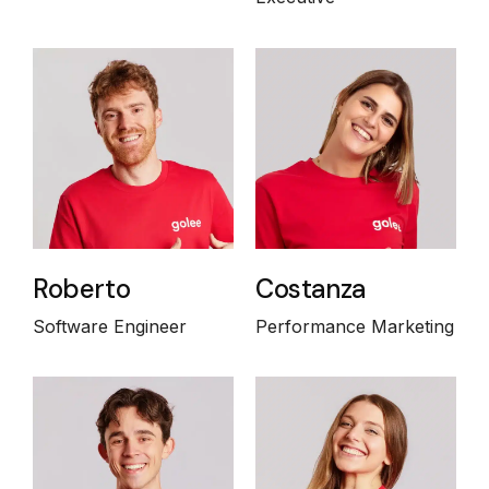
Roberto
Costanza
Software Engineer
Performance Marketing