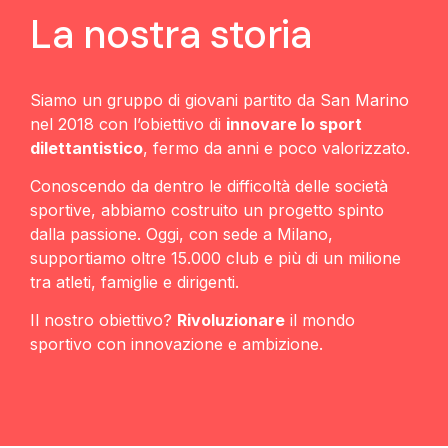
La nostra storia
Siamo un gruppo di giovani partito da San Marino
nel 2018 con l’obiettivo di
innovare lo sport
dilettantistico
, fermo da anni e poco valorizzato.
Conoscendo da dentro le difficoltà delle società
sportive, abbiamo costruito un progetto spinto
dalla passione. Oggi, con sede a Milano,
supportiamo oltre 15.000 club e più di un milione
tra atleti, famiglie e dirigenti.
Il nostro obiettivo?
Rivoluzionare
il mondo
sportivo con innovazione e ambizione.