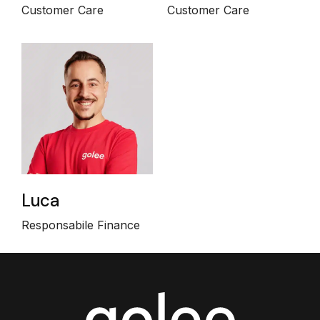
Customer Care
Customer Care
Luca
Responsabile Finance