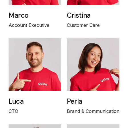
Marco
Cristina
Account Executive
Customer Care
Luca
Perla
CTO
Brand & Communication