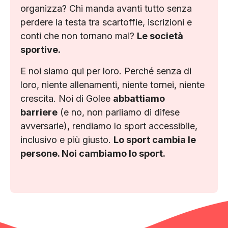
organizza? Chi manda avanti tutto senza
perdere la testa tra scartoffie, iscrizioni e
conti che non tornano mai?
Le società
sportive.
E noi siamo qui per loro. Perché senza di
loro, niente allenamenti, niente tornei, niente
crescita. Noi di Golee
abbattiamo
barriere
(e no, non parliamo di difese
avversarie), rendiamo lo sport accessibile,
inclusivo e più giusto.
Lo sport cambia le
persone. Noi cambiamo lo sport.