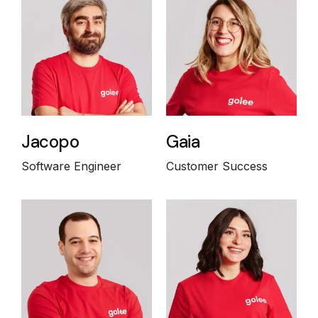
Jacopo
Gaia
Software Engineer
Customer Success