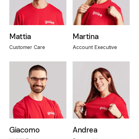
Mattia
Martina
Customer Care
Account Executive
Giacomo
Andrea