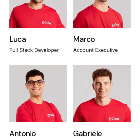
Luca
Marco
Full Stack Developer
Account Executive
Antonio
Gabriele