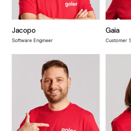
Jacopo
Gaia
Software Engineer
Customer 