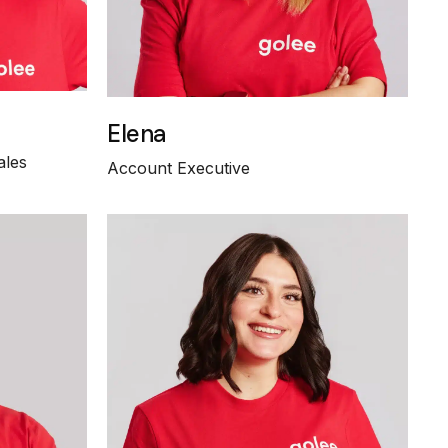
Elena
ales
Account Executive