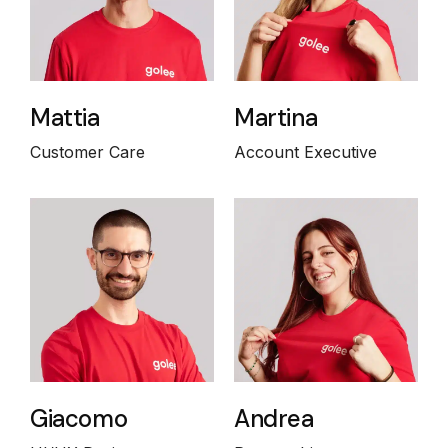
Mattia
Martina
Customer Care
Account Executive
Giacomo
Andrea