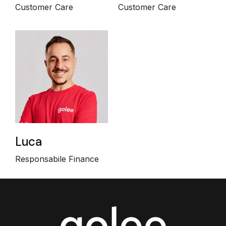
Customer Care
Customer Care
Luca
Responsabile Finance