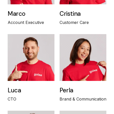
Marco
Cristina
Account Executive
Customer Care
Luca
Perla
CTO
Brand & Communication