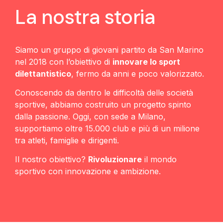
La nostra storia
Siamo un gruppo di giovani partito da San Marino
nel 2018 con l’obiettivo di
innovare lo sport
dilettantistico
, fermo da anni e poco valorizzato.
Conoscendo da dentro le difficoltà delle società
sportive, abbiamo costruito un progetto spinto
dalla passione. Oggi, con sede a Milano,
supportiamo oltre 15.000 club e più di un milione
tra atleti, famiglie e dirigenti.
Il nostro obiettivo?
Rivoluzionare
il mondo
sportivo con innovazione e ambizione.