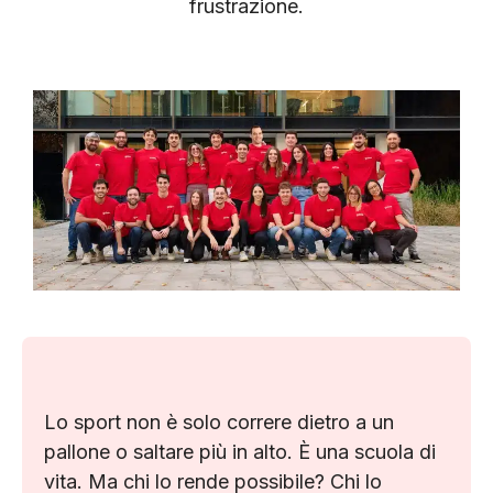
frustrazione.
Lo sport non è solo correre dietro a un
pallone o saltare più in alto. È una scuola di
vita. Ma chi lo rende possibile? Chi lo