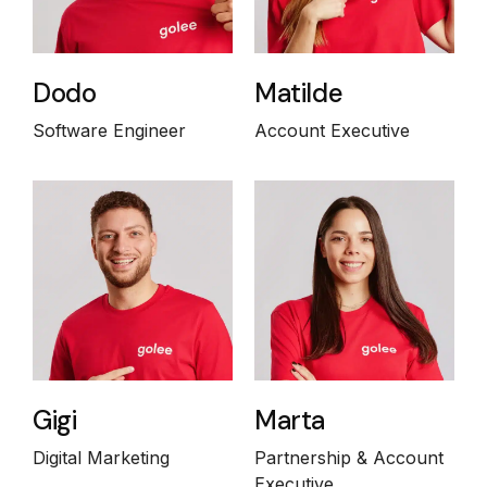
Dodo
Matilde
Software Engineer
Account Executive
Gigi
Marta
Digital Marketing
Partnership & Account
Executive