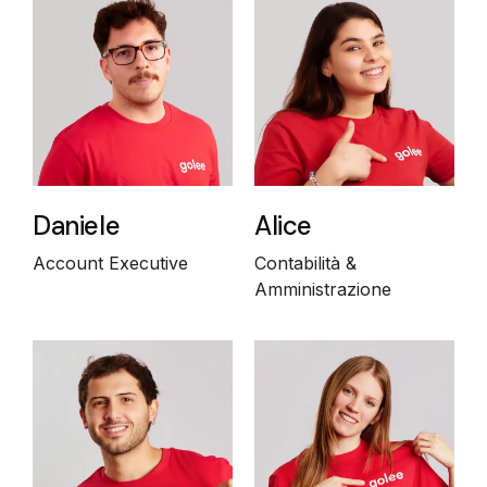
Daniele
Alice
Account Executive
Contabilità &
Amministrazione