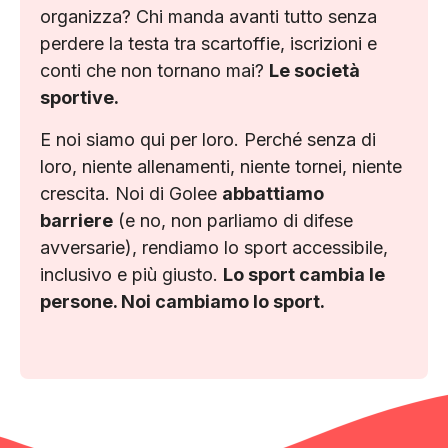
organizza? Chi manda avanti tutto senza
perdere la testa tra scartoffie, iscrizioni e
conti che non tornano mai?
Le società
sportive.
E noi siamo qui per loro. Perché senza di
loro, niente allenamenti, niente tornei, niente
crescita. Noi di Golee
abbattiamo
barriere
(e no, non parliamo di difese
avversarie), rendiamo lo sport accessibile,
inclusivo e più giusto.
Lo sport cambia le
persone. Noi cambiamo lo sport.