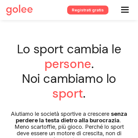
Registrati gratis
Lo sport cambia le
persone
.
Noi cambiamo lo
sport
.
Aiutiamo le società sportive a crescere
senza
perdere la testa dietro alla burocrazia
.
Meno scartoffie, più gioco. Perché lo sport
deve essere un motore di crescita, non di