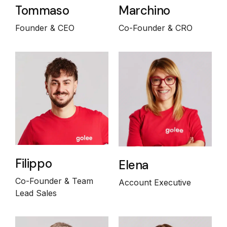
Tommaso
Marchino
Founder & CEO
Co-Founder & CRO
Filippo
Elena
Co-Founder & Team
Account Executive
Lead Sales