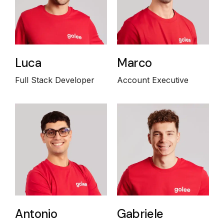
Luca
Marco
Full Stack Developer
Account Executive
Antonio
Gabriele