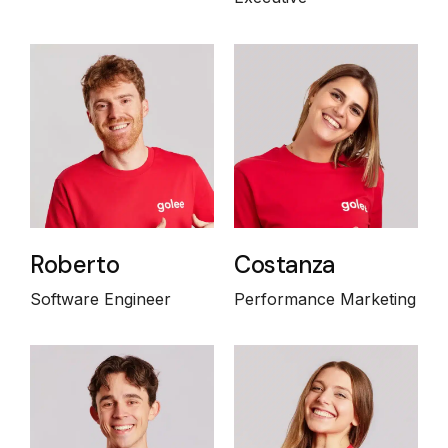
Roberto
Costanza
Software Engineer
Performance Marketing