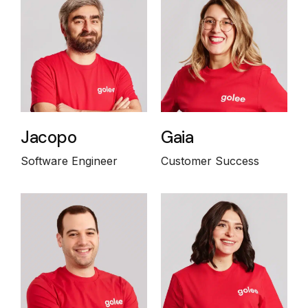
Jacopo
Gaia
Software Engineer
Customer Success