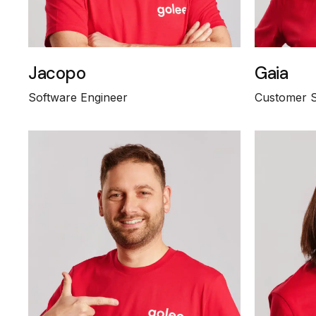
Jacopo
Gaia
Software Engineer
Customer 