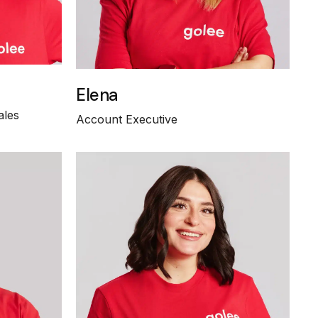
Elena
ales
Account Executive