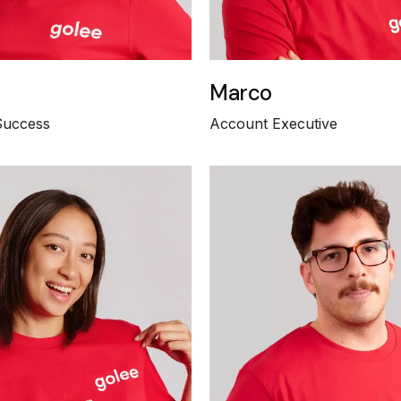
Marco
Success
Account Executive