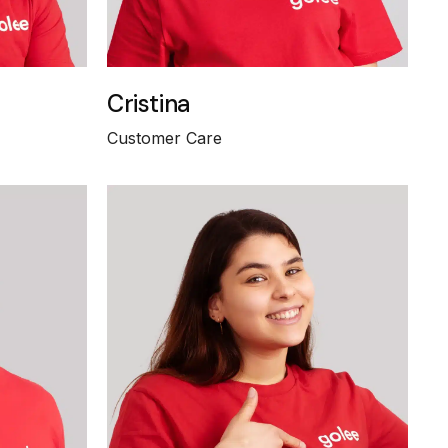
Cristina
Customer Care