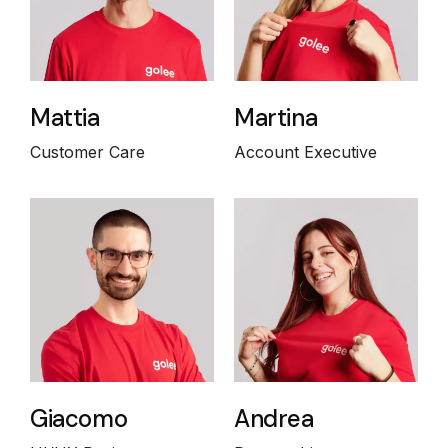
Mattia
Martina
Customer Care
Account Executive
Giacomo
Andrea