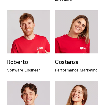
Roberto
Costanza
Software Engineer
Performance Marketing