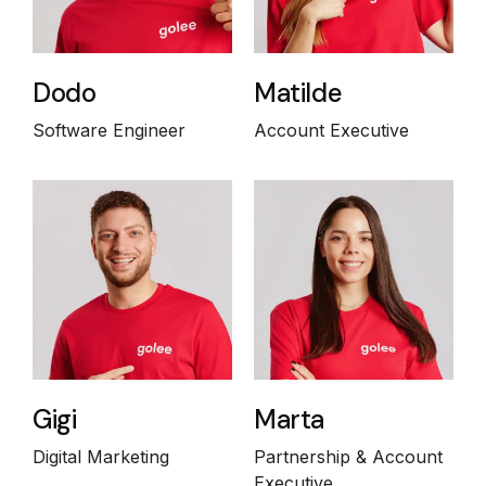
Dodo
Matilde
Software Engineer
Account Executive
Gigi
Marta
Digital Marketing
Partnership & Account
Executive