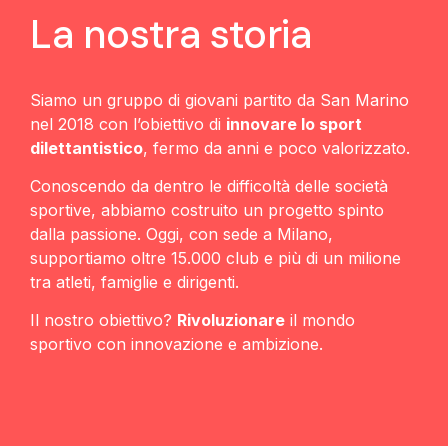
La nostra storia
Siamo un gruppo di giovani partito da San Marino
nel 2018 con l’obiettivo di
innovare lo sport
dilettantistico
, fermo da anni e poco valorizzato.
Conoscendo da dentro le difficoltà delle società
sportive, abbiamo costruito un progetto spinto
dalla passione. Oggi, con sede a Milano,
supportiamo oltre 15.000 club e più di un milione
tra atleti, famiglie e dirigenti.
Il nostro obiettivo?
Rivoluzionare
il mondo
sportivo con innovazione e ambizione.