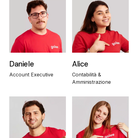
Daniele
Alice
Account Executive
Contabilità &
Amministrazione