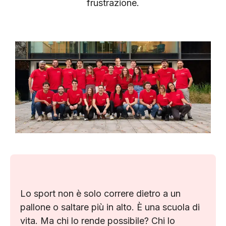
frustrazione.
Lo sport non è solo correre dietro a un
pallone o saltare più in alto. È una scuola di
vita. Ma chi lo rende possibile? Chi lo