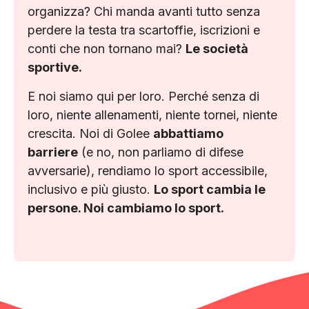
organizza? Chi manda avanti tutto senza
perdere la testa tra scartoffie, iscrizioni e
conti che non tornano mai?
Le società
sportive.
E noi siamo qui per loro. Perché senza di
loro, niente allenamenti, niente tornei, niente
crescita. Noi di Golee
abbattiamo
barriere
(e no, non parliamo di difese
avversarie), rendiamo lo sport accessibile,
inclusivo e più giusto.
Lo sport cambia le
persone. Noi cambiamo lo sport.