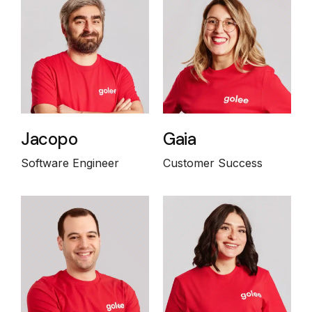
Jacopo
Gaia
Software Engineer
Customer Success