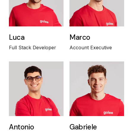
Luca
Marco
Full Stack Developer
Account Executive
Antonio
Gabriele