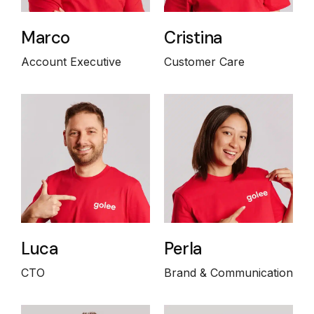
Marco
Cristina
Account Executive
Customer Care
Luca
Perla
CTO
Brand & Communication