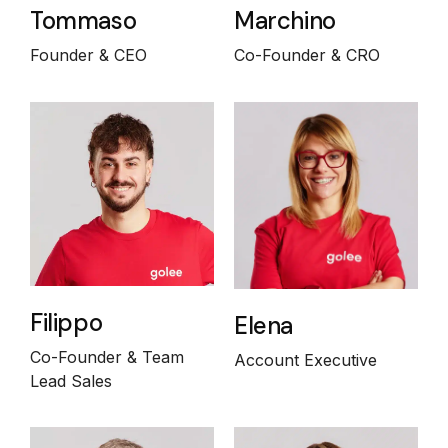
Tommaso
Marchino
Founder & CEO
Co-Founder & CRO
Filippo
Elena
Co-Founder & Team
Account Executive
Lead Sales