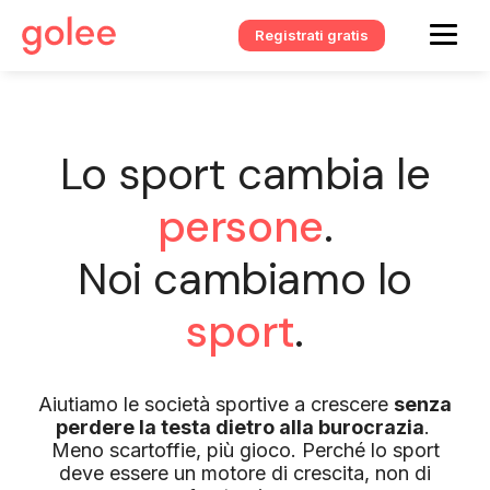
Registrati gratis
Lo sport cambia le
persone
.
Noi cambiamo lo
sport
.
Aiutiamo le società sportive a crescere
senza
perdere la testa dietro alla burocrazia
.
Meno scartoffie, più gioco. Perché lo sport
deve essere un motore di crescita, non di