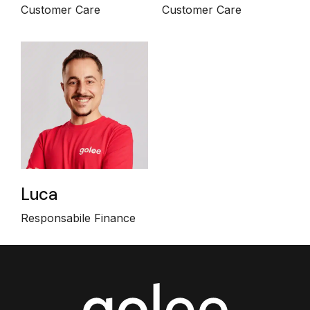
Customer Care
Customer Care
Luca
Responsabile Finance