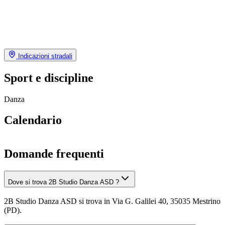
Indicazioni stradali
Sport e discipline
Danza
Calendario
Domande frequenti
Dove si trova 2B Studio Danza ASD ?
2B Studio Danza ASD si trova in Via G. Galilei 40, 35035 Mestrino
(PD).