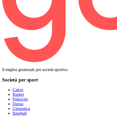
Il miglior gestionale per società sportive.
Società per sport
Calcio
Basket
Pallavolo
Danza
Ginnastica
Baseball