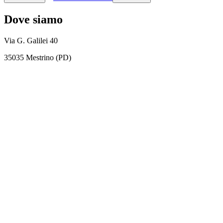
Dove siamo
Via G. Galilei 40
35035 Mestrino (PD)