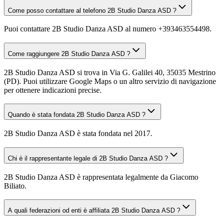
Come posso contattare al telefono 2B Studio Danza ASD ?
Puoi contattare 2B Studio Danza ASD al numero +393463554498.
Come raggiungere 2B Studio Danza ASD ?
2B Studio Danza ASD si trova in Via G. Galilei 40, 35035 Mestrino
(PD). Puoi utilizzare Google Maps o un altro servizio di navigazione
per ottenere indicazioni precise.
Quando è stata fondata 2B Studio Danza ASD ?
2B Studio Danza ASD è stata fondata nel 2017.
Chi è il rappresentante legale di 2B Studio Danza ASD ?
2B Studio Danza ASD è rappresentata legalmente da Giacomo
Biliato.
A quali federazioni od enti è affiliata 2B Studio Danza ASD ?