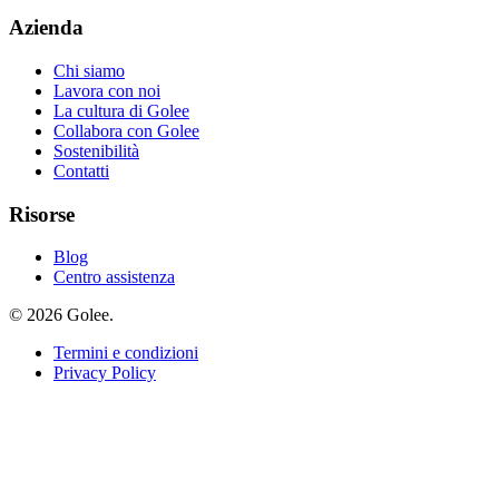
Azienda
Chi siamo
Lavora con noi
La cultura di Golee
Collabora con Golee
Sostenibilità
Contatti
Risorse
Blog
Centro assistenza
© 2026 Golee.
Termini e condizioni
Privacy Policy