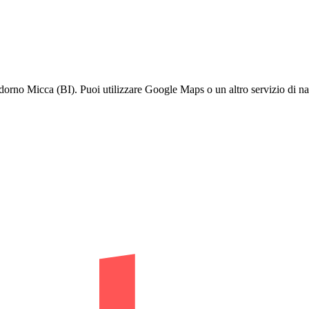
rno Micca (BI). Puoi utilizzare Google Maps o un altro servizio di nav