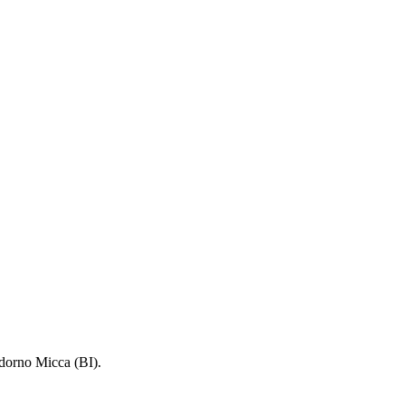
ndorno Micca (BI).