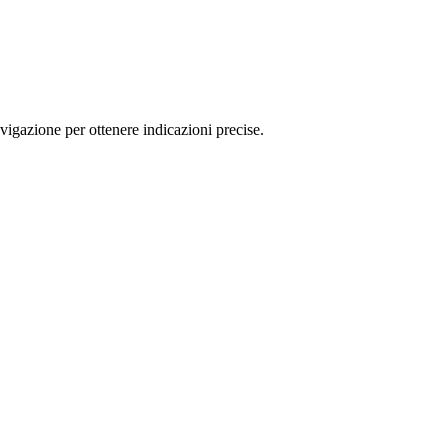
igazione per ottenere indicazioni precise.