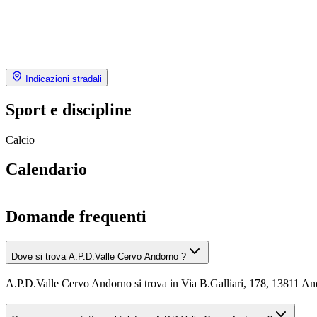
Indicazioni stradali
Sport e discipline
Calcio
Calendario
Domande frequenti
Dove si trova A.P.D.Valle Cervo Andorno ?
A.P.D.Valle Cervo Andorno si trova in Via B.Galliari, 178, 13811 A