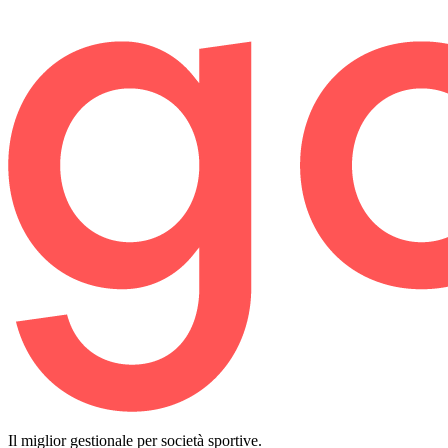
Il miglior gestionale per società sportive.