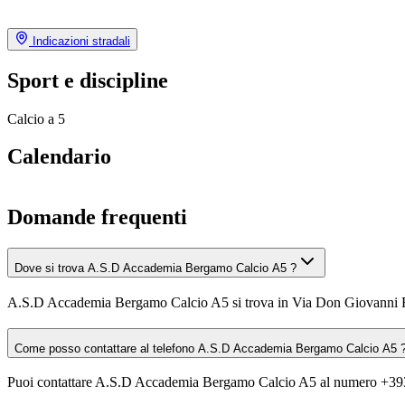
Indicazioni stradali
Sport e discipline
Calcio a 5
Calendario
Domande frequenti
Dove si trova A.S.D Accademia Bergamo Calcio A5 ?
A.S.D Accademia Bergamo Calcio A5 si trova in Via Don Giovanni 
Come posso contattare al telefono A.S.D Accademia Bergamo Calcio A5 
Puoi contattare A.S.D Accademia Bergamo Calcio A5 al numero +3