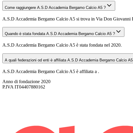
Come raggiungere A.S.D Accademia Bergamo Calcio A5 ?
A.S.D Accademia Bergamo Calcio A5 si trova in Via Don Giovanni Rug
Quando è stata fondata A.S.D Accademia Bergamo Calcio A5 ?
A.S.D Accademia Bergamo Calcio A5 è stata fondata nel 2020.
A quali federazioni od enti è affiliata A.S.D Accademia Bergamo Calcio A5
A.S.D Accademia Bergamo Calcio A5 è affiliata a .
Anno di fondazione
2020
P.IVA
IT04407880162