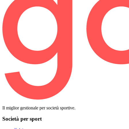
Il miglior gestionale per società sportive.
Società per sport