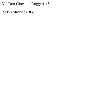
Via Don Giovanni Ruggeri, 15
24040 Madone (BG)