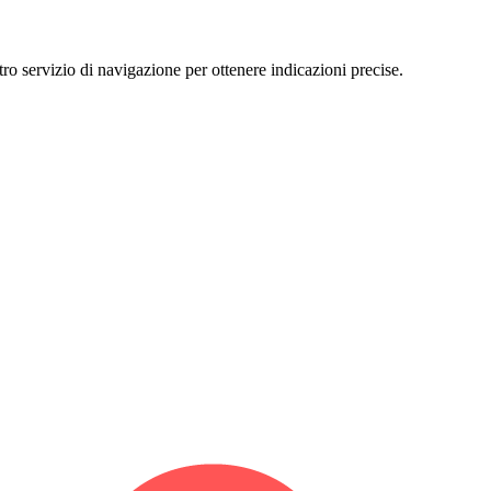
ervizio di navigazione per ottenere indicazioni precise.