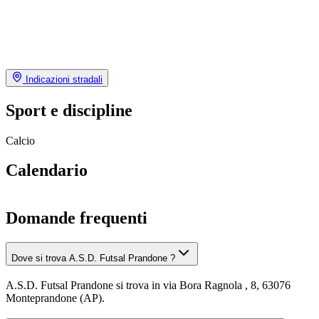
Indicazioni stradali
Sport e discipline
Calcio
Calendario
Domande frequenti
Dove si trova A.S.D. Futsal Prandone ?
A.S.D. Futsal Prandone si trova in via Bora Ragnola , 8, 63076
Monteprandone (AP).