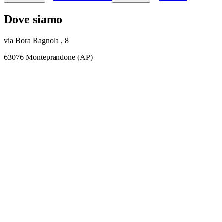
Dove siamo
via Bora Ragnola , 8
63076 Monteprandone (AP)