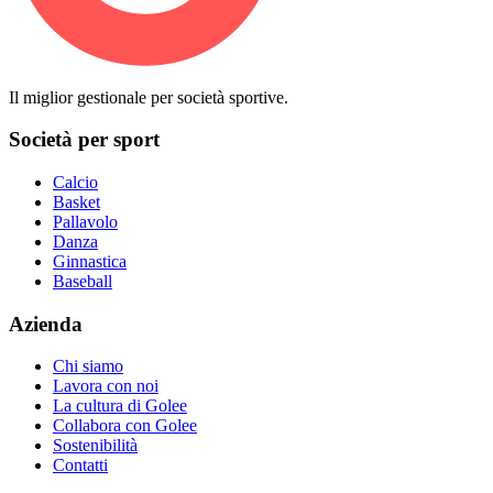
Il miglior gestionale per società sportive.
Società per sport
Calcio
Basket
Pallavolo
Danza
Ginnastica
Baseball
Azienda
Chi siamo
Lavora con noi
La cultura di Golee
Collabora con Golee
Sostenibilità
Contatti