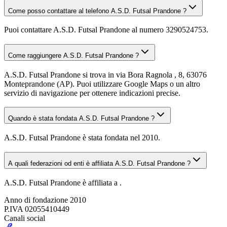
Come posso contattare al telefono A.S.D. Futsal Prandone ?
Puoi contattare A.S.D. Futsal Prandone al numero 3290524753.
Come raggiungere A.S.D. Futsal Prandone ?
A.S.D. Futsal Prandone si trova in via Bora Ragnola , 8, 63076
Monteprandone (AP). Puoi utilizzare Google Maps o un altro
servizio di navigazione per ottenere indicazioni precise.
Quando è stata fondata A.S.D. Futsal Prandone ?
A.S.D. Futsal Prandone è stata fondata nel 2010.
A quali federazioni od enti è affiliata A.S.D. Futsal Prandone ?
A.S.D. Futsal Prandone è affiliata a .
Anno di fondazione
2010
P.IVA
02055410449
Canali social