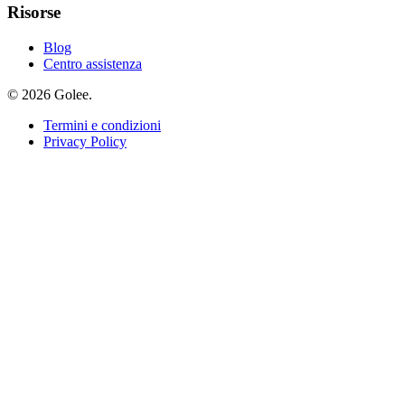
Risorse
Blog
Centro assistenza
© 2026 Golee.
Termini e condizioni
Privacy Policy