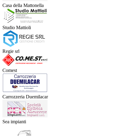
Casa della Mattonella
Studio Mattioli
Regie srl
Comest
Carrozzeria Duemilacar
Sea impianti