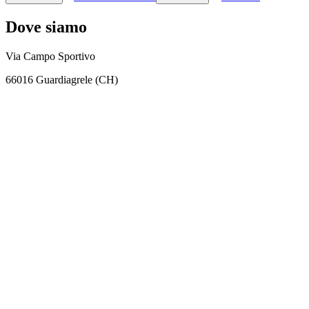
Dove siamo
Via Campo Sportivo
66016 Guardiagrele (CH)