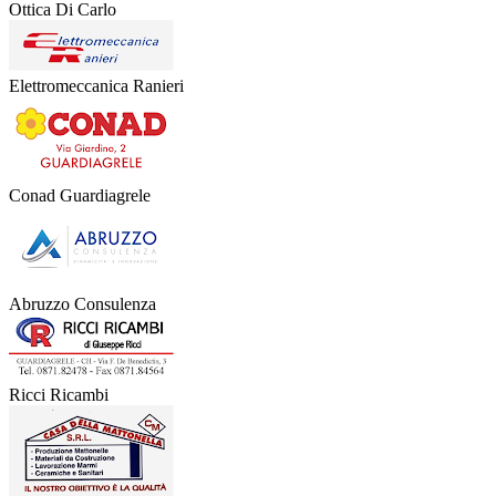
Ottica Di Carlo
Elettromeccanica Ranieri
Conad Guardiagrele
Abruzzo Consulenza
Ricci Ricambi