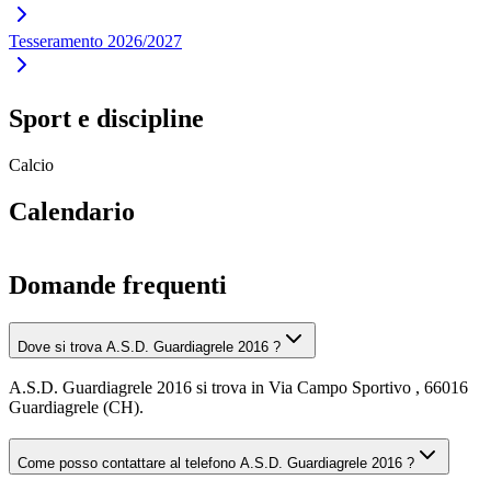
Tesseramento 2026/2027
Sport e discipline
Calcio
Calendario
Domande frequenti
Dove si trova A.S.D. Guardiagrele 2016 ?
A.S.D. Guardiagrele 2016 si trova in Via Campo Sportivo , 66016
Guardiagrele (CH).
Come posso contattare al telefono A.S.D. Guardiagrele 2016 ?