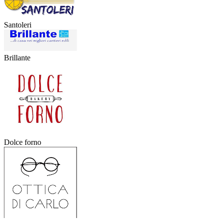
Santoleri
Brillante
Dolce forno