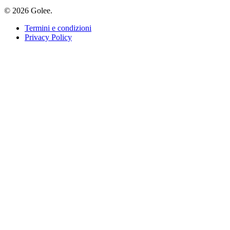
© 2026 Golee.
Termini e condizioni
Privacy Policy