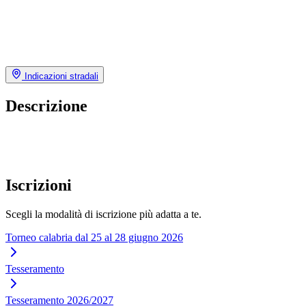
Indicazioni stradali
Descrizione
Iscrizioni
Scegli la modalità di iscrizione più adatta a te.
Torneo calabria dal 25 al 28 giugno 2026
Tesseramento
Tesseramento 2026/2027