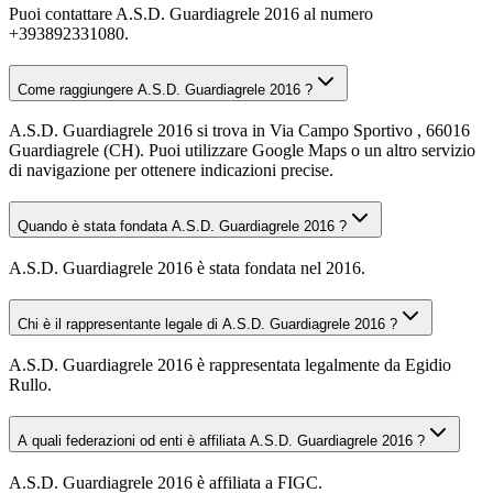
Puoi contattare A.S.D. Guardiagrele 2016 al numero
+393892331080.
Come raggiungere A.S.D. Guardiagrele 2016 ?
A.S.D. Guardiagrele 2016 si trova in Via Campo Sportivo , 66016
Guardiagrele (CH). Puoi utilizzare Google Maps o un altro servizio
di navigazione per ottenere indicazioni precise.
Quando è stata fondata A.S.D. Guardiagrele 2016 ?
A.S.D. Guardiagrele 2016 è stata fondata nel 2016.
Chi è il rappresentante legale di A.S.D. Guardiagrele 2016 ?
A.S.D. Guardiagrele 2016 è rappresentata legalmente da Egidio
Rullo.
A quali federazioni od enti è affiliata A.S.D. Guardiagrele 2016 ?
A.S.D. Guardiagrele 2016 è affiliata a FIGC.