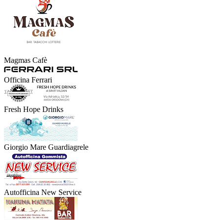
Magmas Cafè
Officina Ferrari
Fresh Hope Drinks
Giorgio Mare Guardiagrele
Autofficina New Service