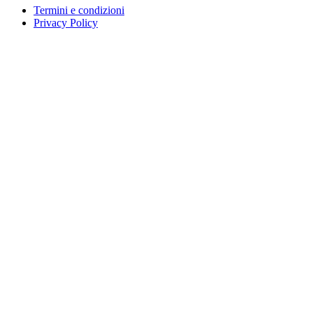
Termini e condizioni
Privacy Policy