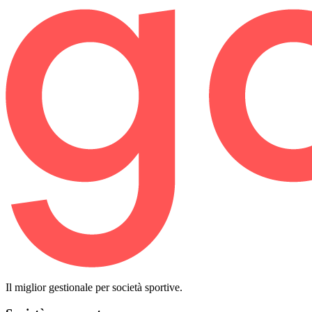
Il miglior gestionale per società sportive.