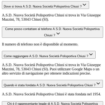
Dove si trova A.S.D. Nuova Società Polisportiva Chiusi ?
A.S.D. Nuova Società Polisportiva Chiusi si trova in Via Giuseppe
Mazzini, 78, 53043 Chiusi (SI).
Come posso contattare al telefono A.S.D. Nuova Società Polisportiva
Chiusi ?
Il numero di telefono non è disponibile al momento.
Come raggiungere A.S.D. Nuova Società Polisportiva Chiusi ?
A.S.D. Nuova Società Polisportiva Chiusi si trova in Via Giuseppe
Mazzini, 78, 53043 Chiusi (SI). Puoi utilizzare Google Maps o un
altro servizio di navigazione per ottenere indicazioni precise.
Quando è stata fondata A.S.D. Nuova Società Polisportiva Chiusi ?
A.S.D. Nuova Società Polisportiva Chiusi è stata fondata nel 1954.
Chi è il rappresentante legale di A.S.D. Nuova Società Polisportiva