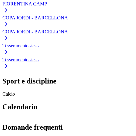
FIORENTINA CAMP
COPA JORDI - BARCELLONA
COPA JORDI - BARCELLONA
Tesseramento -test-
Tesseramento -test-
Sport e discipline
Calcio
Calendario
Domande frequenti