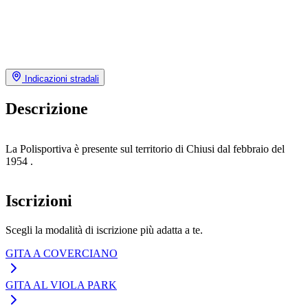
Indicazioni stradali
Descrizione
La Polisportiva è presente sul territorio di Chiusi dal febbraio del
1954 .
Iscrizioni
Scegli la modalità di iscrizione più adatta a te.
GITA A COVERCIANO
GITA AL VIOLA PARK