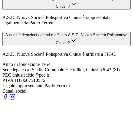
Chiusi ?
A.S.D. Nuova Società Polisportiva Chiusi è rappresentata
legalmente da Paolo Ferretti.
A quali federazioni od enti è affiliata A.S.D. Nuova Società Polisportiva
Chiusi ?
A.S.D. Nuova Società Polisportiva Chiusi è affiliata a FIGC.
Anno di fondazione
1954
Sede legale
c/o Stadio Comunale F. Frullini, Chiusi 53043 (SI)
PEC
chiusicalcio@pec.it
P.IVA
IT00607510526
Legale rappresentante
Paolo Ferretti
Canali social