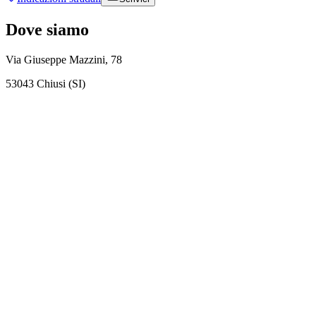
Dove siamo
Via Giuseppe Mazzini, 78
53043 Chiusi (SI)