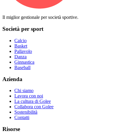
Il miglior gestionale per società sportive.
Società per sport
Calcio
Basket
Pallavolo
Danza
Ginnastica
Baseball
Azienda
Chi siamo
Lavora con noi
La cultura di Golee
Collabora con Golee
Sostenibilità
Contatti
Risorse