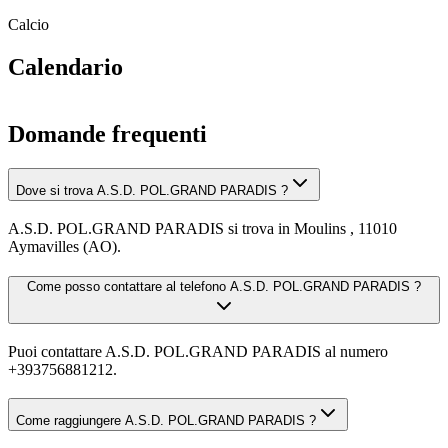
Calcio
Calendario
Domande frequenti
Dove si trova A.S.D. POL.GRAND PARADIS ?
A.S.D. POL.GRAND PARADIS si trova in Moulins , 11010
Aymavilles (AO).
Come posso contattare al telefono A.S.D. POL.GRAND PARADIS ?
Puoi contattare A.S.D. POL.GRAND PARADIS al numero
+393756881212.
Come raggiungere A.S.D. POL.GRAND PARADIS ?