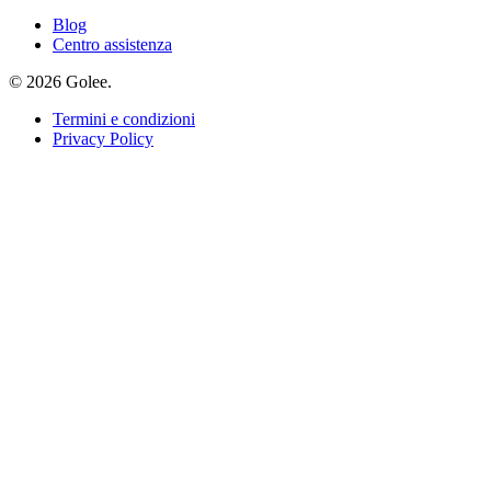
Blog
Centro assistenza
© 2026 Golee.
Termini e condizioni
Privacy Policy