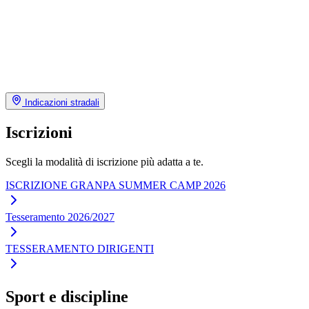
Indicazioni stradali
Iscrizioni
Scegli la modalità di iscrizione più adatta a te.
ISCRIZIONE GRANPA SUMMER CAMP 2026
Tesseramento 2026/2027
TESSERAMENTO DIRIGENTI
Sport e discipline